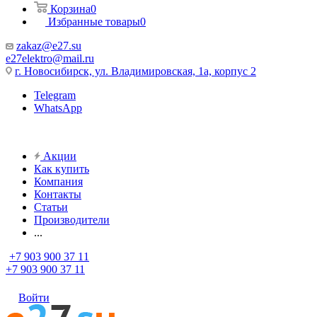
Корзина
0
Избранные товары
0
zakaz@e27.su
e27elektro@mail.ru
г. Новосибирск, ул. Владимировская, 1а, корпус 2
Telegram
WhatsApp
Акции
Как купить
Компания
Контакты
Статьи
Производители
...
+7 903 900 37 11
+7 903 900 37 11
Войти