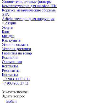
Удлинители, сетевые фильтры
Комплектующие для шкафов IEK
Корпуса металлические сборные
ЭРА
Arlight светодиодная продукция
Акции
Услуги
Блог
Бренды
Как купить
Условия оплаты
Условия доставки
Гарантия на товар
Компания
О компании
Контакты
Реквизиты
Контакты
+7 903 900 37 11
+7 903 900 37 11
Заказать звонок
Задать вопрос
Войти