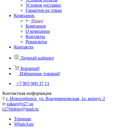
Условия доставки
Гарантия на товар
Компания
Назад
Компания
О компании
Контакты
Реквизиты
Контакты
Личный кабинет
Корзина
0
Избранные товары
0
+7 903 900 37 11
Контактная информация
г. Новосибирск, ул. Владимировская, 1а, корпус 2
zakaz@e27.su
e27elektro@mail.ru
Telegram
WhatsApp