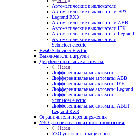
Назад
Автоматические выключатели
Автоматические выключатели ЭРА
Legrand RX3
Автоматические выключатели ABB
Автоматические выключатели IEK
Автоматические выключатели Legrand
Автоматические выключатели
Schneider electric
Resi9 Schneider Electric
Выключатели нагрузки
Дифференциальные автоматы
Назад
Дифференциальные автоматы
Дифференциальные автоматы ABB
Дифференциальные автоматы IEK
Дифференциальные автоматы Legrand
Дифференциальные автоматы
Schneider electric
Дифференциальные автоматы АВДТ
Legrand RX3
Ограничители перенапряжения
УЗО устройства защитного отключения
Назад
УЗО устройства защитного