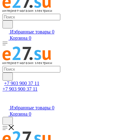
Избранные товары
0
Корзина
0
+7 903 900 37 11
+7 903 900 37 11
Избранные товары
0
Корзина
0