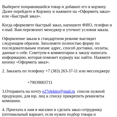
Выберите понравившийся товар и добавьте его в корзину.
Далее перейдите в Корзину и нажмите на «Оформить заказ»
или «Быстрый заказ».
Когда оформляете быстрый заказ, напишите ФИО, телефон и
e-mail. Вам перезвонит менеджер и уточнит условия заказа.
Оформление заказа в стандартном режиме выглядит
следующим образом. Заполняете полностью форму по
последовательным этапам: адрес, способ доставки, оплаты,
данные о себе. Советуем в комментарии к заказу написать
информацию, которая поможет курьеру вас найти. Нажмите
кнопку «Оформить заказ».
2. Заказать по телефону +7 (383) 263-37-11 или мессенджеру
+79039003711
3.Отправить на почту
e27elektro@mail.ru
список нужной
продукции, для юр. лиц к списку прикрепить реквизиты
компании.
4. Приехать к нам в магазин и сделать заказ сотруднику
(оптимальный вариант, если нужен подбор товара и