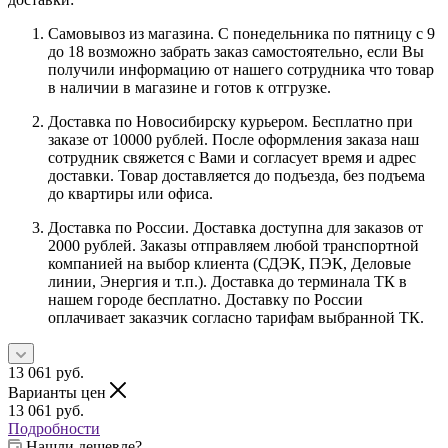
Самовывоз из магазина. С понедельника по пятницу с 9
до 18 возможно забрать заказ самостоятельно, если Вы
получили информацию от нашего сотрудника что товар
в наличии в магазине и готов к отгрузке.
Доставка по Новосибирску курьером. Бесплатно при
заказе от 10000 рублей. После оформления заказа наш
сотрудник свяжется с Вами и согласует время и адрес
доставки. Товар доставляется до подъезда, без подъема
до квартиры или офиса.
Доставка по России. Доставка доступна для заказов от
2000 рублей. Заказы отправляем любой транспортной
компанией на выбор клиента (СДЭК, ПЭК, Деловые
линии, Энергия и т.п.). Доставка до терминала ТК в
нашем городе бесплатно. Доставку по России
оплачивает заказчик согласно тарифам выбранной ТК.
13 061
руб.
Варианты цен
13 061
руб.
Подробности
Нашли дешевле?