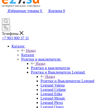
Избранные товары
0
Корзина
0
Телефоны
+7 903 900 37 11
Каталог
Назад
Каталог
Розетки и выключатели
Назад
Розетки и выключатели
Розетки и Выключатели Legrand
Назад
Розетки и Выключатели Legrand
Legrand Valena
Legrand Celiane
Legrand Etika
Legrand Mosaic
Legrand Plexo
Legrand Quteo