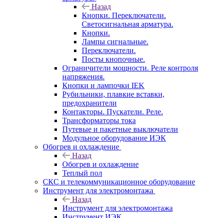
Назад
Кнопки. Переключатели.
Светосигнальная арматура.
Кнопки.
Лампы сигнальные.
Переключатели.
Посты кнопочные.
Ограничители мощности. Реле контроля
напряжения.
Кнопки и лампочки IEK
Рубильники, плавкие вставки,
предохранители
Контакторы. Пускатели. Реле.
Трансформаторы тока
Путевые и пакетные выключатели
Модульное оборудование ИЭК
Обогрев и охлаждение
Назад
Обогрев и охлаждение
Теплый пол
СКС и телекоммуникационное оборудование
Инструмент для электромонтажа
Назад
Инструмент для электромонтажа
Инструмент ИЭК