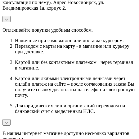
консультация по нему). Адрес Новосибирск, ул.
Владимировская 1а, корпус 2.
Оплачивайте покупки удобным способом.
Наличные при самовывозе или доставке курьером.
Переводом с карты на карту - в магазине или курьеру
при доставке.
Картой или без контактным платежом - через терминал
в магазине.
Картой или любыми электронными деньгами через
онлайн платеж на сайте – после согласования заказа Вы
получите ссылку для оплаты на телефон и электронную
почту.
Для юридических лиц и организаций переводом на
банковский счет с выделенным НДС.
В нашем интернет-магазине доступно несколько вариантов
доставки: