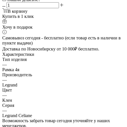
В корзину
Купить в 1 клик
Хочу в подарок
Самовывоз сегодня - бесплатно (если товар есть в наличии в
пункте выдачи)
Доставка по Новосибирску от 10 000₽ бесплатно.
Характеристики
Тип изделия
—
Рамка 4я
Производитель
—
Legrand
Цвет
—
Клен
Серия
—
Legrand Celiane
Возможность забрать товар сегодня уточняйте у наших
менеджеров.