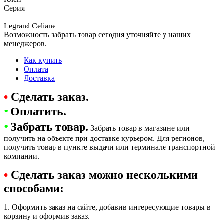
Серия
—
Legrand Celiane
Возможность забрать товар сегодня уточняйте у наших
менеджеров.
Как купить
Оплата
Доставка
•
Сделать заказ.
•
Оплатить.
•
Забрать товар.
Забрать товар в магазине или
получить на объекте при доставке курьером. Для регионов,
получить товар в пункте выдачи или терминале транспортной
компании.
•
Сделать заказ можно несколькими
способами:
1. Оформить заказ на сайте, добавив интересующие товары в
корзину и оформив заказ.