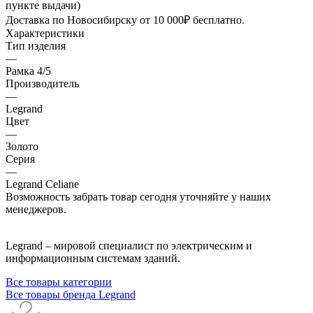
пункте выдачи)
Доставка по Новосибирску от 10 000₽ бесплатно.
Характеристики
Тип изделия
—
Рамка 4/5
Производитель
—
Legrand
Цвет
—
Золото
Серия
—
Legrand Celiane
Возможность забрать товар сегодня уточняйте у наших
менеджеров.
Legrand – мировой специалист по электрическим и
информационным системам зданий.
Все товары категории
Все товары бренда Legrand