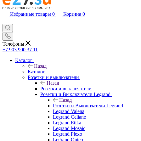
Избранные товары
0
Корзина
0
Телефоны
+7 903 900 37 11
Каталог
Назад
Каталог
Розетки и выключатели
Назад
Розетки и выключатели
Розетки и Выключатели Legrand
Назад
Розетки и Выключатели Legrand
Legrand Valena
Legrand Celiane
Legrand Etika
Legrand Mosaic
Legrand Plexo
Legrand Quteo