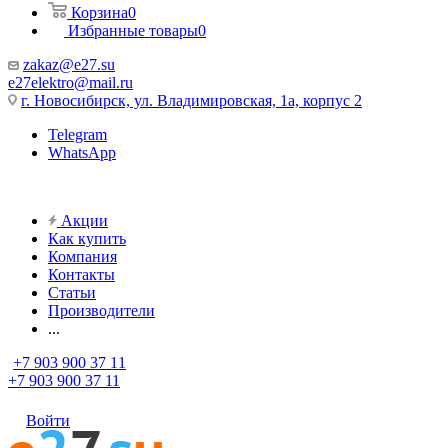
Корзина
0
Избранные товары
0
zakaz@e27.su
e27elektro@mail.ru
г. Новосибирск, ул. Владимировская, 1а, корпус 2
Telegram
WhatsApp
Акции
Как купить
Компания
Контакты
Статьи
Производители
...
+7 903 900 37 11
+7 903 900 37 11
Войти