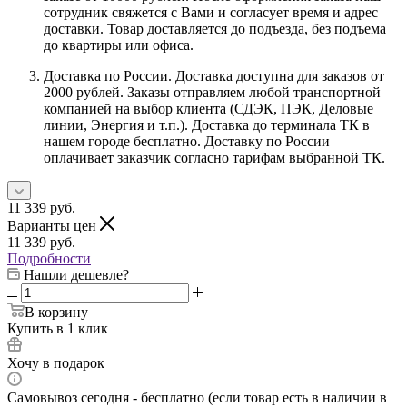
сотрудник свяжется с Вами и согласует время и адрес
доставки. Товар доставляется до подъезда, без подъема
до квартиры или офиса.
Доставка по России. Доставка доступна для заказов от
2000 рублей. Заказы отправляем любой транспортной
компанией на выбор клиента (СДЭК, ПЭК, Деловые
линии, Энергия и т.п.). Доставка до терминала ТК в
нашем городе бесплатно. Доставку по России
оплачивает заказчик согласно тарифам выбранной ТК.
11 339
руб.
Варианты цен
11 339
руб.
Подробности
Нашли дешевле?
В корзину
Купить в 1 клик
Хочу в подарок
Самовывоз сегодня - бесплатно (если товар есть в наличии в