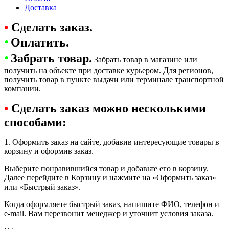
Доставка
•
Сделать заказ.
•
Оплатить.
•
Забрать товар.
Забрать товар в магазине или
получить на объекте при доставке курьером. Для регионов,
получить товар в пункте выдачи или терминале транспортной
компании.
•
Сделать заказ можно несколькими
способами:
1. Оформить заказ на сайте, добавив интересующие товары в
корзину и оформив заказ.
Выберите понравившийся товар и добавьте его в корзину.
Далее перейдите в Корзину и нажмите на «Оформить заказ»
или «Быстрый заказ».
Когда оформляете быстрый заказ, напишите ФИО, телефон и
e-mail. Вам перезвонит менеджер и уточнит условия заказа.