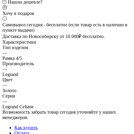
Нашли дешевле?
Хочу в подарок
Самовывоз сегодня - бесплатно (если товар есть в наличии в
пункте выдачи)
Доставка по Новосибирску от 10 000₽ бесплатно.
Характеристики
Тип изделия
—
Рамка 4/5
Производитель
—
Legrand
Цвет
—
Золото
Серия
—
Legrand Celiane
Возможность забрать товар сегодня уточняйте у наших
менеджеров.
Как купить
Оплата