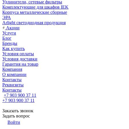
Удлинители, сетевые фильтры
Комплектующие для шкафов IEK
Корпуса металлические сборные
ЭРА
Arlight светодиодная продукция
Акции
Услуги
Блог
Бренды
Как купить
Условия оплаты
Условия доставки
Гарантия на товар
Компания
О компании
Контакты
Реквизиты
Контакты
+7 903 900 37 11
+7 903 900 37 11
Заказать звонок
Задать вопрос
Войти