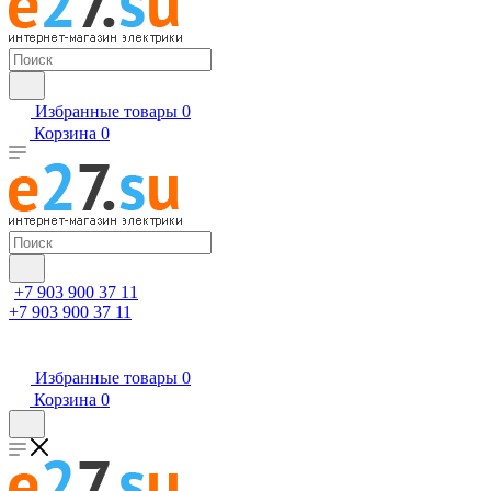
Избранные товары
0
Корзина
0
+7 903 900 37 11
+7 903 900 37 11
Избранные товары
0
Корзина
0