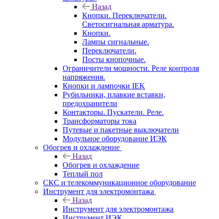
Назад
Кнопки. Переключатели.
Светосигнальная арматура.
Кнопки.
Лампы сигнальные.
Переключатели.
Посты кнопочные.
Ограничители мощности. Реле контроля
напряжения.
Кнопки и лампочки IEK
Рубильники, плавкие вставки,
предохранители
Контакторы. Пускатели. Реле.
Трансформаторы тока
Путевые и пакетные выключатели
Модульное оборудование ИЭК
Обогрев и охлаждение
Назад
Обогрев и охлаждение
Теплый пол
СКС и телекоммуникационное оборудование
Инструмент для электромонтажа
Назад
Инструмент для электромонтажа
Инструмент ИЭК