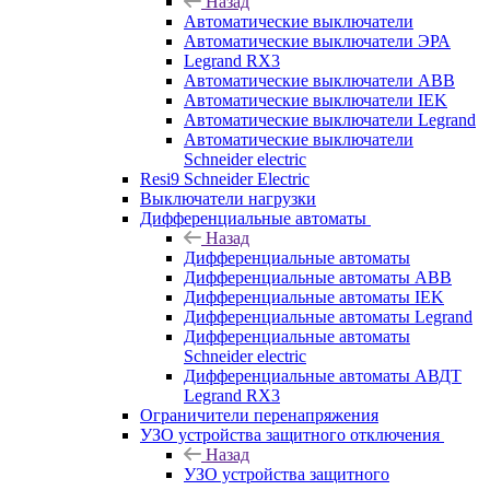
Назад
Автоматические выключатели
Автоматические выключатели ЭРА
Legrand RX3
Автоматические выключатели ABB
Автоматические выключатели IEK
Автоматические выключатели Legrand
Автоматические выключатели
Schneider electric
Resi9 Schneider Electric
Выключатели нагрузки
Дифференциальные автоматы
Назад
Дифференциальные автоматы
Дифференциальные автоматы ABB
Дифференциальные автоматы IEK
Дифференциальные автоматы Legrand
Дифференциальные автоматы
Schneider electric
Дифференциальные автоматы АВДТ
Legrand RX3
Ограничители перенапряжения
УЗО устройства защитного отключения
Назад
УЗО устройства защитного