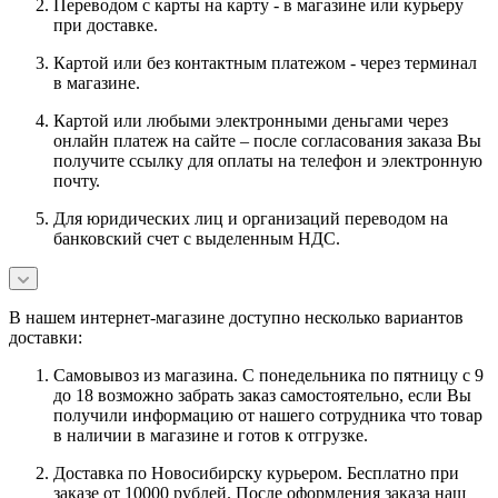
Переводом с карты на карту - в магазине или курьеру
при доставке.
Картой или без контактным платежом - через терминал
в магазине.
Картой или любыми электронными деньгами через
онлайн платеж на сайте – после согласования заказа Вы
получите ссылку для оплаты на телефон и электронную
почту.
Для юридических лиц и организаций переводом на
банковский счет с выделенным НДС.
В нашем интернет-магазине доступно несколько вариантов
доставки:
Самовывоз из магазина. С понедельника по пятницу с 9
до 18 возможно забрать заказ самостоятельно, если Вы
получили информацию от нашего сотрудника что товар
в наличии в магазине и готов к отгрузке.
Доставка по Новосибирску курьером. Бесплатно при
заказе от 10000 рублей. После оформления заказа наш