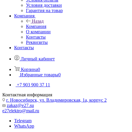
Условия доставки
Гарантия на товар
Компания
Назад
Компания
О компании
Контакты
Реквизиты
Контакты
Личный кабинет
Корзина
0
Избранные товары
0
+7 903 900 37 11
Контактная информация
г. Новосибирск, ул. Владимировская, 1а, корпус 2
zakaz@e27.su
e27elektro@mail.ru
Telegram
WhatsApp