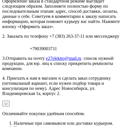
Оформление заказа в стандартном режиме выглядит
следующим образом. Заполняете полностью форму по
последовательным этапам: адрес, способ доставки, оплаты,
данные о себе. Советуем в комментарии к заказу написать
информацию, которая поможет курьеру вас найти. Нажмите
кнопку «Оформить заказ».
2. Заказать по телефону +7 (383) 263-37-11 или мессенджеру
+79039003711
3.Отправить на почту
e27elektro@mail.ru
список нужной
продукции, для юр. лиц к списку прикрепить реквизиты
компании.
4. Приехать к нам в магазин и сделать заказ сотруднику
(оптимальный вариант, если нужен подбор товара и
консультация по нему). Адрес Новосибирск, ул.
Владимировская 1а, корпус 2.
Оплачивайте покупки удобным способом.
Наличные при самовывозе или доставке курьером.