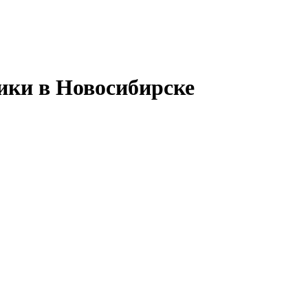
ики в Новосибирске