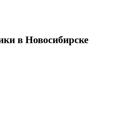
ики в Новосибирске