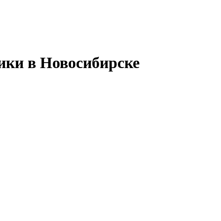
ики в Новосибирске