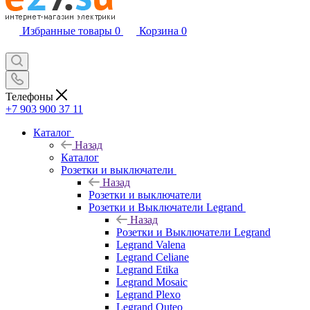
Избранные товары
0
Корзина
0
Телефоны
+7 903 900 37 11
Каталог
Назад
Каталог
Розетки и выключатели
Назад
Розетки и выключатели
Розетки и Выключатели Legrand
Назад
Розетки и Выключатели Legrand
Legrand Valena
Legrand Celiane
Legrand Etika
Legrand Mosaic
Legrand Plexo
Legrand Quteo