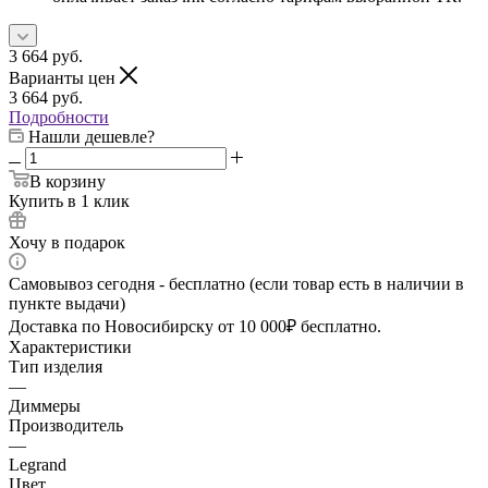
3 664
руб.
Варианты цен
3 664
руб.
Подробности
Нашли дешевле?
В корзину
Купить в 1 клик
Хочу в подарок
Самовывоз сегодня - бесплатно (если товар есть в наличии в
пункте выдачи)
Доставка по Новосибирску от 10 000₽ бесплатно.
Характеристики
Тип изделия
—
Диммеры
Производитель
—
Legrand
Цвет