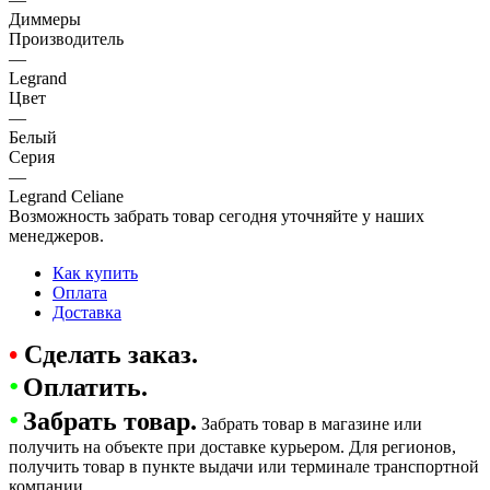
Диммеры
Производитель
—
Legrand
Цвет
—
Белый
Серия
—
Legrand Celiane
Возможность забрать товар сегодня уточняйте у наших
менеджеров.
Как купить
Оплата
Доставка
•
Сделать заказ.
•
Оплатить.
•
Забрать товар.
Забрать товар в магазине или
получить на объекте при доставке курьером. Для регионов,
получить товар в пункте выдачи или терминале транспортной
компании.