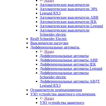
Назад
Автоматические выключатели
Автоматические выключатели ЭРА
Legrand RX3
Автоматические выключатели ABB
Автоматические выключатели IEK
Автоматические выключатели Legrand
Автоматические выключатели
Schneider electric
Resi9 Schneider Electric
Выключатели нагрузки
Дифференциальные автоматы
Назад
Дифференциальные автоматы
Дифференциальные автоматы ABB
Дифференциальные автоматы IEK
Дифференциальные автоматы Legrand
Дифференциальные автоматы
Schneider electric
Дифференциальные автоматы АВДТ
Legrand RX3
Ограничители перенапряжения
УЗО устройства защитного отключения
Назад
УЗО устройства защитного