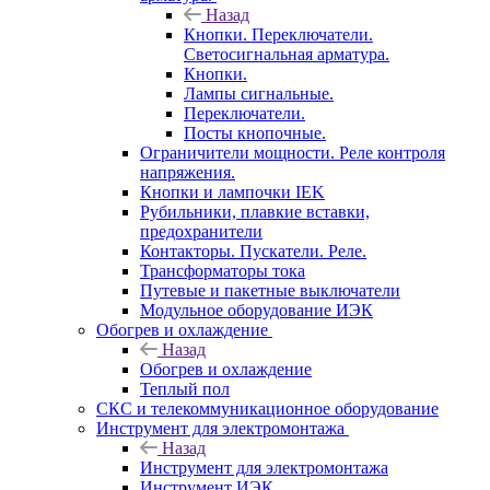
Назад
Кнопки. Переключатели.
Светосигнальная арматура.
Кнопки.
Лампы сигнальные.
Переключатели.
Посты кнопочные.
Ограничители мощности. Реле контроля
напряжения.
Кнопки и лампочки IEK
Рубильники, плавкие вставки,
предохранители
Контакторы. Пускатели. Реле.
Трансформаторы тока
Путевые и пакетные выключатели
Модульное оборудование ИЭК
Обогрев и охлаждение
Назад
Обогрев и охлаждение
Теплый пол
СКС и телекоммуникационное оборудование
Инструмент для электромонтажа
Назад
Инструмент для электромонтажа
Инструмент ИЭК