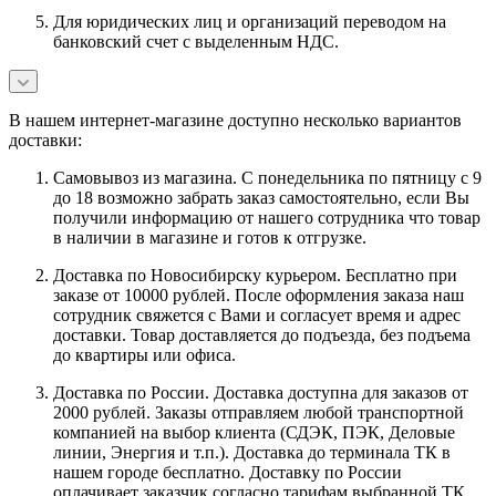
Для юридических лиц и организаций переводом на
банковский счет с выделенным НДС.
В нашем интернет-магазине доступно несколько вариантов
доставки:
Самовывоз из магазина. С понедельника по пятницу с 9
до 18 возможно забрать заказ самостоятельно, если Вы
получили информацию от нашего сотрудника что товар
в наличии в магазине и готов к отгрузке.
Доставка по Новосибирску курьером. Бесплатно при
заказе от 10000 рублей. После оформления заказа наш
сотрудник свяжется с Вами и согласует время и адрес
доставки. Товар доставляется до подъезда, без подъема
до квартиры или офиса.
Доставка по России. Доставка доступна для заказов от
2000 рублей. Заказы отправляем любой транспортной
компанией на выбор клиента (СДЭК, ПЭК, Деловые
линии, Энергия и т.п.). Доставка до терминала ТК в
нашем городе бесплатно. Доставку по России
оплачивает заказчик согласно тарифам выбранной ТК.