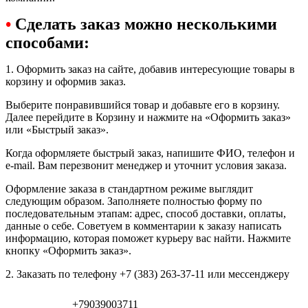
•
Сделать заказ можно несколькими
способами:
1. Оформить заказ на сайте, добавив интересующие товары в
корзину и оформив заказ.
Выберите понравившийся товар и добавьте его в корзину.
Далее перейдите в Корзину и нажмите на «Оформить заказ»
или «Быстрый заказ».
Когда оформляете быстрый заказ, напишите ФИО, телефон и
e-mail. Вам перезвонит менеджер и уточнит условия заказа.
Оформление заказа в стандартном режиме выглядит
следующим образом. Заполняете полностью форму по
последовательным этапам: адрес, способ доставки, оплаты,
данные о себе. Советуем в комментарии к заказу написать
информацию, которая поможет курьеру вас найти. Нажмите
кнопку «Оформить заказ».
2. Заказать по телефону +7 (383) 263-37-11 или мессенджеру
+79039003711