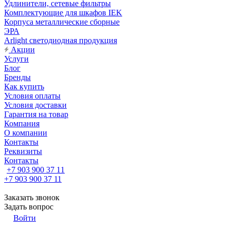
Удлинители, сетевые фильтры
Комплектующие для шкафов IEK
Корпуса металлические сборные
ЭРА
Arlight светодиодная продукция
Акции
Услуги
Блог
Бренды
Как купить
Условия оплаты
Условия доставки
Гарантия на товар
Компания
О компании
Контакты
Реквизиты
Контакты
+7 903 900 37 11
+7 903 900 37 11
Заказать звонок
Задать вопрос
Войти