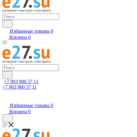
Избранные товары
0
Корзина
0
+7 903 900 37 11
+7 903 900 37 11
Избранные товары
0
Корзина
0