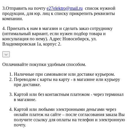
3.Отправить на почту
e27elektro@mail.ru
список нужной
продукции, для юр. лиц к списку прикрепить реквизиты
компании.
4. Приехать к нам в магазин и сделать заказ сотруднику
(оптимальный вариант, если нужен подбор товара и
консультация по нему). Адрес Новосибирск, ул.
Владимировская 1а, корпус 2.
Оплачивайте покупки удобным способом.
Наличные при самовывозе или доставке курьером.
Переводом с карты на карту - в магазине или курьеру
при доставке.
Картой или без контактным платежом - через терминал
в магазине.
Картой или любыми электронными деньгами через
онлайн платеж на сайте – после согласования заказа Вы
получите ссылку для оплаты на телефон и электронную
почту.