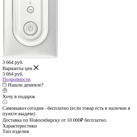
3 664
руб.
Варианты цен
3 664
руб.
Подробности
Нашли дешевле?
Хочу в подарок
Самовывоз сегодня - бесплатно (если товар есть в наличии в
пункте выдачи)
Доставка по Новосибирску от 10 000₽ бесплатно.
Характеристики
Тип изделия
—