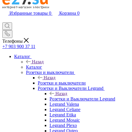
Избранные товары
0
Корзина
0
Телефоны
+7 903 900 37 11
Каталог
Назад
Каталог
Розетки и выключатели
Назад
Розетки и выключатели
Розетки и Выключатели Legrand
Назад
Розетки и Выключатели Legrand
Legrand Valena
Legrand Celiane
Legrand Etika
Legrand Mosaic
Legrand Plexo
Legrand Quteo