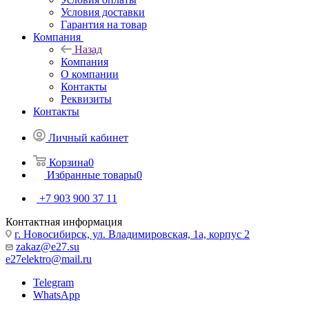
Условия доставки
Гарантия на товар
Компания
Назад
Компания
О компании
Контакты
Реквизиты
Контакты
Личный кабинет
Корзина
0
Избранные товары
0
+7 903 900 37 11
Контактная информация
г. Новосибирск, ул. Владимировская, 1а, корпус 2
zakaz@e27.su
e27elektro@mail.ru
Telegram
WhatsApp