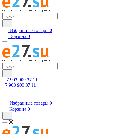
Избранные товары
0
Корзина
0
+7 903 900 37 11
+7 903 900 37 11
Избранные товары
0
Корзина
0