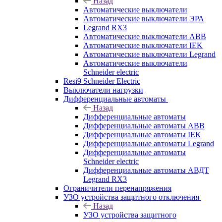
Назад
Автоматические выключатели
Автоматические выключатели ЭРА
Legrand RX3
Автоматические выключатели ABB
Автоматические выключатели IEK
Автоматические выключатели Legrand
Автоматические выключатели
Schneider electric
Resi9 Schneider Electric
Выключатели нагрузки
Дифференциальные автоматы
Назад
Дифференциальные автоматы
Дифференциальные автоматы ABB
Дифференциальные автоматы IEK
Дифференциальные автоматы Legrand
Дифференциальные автоматы
Schneider electric
Дифференциальные автоматы АВДТ
Legrand RX3
Ограничители перенапряжения
УЗО устройства защитного отключения
Назад
УЗО устройства защитного