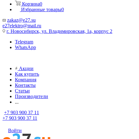
Корзина
0
Избранные товары
0
zakaz@e27.su
e27elektro@mail.ru
г. Новосибирск, ул. Владимировская, 1а, корпус 2
Telegram
WhatsApp
Акции
Как купить
Компания
Контакты
Статьи
Производители
...
+7 903 900 37 11
+7 903 900 37 11
Войти