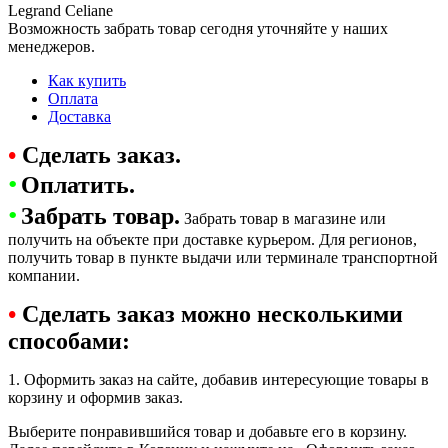
Legrand Celiane
Возможность забрать товар сегодня уточняйте у наших
менеджеров.
Как купить
Оплата
Доставка
•
Сделать заказ.
•
Оплатить.
•
Забрать товар.
Забрать товар в магазине или
получить на объекте при доставке курьером. Для регионов,
получить товар в пункте выдачи или терминале транспортной
компании.
•
Сделать заказ можно несколькими
способами:
1. Оформить заказ на сайте, добавив интересующие товары в
корзину и оформив заказ.
Выберите понравившийся товар и добавьте его в корзину.