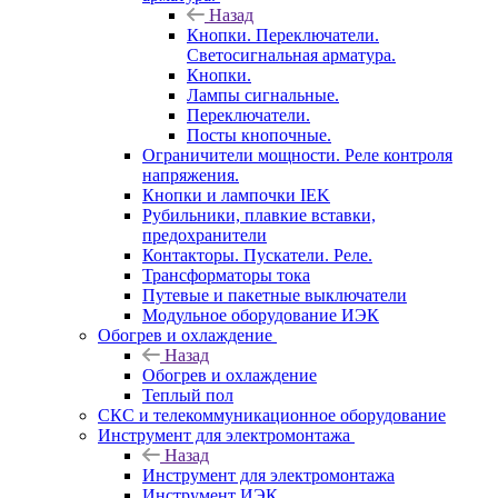
Назад
Кнопки. Переключатели.
Светосигнальная арматура.
Кнопки.
Лампы сигнальные.
Переключатели.
Посты кнопочные.
Ограничители мощности. Реле контроля
напряжения.
Кнопки и лампочки IEK
Рубильники, плавкие вставки,
предохранители
Контакторы. Пускатели. Реле.
Трансформаторы тока
Путевые и пакетные выключатели
Модульное оборудование ИЭК
Обогрев и охлаждение
Назад
Обогрев и охлаждение
Теплый пол
СКС и телекоммуникационное оборудование
Инструмент для электромонтажа
Назад
Инструмент для электромонтажа
Инструмент ИЭК