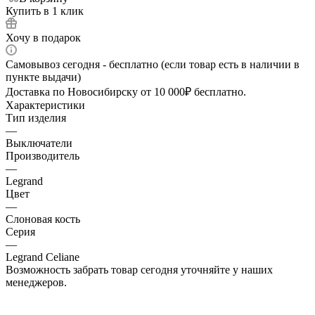
Купить в 1 клик
Хочу в подарок
Самовывоз сегодня - бесплатно (если товар есть в наличии в
пункте выдачи)
Доставка по Новосибирску от 10 000₽ бесплатно.
Характеристики
Тип изделия
—
Выключатели
Производитель
—
Legrand
Цвет
—
Слоновая кость
Серия
—
Legrand Celiane
Возможность забрать товар сегодня уточняйте у наших
менеджеров.