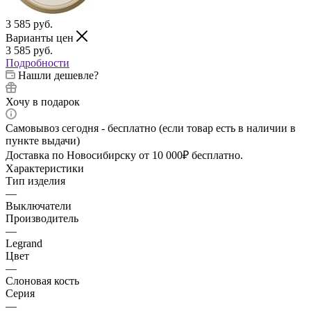
3 585
руб.
Варианты цен
3 585
руб.
Подробности
Нашли дешевле?
Хочу в подарок
Самовывоз сегодня - бесплатно (если товар есть в наличии в
пункте выдачи)
Доставка по Новосибирску от 10 000₽ бесплатно.
Характеристики
Тип изделия
—
Выключатели
Производитель
—
Legrand
Цвет
—
Слоновая кость
Серия
—