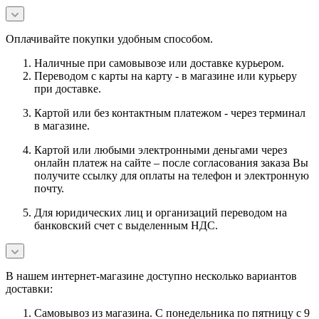
Оплачивайте покупки удобным способом.
Наличные при самовывозе или доставке курьером.
Переводом с карты на карту - в магазине или курьеру
при доставке.
Картой или без контактным платежом - через терминал
в магазине.
Картой или любыми электронными деньгами через
онлайн платеж на сайте – после согласования заказа Вы
получите ссылку для оплаты на телефон и электронную
почту.
Для юридических лиц и организаций переводом на
банковский счет с выделенным НДС.
В нашем интернет-магазине доступно несколько вариантов
доставки:
Самовывоз из магазина. С понедельника по пятницу с 9