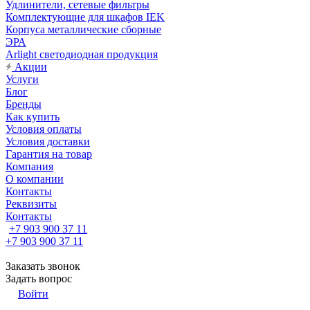
Удлинители, сетевые фильтры
Комплектующие для шкафов IEK
Корпуса металлические сборные
ЭРА
Arlight светодиодная продукция
Акции
Услуги
Блог
Бренды
Как купить
Условия оплаты
Условия доставки
Гарантия на товар
Компания
О компании
Контакты
Реквизиты
Контакты
+7 903 900 37 11
+7 903 900 37 11
Заказать звонок
Задать вопрос
Войти