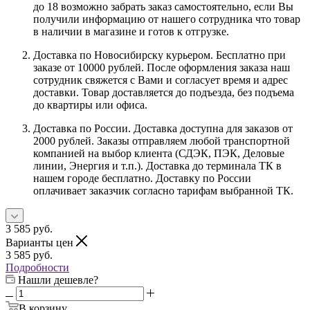
до 18 возможно забрать заказ самостоятельно, если Вы
получили информацию от нашего сотрудника что товар
в наличии в магазине и готов к отгрузке.
Доставка по Новосибирску курьером. Бесплатно при
заказе от 10000 рублей. После оформления заказа наш
сотрудник свяжется с Вами и согласует время и адрес
доставки. Товар доставляется до подъезда, без подъема
до квартиры или офиса.
Доставка по России. Доставка доступна для заказов от
2000 рублей. Заказы отправляем любой транспортной
компанией на выбор клиента (СДЭК, ПЭК, Деловые
линии, Энергия и т.п.). Доставка до терминала ТК в
нашем городе бесплатно. Доставку по России
оплачивает заказчик согласно тарифам выбранной ТК.
3 585
руб.
Варианты цен
3 585
руб.
Подробности
Нашли дешевле?
В корзину