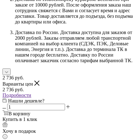
заказе от 10000 рублей. После оформления заказа наш
сотрудник свяжется с Вами и согласует время и адрес
доставки. Товар доставляется до подъезда, без подъема
до квартиры или офиса.
Доставка по России. Доставка доступна для заказов от
2000 рублей. Заказы отправляем любой транспортной
компанией на выбор клиента (СДЭК, ПЭК, Деловые
линии, Энергия и т.п.). Доставка до терминала ТК в
нашем городе бесплатно. Доставку по России
оплачивает заказчик согласно тарифам выбранной ТК.
2 736
руб.
Варианты цен
2 736
руб.
Подробности
Нашли дешевле?
В корзину
Купить в 1 клик
Хочу в подарок