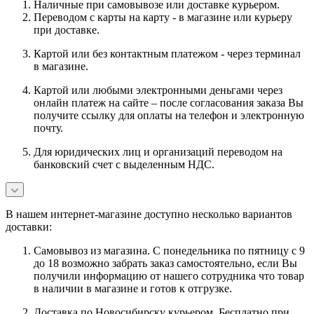
Наличные при самовывозе или доставке курьером.
Переводом с карты на карту - в магазине или курьеру
при доставке.
Картой или без контактным платежом - через терминал
в магазине.
Картой или любыми электронными деньгами через
онлайн платеж на сайте – после согласования заказа Вы
получите ссылку для оплаты на телефон и электронную
почту.
Для юридических лиц и организаций переводом на
банковский счет с выделенным НДС.
В нашем интернет-магазине доступно несколько вариантов
доставки:
Самовывоз из магазина. С понедельника по пятницу с 9
до 18 возможно забрать заказ самостоятельно, если Вы
получили информацию от нашего сотрудника что товар
в наличии в магазине и готов к отгрузке.
Доставка по Новосибирску курьером. Бесплатно при