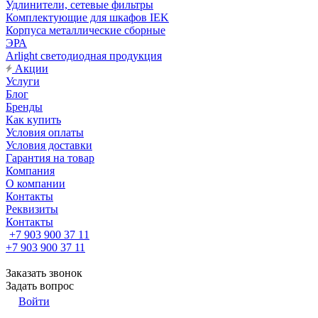
Удлинители, сетевые фильтры
Комплектующие для шкафов IEK
Корпуса металлические сборные
ЭРА
Arlight светодиодная продукция
Акции
Услуги
Блог
Бренды
Как купить
Условия оплаты
Условия доставки
Гарантия на товар
Компания
О компании
Контакты
Реквизиты
Контакты
+7 903 900 37 11
+7 903 900 37 11
Заказать звонок
Задать вопрос
Войти