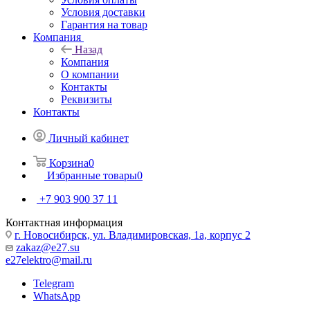
Условия доставки
Гарантия на товар
Компания
Назад
Компания
О компании
Контакты
Реквизиты
Контакты
Личный кабинет
Корзина
0
Избранные товары
0
+7 903 900 37 11
Контактная информация
г. Новосибирск, ул. Владимировская, 1а, корпус 2
zakaz@e27.su
e27elektro@mail.ru
Telegram
WhatsApp