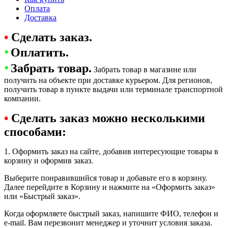
Оплата
Доставка
•
Сделать заказ.
•
Оплатить.
•
Забрать товар.
Забрать товар в магазине или
получить на объекте при доставке курьером. Для регионов,
получить товар в пункте выдачи или терминале транспортной
компании.
•
Сделать заказ можно несколькими
способами:
1. Оформить заказ на сайте, добавив интересующие товары в
корзину и оформив заказ.
Выберите понравившийся товар и добавьте его в корзину.
Далее перейдите в Корзину и нажмите на «Оформить заказ»
или «Быстрый заказ».
Когда оформляете быстрый заказ, напишите ФИО, телефон и
e-mail. Вам перезвонит менеджер и уточнит условия заказа.