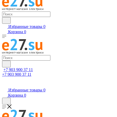
Избранные товары
0
Корзина
0
+7 903 900 37 11
+7 903 900 37 11
Избранные товары
0
Корзина
0