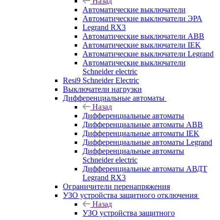
Назад
Автоматические выключатели
Автоматические выключатели ЭРА
Legrand RX3
Автоматические выключатели ABB
Автоматические выключатели IEK
Автоматические выключатели Legrand
Автоматические выключатели
Schneider electric
Resi9 Schneider Electric
Выключатели нагрузки
Дифференциальные автоматы
Назад
Дифференциальные автоматы
Дифференциальные автоматы ABB
Дифференциальные автоматы IEK
Дифференциальные автоматы Legrand
Дифференциальные автоматы
Schneider electric
Дифференциальные автоматы АВДТ
Legrand RX3
Ограничители перенапряжения
УЗО устройства защитного отключения
Назад
УЗО устройства защитного