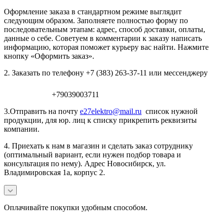
Оформление заказа в стандартном режиме выглядит
следующим образом. Заполняете полностью форму по
последовательным этапам: адрес, способ доставки, оплаты,
данные о себе. Советуем в комментарии к заказу написать
информацию, которая поможет курьеру вас найти. Нажмите
кнопку «Оформить заказ».
2. Заказать по телефону +7 (383) 263-37-11 или мессенджеру
+79039003711
3.Отправить на почту
e27elektro@mail.ru
список нужной
продукции, для юр. лиц к списку прикрепить реквизиты
компании.
4. Приехать к нам в магазин и сделать заказ сотруднику
(оптимальный вариант, если нужен подбор товара и
консультация по нему). Адрес Новосибирск, ул.
Владимировская 1а, корпус 2.
Оплачивайте покупки удобным способом.