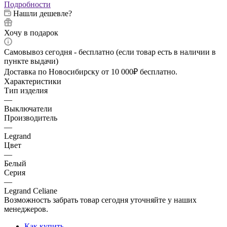
Подробности
Нашли дешевле?
Хочу в подарок
Самовывоз сегодня - бесплатно (если товар есть в наличии в
пункте выдачи)
Доставка по Новосибирску от 10 000₽ бесплатно.
Характеристики
Тип изделия
—
Выключатели
Производитель
—
Legrand
Цвет
—
Белый
Серия
—
Legrand Celiane
Возможность забрать товар сегодня уточняйте у наших
менеджеров.
Как купить