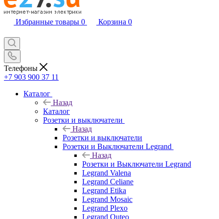
Избранные товары
0
Корзина
0
Телефоны
+7 903 900 37 11
Каталог
Назад
Каталог
Розетки и выключатели
Назад
Розетки и выключатели
Розетки и Выключатели Legrand
Назад
Розетки и Выключатели Legrand
Legrand Valena
Legrand Celiane
Legrand Etika
Legrand Mosaic
Legrand Plexo
Legrand Quteo