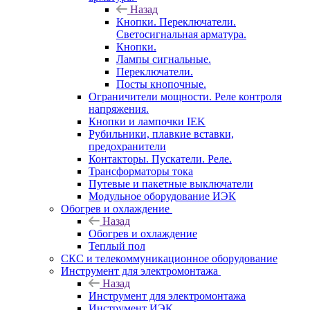
Назад
Кнопки. Переключатели.
Светосигнальная арматура.
Кнопки.
Лампы сигнальные.
Переключатели.
Посты кнопочные.
Ограничители мощности. Реле контроля
напряжения.
Кнопки и лампочки IEK
Рубильники, плавкие вставки,
предохранители
Контакторы. Пускатели. Реле.
Трансформаторы тока
Путевые и пакетные выключатели
Модульное оборудование ИЭК
Обогрев и охлаждение
Назад
Обогрев и охлаждение
Теплый пол
СКС и телекоммуникационное оборудование
Инструмент для электромонтажа
Назад
Инструмент для электромонтажа
Инструмент ИЭК