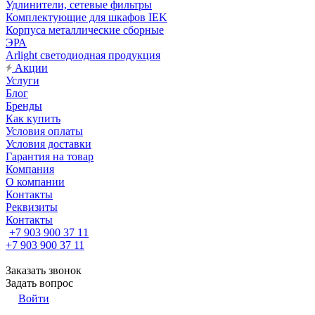
Удлинители, сетевые фильтры
Комплектующие для шкафов IEK
Корпуса металлические сборные
ЭРА
Arlight светодиодная продукция
Акции
Услуги
Блог
Бренды
Как купить
Условия оплаты
Условия доставки
Гарантия на товар
Компания
О компании
Контакты
Реквизиты
Контакты
+7 903 900 37 11
+7 903 900 37 11
Заказать звонок
Задать вопрос
Войти