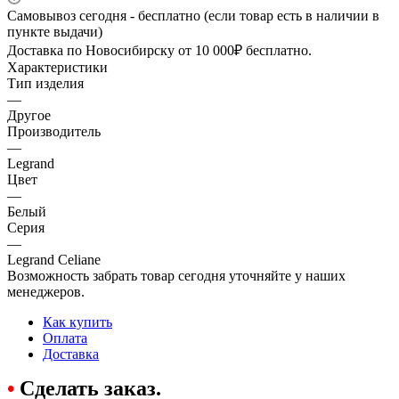
Самовывоз сегодня - бесплатно (если товар есть в наличии в
пункте выдачи)
Доставка по Новосибирску от 10 000₽ бесплатно.
Характеристики
Тип изделия
—
Другое
Производитель
—
Legrand
Цвет
—
Белый
Серия
—
Legrand Celiane
Возможность забрать товар сегодня уточняйте у наших
менеджеров.
Как купить
Оплата
Доставка
•
Сделать заказ.