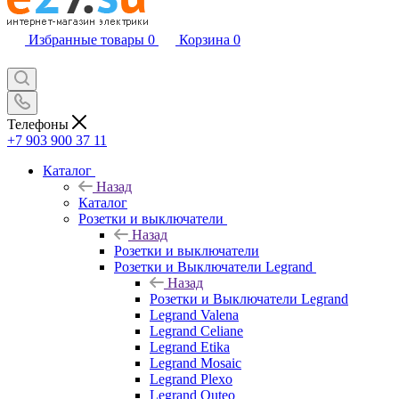
Избранные товары
0
Корзина
0
Телефоны
+7 903 900 37 11
Каталог
Назад
Каталог
Розетки и выключатели
Назад
Розетки и выключатели
Розетки и Выключатели Legrand
Назад
Розетки и Выключатели Legrand
Legrand Valena
Legrand Celiane
Legrand Etika
Legrand Mosaic
Legrand Plexo
Legrand Quteo