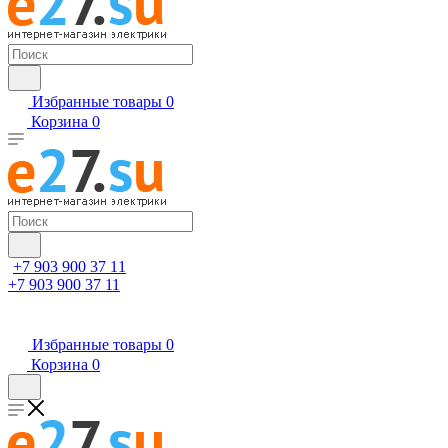
Избранные товары
0
Корзина
0
+7 903 900 37 11
+7 903 900 37 11
Избранные товары
0
Корзина
0