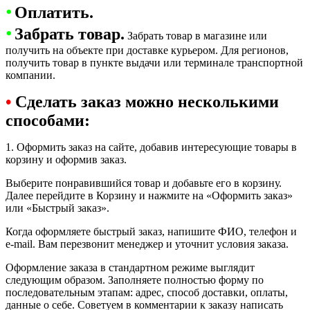
•
Оплатить.
•
Забрать товар.
Забрать товар в магазине или
получить на объекте при доставке курьером. Для регионов,
получить товар в пункте выдачи или терминале транспортной
компании.
•
Сделать заказ можно несколькими
способами:
1. Оформить заказ на сайте, добавив интересующие товары в
корзину и оформив заказ.
Выберите понравившийся товар и добавьте его в корзину.
Далее перейдите в Корзину и нажмите на «Оформить заказ»
или «Быстрый заказ».
Когда оформляете быстрый заказ, напишите ФИО, телефон и
e-mail. Вам перезвонит менеджер и уточнит условия заказа.
Оформление заказа в стандартном режиме выглядит
следующим образом. Заполняете полностью форму по
последовательным этапам: адрес, способ доставки, оплаты,
данные о себе. Советуем в комментарии к заказу написать