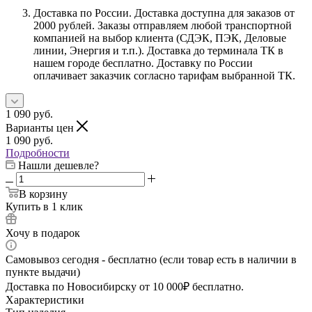
Доставка по России. Доставка доступна для заказов от
2000 рублей. Заказы отправляем любой транспортной
компанией на выбор клиента (СДЭК, ПЭК, Деловые
линии, Энергия и т.п.). Доставка до терминала ТК в
нашем городе бесплатно. Доставку по России
оплачивает заказчик согласно тарифам выбранной ТК.
1 090
руб.
Варианты цен
1 090
руб.
Подробности
Нашли дешевле?
В корзину
Купить в 1 клик
Хочу в подарок
Самовывоз сегодня - бесплатно (если товар есть в наличии в
пункте выдачи)
Доставка по Новосибирску от 10 000₽ бесплатно.
Характеристики