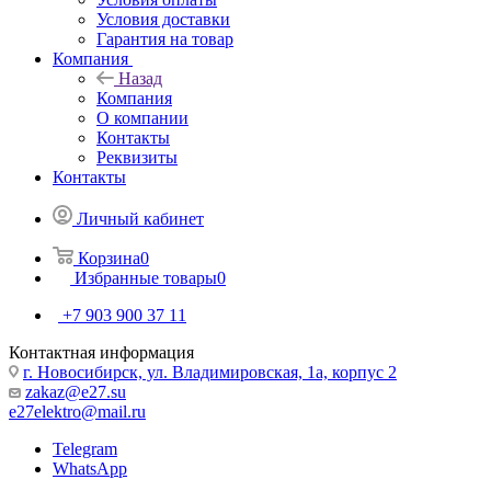
Условия доставки
Гарантия на товар
Компания
Назад
Компания
О компании
Контакты
Реквизиты
Контакты
Личный кабинет
Корзина
0
Избранные товары
0
+7 903 900 37 11
Контактная информация
г. Новосибирск, ул. Владимировская, 1а, корпус 2
zakaz@e27.su
e27elektro@mail.ru
Telegram
WhatsApp