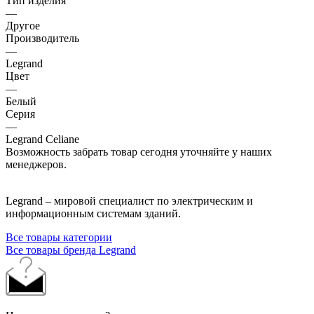
Тип изделия
—
Другое
Производитель
—
Legrand
Цвет
—
Белый
Серия
—
Legrand Celiane
Возможность забрать товар сегодня уточняйте у наших
менеджеров.
Legrand – мировой специалист по электрическим и
информационным системам зданий.
Все товары категории
Все товары бренда Legrand