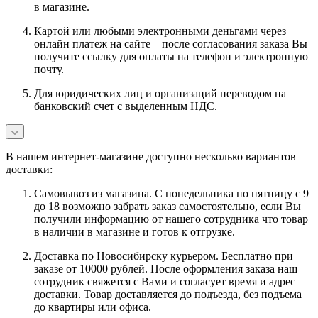
в магазине.
Картой или любыми электронными деньгами через
онлайн платеж на сайте – после согласования заказа Вы
получите ссылку для оплаты на телефон и электронную
почту.
Для юридических лиц и организаций переводом на
банковский счет с выделенным НДС.
В нашем интернет-магазине доступно несколько вариантов
доставки:
Самовывоз из магазина. С понедельника по пятницу с 9
до 18 возможно забрать заказ самостоятельно, если Вы
получили информацию от нашего сотрудника что товар
в наличии в магазине и готов к отгрузке.
Доставка по Новосибирску курьером. Бесплатно при
заказе от 10000 рублей. После оформления заказа наш
сотрудник свяжется с Вами и согласует время и адрес
доставки. Товар доставляется до подъезда, без подъема
до квартиры или офиса.