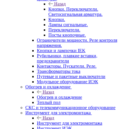
Назад
Кнопки. Переключатели.
Светосигнальная арматура.
Кнопки.
Лампы сигнальные.
Переключатели.
Посты кнопочные.
Ограничители мощности. Реле контроля
напряжения.
Кнопки и лампочки IEK
Рубильники, плавкие вставки,
предохранители
Контакторы. Пускатели. Реле.
Трансформаторы тока
Путевые и пакетные выключатели
Модульное оборудование ИЭК
Обогрев и охлаждение
Назад
Обогрев и охлаждение
Теплый пол
СКС и телекоммуникационное оборудование
Инструмент для электромонтажа
Назад
Инструмент для электромонтажа
Инструмент ИЭК