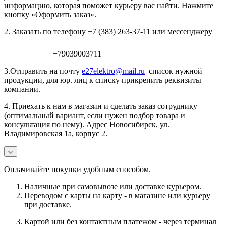
информацию, которая поможет курьеру вас найти. Нажмите
кнопку «Оформить заказ».
2. Заказать по телефону +7 (383) 263-37-11 или мессенджеру
+79039003711
3.Отправить на почту
e27elektro@mail.ru
список нужной
продукции, для юр. лиц к списку прикрепить реквизиты
компании.
4. Приехать к нам в магазин и сделать заказ сотруднику
(оптимальный вариант, если нужен подбор товара и
консультация по нему). Адрес Новосибирск, ул.
Владимировская 1а, корпус 2.
Оплачивайте покупки удобным способом.
Наличные при самовывозе или доставке курьером.
Переводом с карты на карту - в магазине или курьеру
при доставке.
Картой или без контактным платежом - через терминал