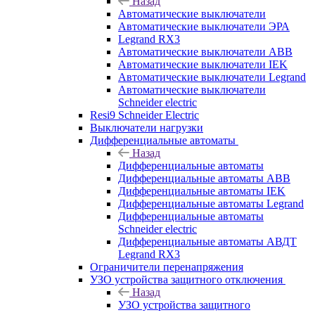
Назад
Автоматические выключатели
Автоматические выключатели ЭРА
Legrand RX3
Автоматические выключатели ABB
Автоматические выключатели IEK
Автоматические выключатели Legrand
Автоматические выключатели
Schneider electric
Resi9 Schneider Electric
Выключатели нагрузки
Дифференциальные автоматы
Назад
Дифференциальные автоматы
Дифференциальные автоматы ABB
Дифференциальные автоматы IEK
Дифференциальные автоматы Legrand
Дифференциальные автоматы
Schneider electric
Дифференциальные автоматы АВДТ
Legrand RX3
Ограничители перенапряжения
УЗО устройства защитного отключения
Назад
УЗО устройства защитного