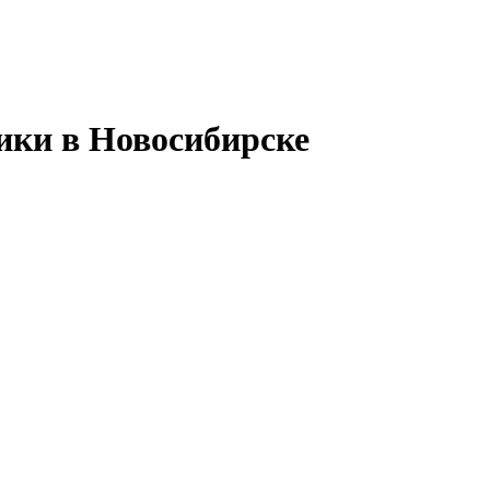
ики в Новосибирске