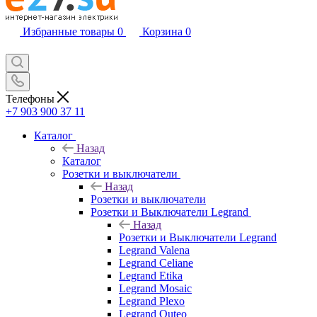
Избранные товары
0
Корзина
0
Телефоны
+7 903 900 37 11
Каталог
Назад
Каталог
Розетки и выключатели
Назад
Розетки и выключатели
Розетки и Выключатели Legrand
Назад
Розетки и Выключатели Legrand
Legrand Valena
Legrand Celiane
Legrand Etika
Legrand Mosaic
Legrand Plexo
Legrand Quteo