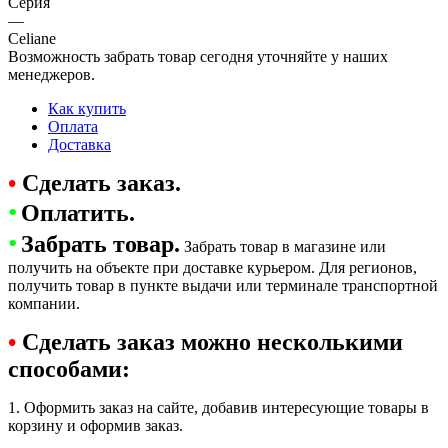
Серия
—
Celiane
Возможность забрать товар сегодня уточняйте у наших
менеджеров.
Как купить
Оплата
Доставка
•
Сделать заказ.
•
Оплатить.
•
Забрать товар.
Забрать товар в магазине или
получить на объекте при доставке курьером. Для регионов,
получить товар в пункте выдачи или терминале транспортной
компании.
•
Сделать заказ можно несколькими
способами:
1. Оформить заказ на сайте, добавив интересующие товары в
корзину и оформив заказ.