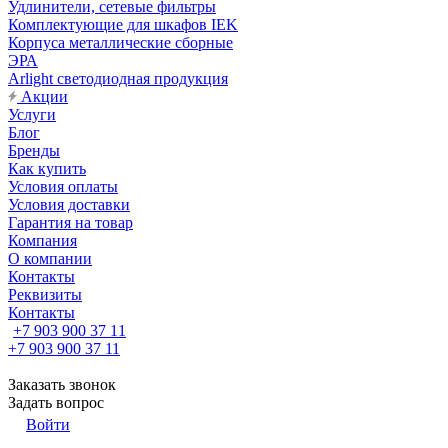
Удлинители, сетевые фильтры
Комплектующие для шкафов IEK
Корпуса металлические сборные
ЭРА
Arlight светодиодная продукция
Акции
Услуги
Блог
Бренды
Как купить
Условия оплаты
Условия доставки
Гарантия на товар
Компания
О компании
Контакты
Реквизиты
Контакты
+7 903 900 37 11
+7 903 900 37 11
Заказать звонок
Задать вопрос
Войти