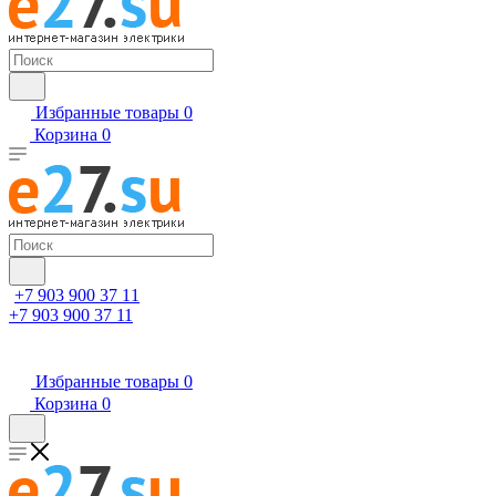
Избранные товары
0
Корзина
0
+7 903 900 37 11
+7 903 900 37 11
Избранные товары
0
Корзина
0