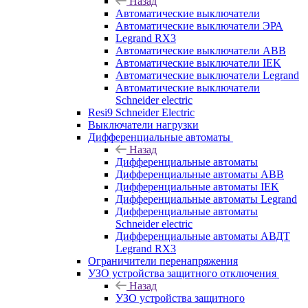
Назад
Автоматические выключатели
Автоматические выключатели ЭРА
Legrand RX3
Автоматические выключатели ABB
Автоматические выключатели IEK
Автоматические выключатели Legrand
Автоматические выключатели
Schneider electric
Resi9 Schneider Electric
Выключатели нагрузки
Дифференциальные автоматы
Назад
Дифференциальные автоматы
Дифференциальные автоматы ABB
Дифференциальные автоматы IEK
Дифференциальные автоматы Legrand
Дифференциальные автоматы
Schneider electric
Дифференциальные автоматы АВДТ
Legrand RX3
Ограничители перенапряжения
УЗО устройства защитного отключения
Назад
УЗО устройства защитного