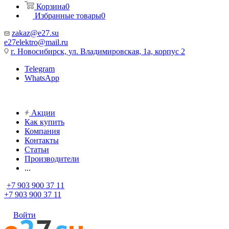
Корзина
0
Избранные товары
0
zakaz@e27.su
e27elektro@mail.ru
г. Новосибирск, ул. Владимировская, 1а, корпус 2
Telegram
WhatsApp
Акции
Как купить
Компания
Контакты
Статьи
Производители
...
+7 903 900 37 11
+7 903 900 37 11
Войти