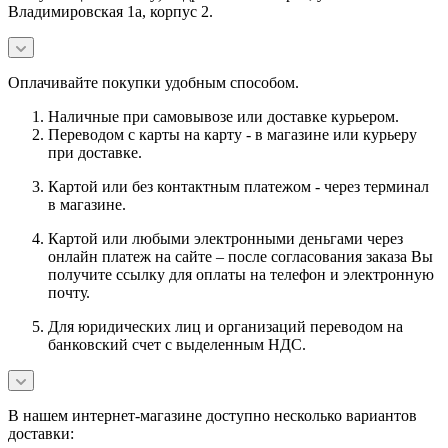
Владимировская 1а, корпус 2.
Оплачивайте покупки удобным способом.
Наличные при самовывозе или доставке курьером.
Переводом с карты на карту - в магазине или курьеру
при доставке.
Картой или без контактным платежом - через терминал
в магазине.
Картой или любыми электронными деньгами через
онлайн платеж на сайте – после согласования заказа Вы
получите ссылку для оплаты на телефон и электронную
почту.
Для юридических лиц и организаций переводом на
банковский счет с выделенным НДС.
В нашем интернет-магазине доступно несколько вариантов
доставки: