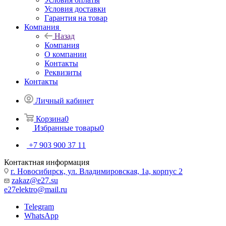
Условия доставки
Гарантия на товар
Компания
Назад
Компания
О компании
Контакты
Реквизиты
Контакты
Личный кабинет
Корзина
0
Избранные товары
0
+7 903 900 37 11
Контактная информация
г. Новосибирск, ул. Владимировская, 1а, корпус 2
zakaz@e27.su
e27elektro@mail.ru
Telegram
WhatsApp