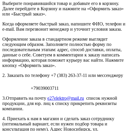
Выберите понравившийся товар и добавьте его в корзину.
Далее перейдите в Корзину и нажмите на «Оформить заказ»
или «Быстрый заказ».
Когда оформляете быстрый заказ, напишите ФИО, телефон и
e-mail. Вам перезвонит менеджер и уточнит условия заказа.
Оформление заказа в стандартном режиме выглядит
следующим образом. Заполняете полностью форму по
последовательным этапам: адрес, способ доставки, оплаты,
данные о себе. Советуем в комментарии к заказу написать
информацию, которая поможет курьеру вас найти. Нажмите
кнопку «Оформить заказ».
2. Заказать по телефону +7 (383) 263-37-11 или мессенджеру
+79039003711
3.Отправить на почту
e27elektro@mail.ru
список нужной
продукции, для юр. лиц к списку прикрепить реквизиты
компании.
4. Приехать к нам в магазин и сделать заказ сотруднику
(оптимальный вариант, если нужен подбор товара и
консультация по нему). Адрес Новосибирск, ул.