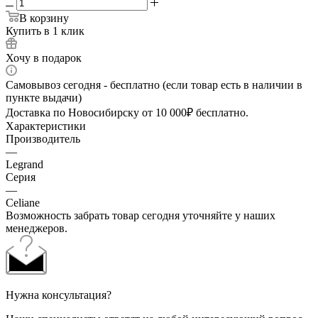
В корзину
Купить в 1 клик
Хочу в подарок
Самовывоз сегодня - бесплатно (если товар есть в наличии в
пункте выдачи)
Доставка по Новосибирску от 10 000₽ бесплатно.
Характеристики
Производитель
—
Legrand
Серия
—
Celiane
Возможность забрать товар сегодня уточняйте у наших
менеджеров.
Нужна консультация?