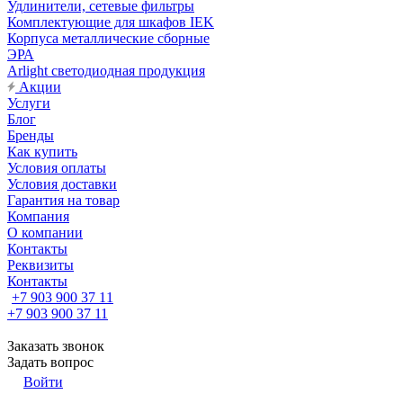
Удлинители, сетевые фильтры
Комплектующие для шкафов IEK
Корпуса металлические сборные
ЭРА
Arlight светодиодная продукция
Акции
Услуги
Блог
Бренды
Как купить
Условия оплаты
Условия доставки
Гарантия на товар
Компания
О компании
Контакты
Реквизиты
Контакты
+7 903 900 37 11
+7 903 900 37 11
Заказать звонок
Задать вопрос
Войти