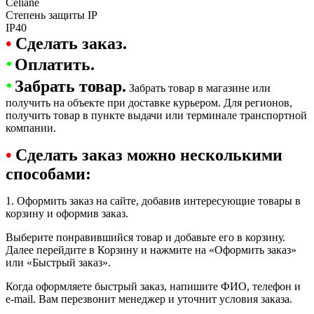
Celiane
Степень защиты IP
IP40
•
Сделать заказ.
•
Оплатить.
•
Забрать товар.
Забрать товар в магазине или
получить на объекте при доставке курьером. Для регионов,
получить товар в пункте выдачи или терминале транспортной
компании.
•
Сделать заказ можно несколькими
способами:
1. Оформить заказ на сайте, добавив интересующие товары в
корзину и оформив заказ.
Выберите понравившийся товар и добавьте его в корзину.
Далее перейдите в Корзину и нажмите на «Оформить заказ»
или «Быстрый заказ».
Когда оформляете быстрый заказ, напишите ФИО, телефон и
e-mail. Вам перезвонит менеджер и уточнит условия заказа.