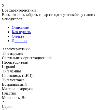
—
2
Все характеристики
Возможность забрать товар сегодня уточняйте у наших
менеджеров.
Описание
Как купить
Оплата
Доставка
Характеристики
Тип изделия
Светильник ориентационный
Производитель
Legrand
Тип лампы
Светодиод. (LED)
Тип монтажа
Встраиваемый
Материал корпуса
Пластик
Мощность, Вт
2
Серия