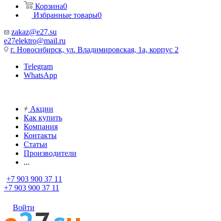
Корзина
0
Избранные товары
0
zakaz@e27.su
e27elektro@mail.ru
г. Новосибирск, ул. Владимировская, 1а, корпус 2
Telegram
WhatsApp
Акции
Как купить
Компания
Контакты
Статьи
Производители
...
+7 903 900 37 11
+7 903 900 37 11
Войти