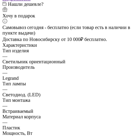
Нашли дешевле?
Хочу в подарок
Самовывоз сегодня - бесплатно (если товар есть в наличии в
пункте выдачи)
Доставка по Новосибирску от 10 000₽ бесплатно.
Характеристики
Тип изделия
—
Светильник ориентационный
Производитель
—
Legrand
Тип лампы
—
Светодиод. (LED)
Тип монтажа
—
Встраиваемый
Материал корпуса
—
Пластик
Мощность, Вт