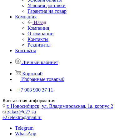
Условия доставки
Гарантия на товар
Компания
Назад
Компания
О компании
Контакты
Реквизиты
Контакты
Личный кабинет
Корзина
0
Избранные товары
0
+7 903 900 37 11
Контактная информация
г. Новосибирск, ул. Владимировская, 1а, корпус 2
zakaz@e27.su
e27elektro@mail.ru
Telegram
WhatsApp