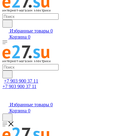
Избранные товары
0
Корзина
0
+7 903 900 37 11
+7 903 900 37 11
Избранные товары
0
Корзина
0