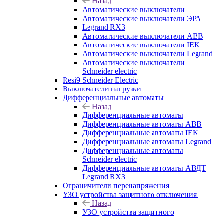
Назад
Автоматические выключатели
Автоматические выключатели ЭРА
Legrand RX3
Автоматические выключатели ABB
Автоматические выключатели IEK
Автоматические выключатели Legrand
Автоматические выключатели
Schneider electric
Resi9 Schneider Electric
Выключатели нагрузки
Дифференциальные автоматы
Назад
Дифференциальные автоматы
Дифференциальные автоматы ABB
Дифференциальные автоматы IEK
Дифференциальные автоматы Legrand
Дифференциальные автоматы
Schneider electric
Дифференциальные автоматы АВДТ
Legrand RX3
Ограничители перенапряжения
УЗО устройства защитного отключения
Назад
УЗО устройства защитного