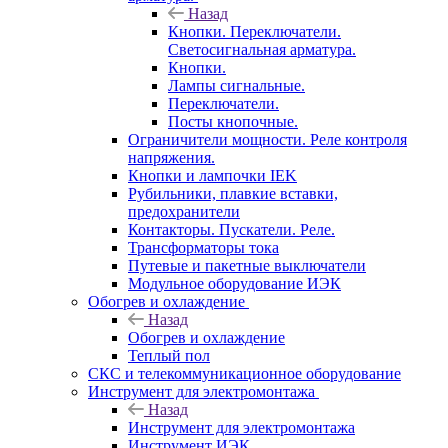
Назад
Кнопки. Переключатели.
Светосигнальная арматура.
Кнопки.
Лампы сигнальные.
Переключатели.
Посты кнопочные.
Ограничители мощности. Реле контроля
напряжения.
Кнопки и лампочки IEK
Рубильники, плавкие вставки,
предохранители
Контакторы. Пускатели. Реле.
Трансформаторы тока
Путевые и пакетные выключатели
Модульное оборудование ИЭК
Обогрев и охлаждение
Назад
Обогрев и охлаждение
Теплый пол
СКС и телекоммуникационное оборудование
Инструмент для электромонтажа
Назад
Инструмент для электромонтажа
Инструмент ИЭК