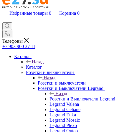
Избранные товары
0
Корзина
0
Телефоны
+7 903 900 37 11
Каталог
Назад
Каталог
Розетки и выключатели
Назад
Розетки и выключатели
Розетки и Выключатели Legrand
Назад
Розетки и Выключатели Legrand
Legrand Valena
Legrand Celiane
Legrand Etika
Legrand Mosaic
Legrand Plexo
Legrand Quteo