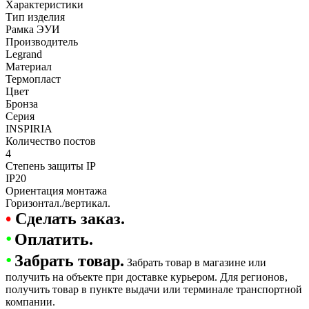
Характеристики
Тип изделия
Рамка ЭУИ
Производитель
Legrand
Материал
Термопласт
Цвет
Бронза
Серия
INSPIRIA
Количество постов
4
Степень защиты IP
IP20
Ориентация монтажа
Горизонтал./вертикал.
•
Сделать заказ.
•
Оплатить.
•
Забрать товар.
Забрать товар в магазине или
получить на объекте при доставке курьером. Для регионов,
получить товар в пункте выдачи или терминале транспортной
компании.