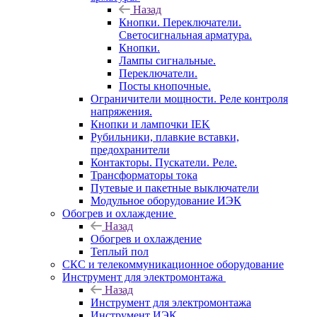
Назад
Кнопки. Переключатели.
Светосигнальная арматура.
Кнопки.
Лампы сигнальные.
Переключатели.
Посты кнопочные.
Ограничители мощности. Реле контроля
напряжения.
Кнопки и лампочки IEK
Рубильники, плавкие вставки,
предохранители
Контакторы. Пускатели. Реле.
Трансформаторы тока
Путевые и пакетные выключатели
Модульное оборудование ИЭК
Обогрев и охлаждение
Назад
Обогрев и охлаждение
Теплый пол
СКС и телекоммуникационное оборудование
Инструмент для электромонтажа
Назад
Инструмент для электромонтажа
Инструмент ИЭК