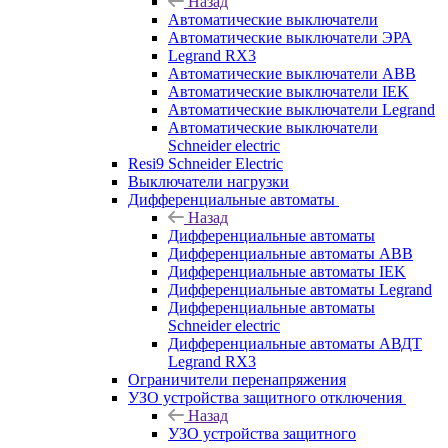
Назад
Автоматические выключатели
Автоматические выключатели ЭРА
Legrand RX3
Автоматические выключатели ABB
Автоматические выключатели IEK
Автоматические выключатели Legrand
Автоматические выключатели
Schneider electric
Resi9 Schneider Electric
Выключатели нагрузки
Дифференциальные автоматы
Назад
Дифференциальные автоматы
Дифференциальные автоматы ABB
Дифференциальные автоматы IEK
Дифференциальные автоматы Legrand
Дифференциальные автоматы
Schneider electric
Дифференциальные автоматы АВДТ
Legrand RX3
Ограничители перенапряжения
УЗО устройства защитного отключения
Назад
УЗО устройства защитного