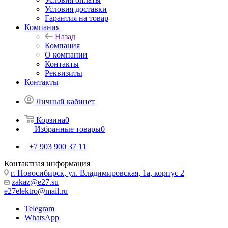
Условия доставки
Гарантия на товар
Компания
Назад
Компания
О компании
Контакты
Реквизиты
Контакты
Личный кабинет
Корзина
0
Избранные товары
0
+7 903 900 37 11
Контактная информация
г. Новосибирск, ул. Владимировская, 1а, корпус 2
zakaz@e27.su
e27elektro@mail.ru
Telegram
WhatsApp