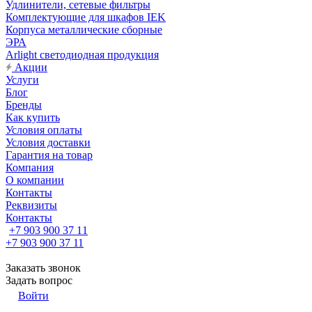
Удлинители, сетевые фильтры
Комплектующие для шкафов IEK
Корпуса металлические сборные
ЭРА
Arlight светодиодная продукция
Акции
Услуги
Блог
Бренды
Как купить
Условия оплаты
Условия доставки
Гарантия на товар
Компания
О компании
Контакты
Реквизиты
Контакты
+7 903 900 37 11
+7 903 900 37 11
Заказать звонок
Задать вопрос
Войти