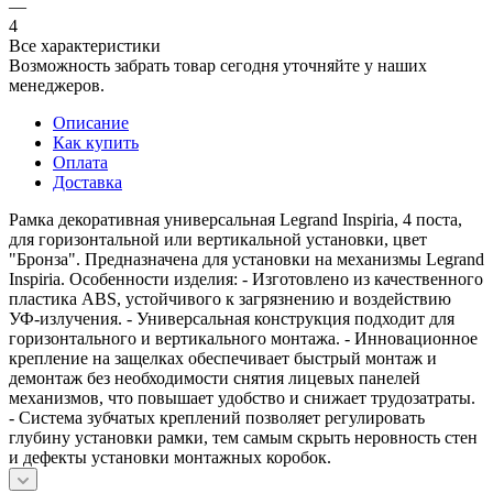
—
4
Все характеристики
Возможность забрать товар сегодня уточняйте у наших
менеджеров.
Описание
Как купить
Оплата
Доставка
Рамка декоративная универсальная Legrand Inspiria, 4 поста,
для горизонтальной или вертикальной установки, цвет
"Бронза". Предназначена для установки на механизмы Legrand
Inspiria. Особенности изделия: - Изготовлено из качественного
пластика ABS, устойчивого к загрязнению и воздействию
УФ-излучения. - Универсальная конструкция подходит для
горизонтального и вертикального монтажа. - Инновационное
крепление на защелках обеспечивает быстрый монтаж и
демонтаж без необходимости снятия лицевых панелей
механизмов, что повышает удобство и снижает трудозатраты.
- Система зубчатых креплений позволяет регулировать
глубину установки рамки, тем самым скрыть неровность стен
и дефекты установки монтажных коробок.