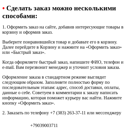
•
Сделать заказ можно несколькими
способами:
1. Оформить заказ на сайте, добавив интересующие товары в
корзину и оформив заказ.
Выберите понравившийся товар и добавьте его в корзину.
Далее перейдите в Корзину и нажмите на «Оформить заказ»
или «Быстрый заказ».
Когда оформляете быстрый заказ, напишите ФИО, телефон и
e-mail. Вам перезвонит менеджер и уточнит условия заказа.
Оформление заказа в стандартном режиме выглядит
следующим образом. Заполняете полностью форму по
последовательным этапам: адрес, способ доставки, оплаты,
данные о себе. Советуем в комментарии к заказу написать
информацию, которая поможет курьеру вас найти. Нажмите
кнопку «Оформить заказ».
2. Заказать по телефону +7 (383) 263-37-11 или мессенджеру
+79039003711