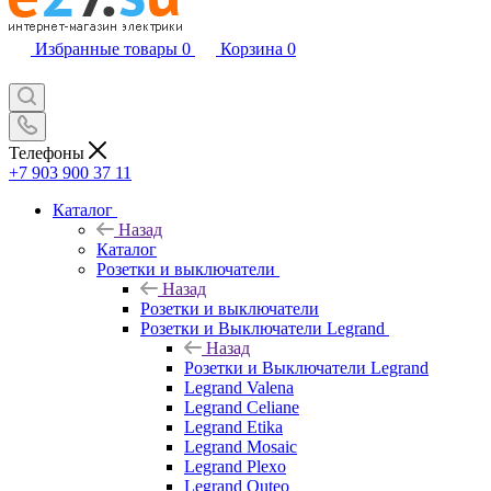
Избранные товары
0
Корзина
0
Телефоны
+7 903 900 37 11
Каталог
Назад
Каталог
Розетки и выключатели
Назад
Розетки и выключатели
Розетки и Выключатели Legrand
Назад
Розетки и Выключатели Legrand
Legrand Valena
Legrand Celiane
Legrand Etika
Legrand Mosaic
Legrand Plexo
Legrand Quteo