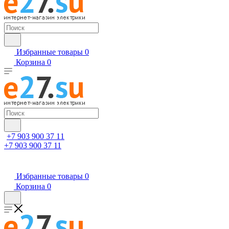
Избранные товары
0
Корзина
0
+7 903 900 37 11
+7 903 900 37 11
Избранные товары
0
Корзина
0