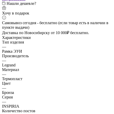
Нашли дешевле?
Хочу в подарок
Самовывоз сегодня - бесплатно (если товар есть в наличии в
пункте выдачи)
Доставка по Новосибирску от 10 000₽ бесплатно.
Характеристики
Тип изделия
—
Рамка ЭУИ
Производитель
—
Legrand
Материал
—
Термопласт
Цвет
—
Бронза
Серия
—
INSPIRIA
Количество постов