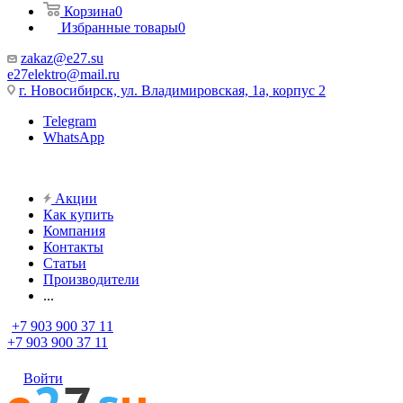
Корзина
0
Избранные товары
0
zakaz@e27.su
e27elektro@mail.ru
г. Новосибирск, ул. Владимировская, 1а, корпус 2
Telegram
WhatsApp
Акции
Как купить
Компания
Контакты
Статьи
Производители
...
+7 903 900 37 11
+7 903 900 37 11
Войти