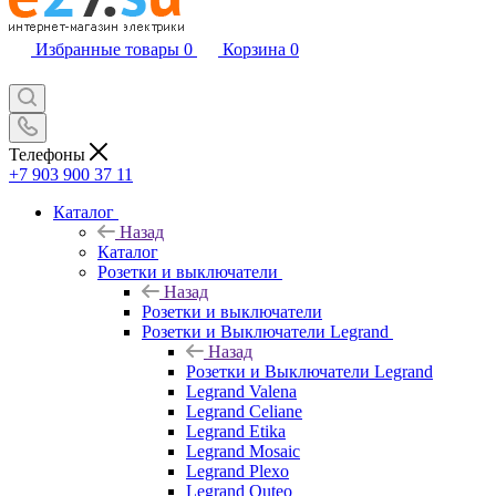
Избранные товары
0
Корзина
0
Телефоны
+7 903 900 37 11
Каталог
Назад
Каталог
Розетки и выключатели
Назад
Розетки и выключатели
Розетки и Выключатели Legrand
Назад
Розетки и Выключатели Legrand
Legrand Valena
Legrand Celiane
Legrand Etika
Legrand Mosaic
Legrand Plexo
Legrand Quteo