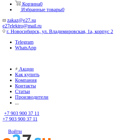
Корзина
0
Избранные товары
0
zakaz@e27.su
e27elektro@mail.ru
г. Новосибирск, ул. Владимировская, 1а, корпус 2
Telegram
WhatsApp
Акции
Как купить
Компания
Контакты
Статьи
Производители
...
+7 903 900 37 11
+7 903 900 37 11
Войти