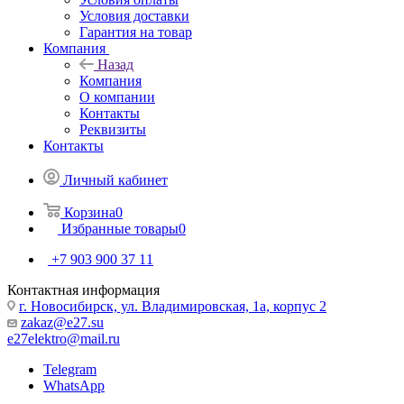
Условия доставки
Гарантия на товар
Компания
Назад
Компания
О компании
Контакты
Реквизиты
Контакты
Личный кабинет
Корзина
0
Избранные товары
0
+7 903 900 37 11
Контактная информация
г. Новосибирск, ул. Владимировская, 1а, корпус 2
zakaz@e27.su
e27elektro@mail.ru
Telegram
WhatsApp