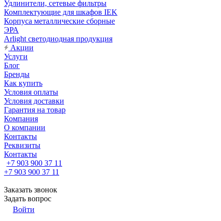
Удлинители, сетевые фильтры
Комплектующие для шкафов IEK
Корпуса металлические сборные
ЭРА
Arlight светодиодная продукция
Акции
Услуги
Блог
Бренды
Как купить
Условия оплаты
Условия доставки
Гарантия на товар
Компания
О компании
Контакты
Реквизиты
Контакты
+7 903 900 37 11
+7 903 900 37 11
Заказать звонок
Задать вопрос
Войти