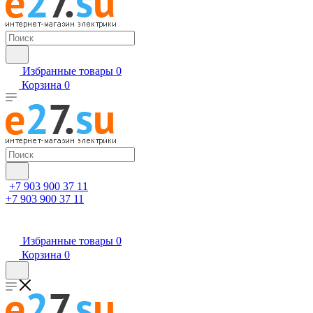
Избранные товары
0
Корзина
0
+7 903 900 37 11
+7 903 900 37 11
Избранные товары
0
Корзина
0