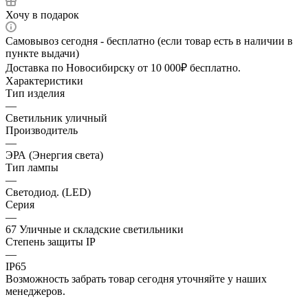
Хочу в подарок
Самовывоз сегодня - бесплатно (если товар есть в наличии в
пункте выдачи)
Доставка по Новосибирску от 10 000₽ бесплатно.
Характеристики
Тип изделия
—
Светильник уличный
Производитель
—
ЭРА (Энергия света)
Тип лампы
—
Светодиод. (LED)
Серия
—
67 Уличные и складские светильники
Степень защиты IP
—
IP65
Возможность забрать товар сегодня уточняйте у наших
менеджеров.