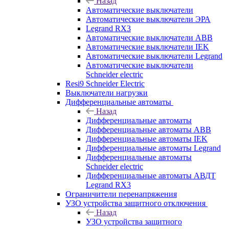
Назад
Автоматические выключатели
Автоматические выключатели ЭРА
Legrand RX3
Автоматические выключатели ABB
Автоматические выключатели IEK
Автоматические выключатели Legrand
Автоматические выключатели
Schneider electric
Resi9 Schneider Electric
Выключатели нагрузки
Дифференциальные автоматы
Назад
Дифференциальные автоматы
Дифференциальные автоматы ABB
Дифференциальные автоматы IEK
Дифференциальные автоматы Legrand
Дифференциальные автоматы
Schneider electric
Дифференциальные автоматы АВДТ
Legrand RX3
Ограничители перенапряжения
УЗО устройства защитного отключения
Назад
УЗО устройства защитного