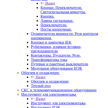
Назад
Кнопки. Переключатели.
Светосигнальная арматура.
Кнопки.
Лампы сигнальные.
Переключатели.
Посты кнопочные.
Ограничители мощности. Реле контроля
напряжения.
Кнопки и лампочки IEK
Рубильники, плавкие вставки,
предохранители
Контакторы. Пускатели. Реле.
Трансформаторы тока
Путевые и пакетные выключатели
Модульное оборудование ИЭК
Обогрев и охлаждение
Назад
Обогрев и охлаждение
Теплый пол
СКС и телекоммуникационное оборудование
Инструмент для электромонтажа
Назад
Инструмент для электромонтажа
Инструмент ИЭК