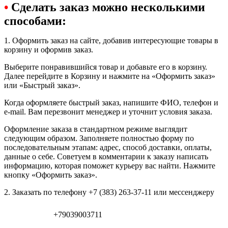
•
Сделать заказ можно несколькими
способами:
1. Оформить заказ на сайте, добавив интересующие товары в
корзину и оформив заказ.
Выберите понравившийся товар и добавьте его в корзину.
Далее перейдите в Корзину и нажмите на «Оформить заказ»
или «Быстрый заказ».
Когда оформляете быстрый заказ, напишите ФИО, телефон и
e-mail. Вам перезвонит менеджер и уточнит условия заказа.
Оформление заказа в стандартном режиме выглядит
следующим образом. Заполняете полностью форму по
последовательным этапам: адрес, способ доставки, оплаты,
данные о себе. Советуем в комментарии к заказу написать
информацию, которая поможет курьеру вас найти. Нажмите
кнопку «Оформить заказ».
2. Заказать по телефону +7 (383) 263-37-11 или мессенджеру
+79039003711