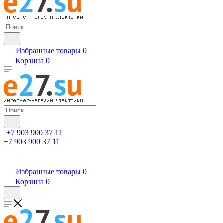
Избранные товары
0
Корзина
0
+7 903 900 37 11
+7 903 900 37 11
Избранные товары
0
Корзина
0