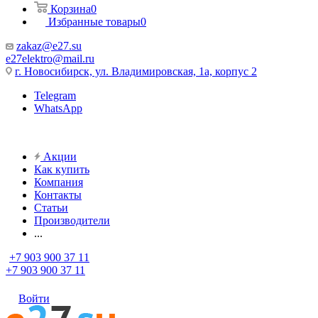
Корзина
0
Избранные товары
0
zakaz@e27.su
e27elektro@mail.ru
г. Новосибирск, ул. Владимировская, 1а, корпус 2
Telegram
WhatsApp
Акции
Как купить
Компания
Контакты
Статьи
Производители
...
+7 903 900 37 11
+7 903 900 37 11
Войти