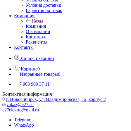
Условия доставки
Гарантия на товар
Компания
Назад
Компания
О компании
Контакты
Реквизиты
Контакты
Личный кабинет
Корзина
0
Избранные товары
0
+7 903 900 37 11
Контактная информация
г. Новосибирск, ул. Владимировская, 1а, корпус 2
zakaz@e27.su
e27elektro@mail.ru
Telegram
WhatsApp