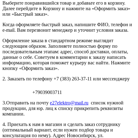
Выберите понравившийся товар и добавьте его в корзину.
Далее перейдите в Корзину и нажмите на «Оформить заказ»
или «Быстрый заказ».
Когда оформляете быстрый заказ, напишите ФИО, телефон и
e-mail. Вам перезвонит менеджер и уточнит условия заказа.
Оформление заказа в стандартном режиме выглядит
следующим образом. Заполняете полностью форму по
последовательным этапам: адрес, способ доставки, оплаты,
данные о себе. Советуем в комментарии к заказу написать
информацию, которая поможет курьеру вас найти. Нажмите
кнопку «Оформить заказ».
2. Заказать по телефону +7 (383) 263-37-11 или мессенджеру
+79039003711
3.Отправить на почту
e27elektro@mail.ru
список нужной
продукции, для юр. лиц к списку прикрепить реквизиты
компании.
4. Приехать к нам в магазин и сделать заказ сотруднику
(оптимальный вариант, если нужен подбор товара и
консультация по нему). Адрес Новосибирск, ул.