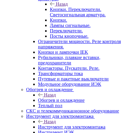
Назад
Кнопки. Переключатели.
Светосигнальная арматура.
Кнопки.
Лампы сигнальные.
Переключатели.
Посты кнопочные.
Ограничители мощности. Реле контроля
напряжения.
Кнопки и лампочки IEK
Рубильники, плавкие вставки,
предохранители
Контакторы. Пускатели. Реле.
Трансформаторы тока
Путевые и пакетные выключатели
Модульное оборудование ИЭК
Обогрев и охлаждение
Назад
Обогрев и охлаждение
Теплый пол
СКС и телекоммуникационное оборудование
Инструмент для электромонтажа
Назад
Инструмент для электромонтажа
Инструмент ИЭК