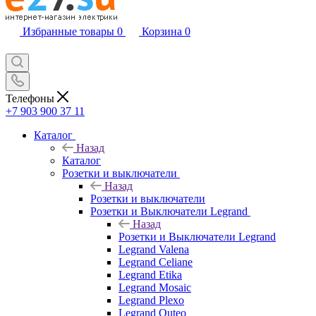
Избранные товары
0
Корзина
0
Телефоны
+7 903 900 37 11
Каталог
Назад
Каталог
Розетки и выключатели
Назад
Розетки и выключатели
Розетки и Выключатели Legrand
Назад
Розетки и Выключатели Legrand
Legrand Valena
Legrand Celiane
Legrand Etika
Legrand Mosaic
Legrand Plexo
Legrand Quteo