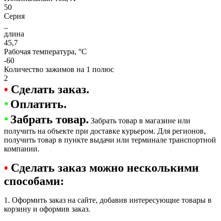
50
Серия
_
длина
45,7
Рабочая температура, °C
-60
Количество зажимов на 1 полюс
2
•
Сделать заказ.
•
Оплатить.
•
Забрать товар.
Забрать товар в магазине или
получить на объекте при доставке курьером. Для регионов,
получить товар в пункте выдачи или терминале транспортной
компании.
•
Сделать заказ можно несколькими
способами:
1. Оформить заказ на сайте, добавив интересующие товары в
корзину и оформив заказ.