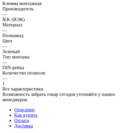
Клемма монтажная
Производитель
—
IEK (ИЭК)
Материал
—
Полиамид
Цвет
—
Зеленый
Тип монтажа
—
DIN-рейка
Количество полюсов
—
1
Все характеристики
Возможность забрать товар сегодня уточняйте у наших
менеджеров.
Описание
Как купить
Оплата
Доставка