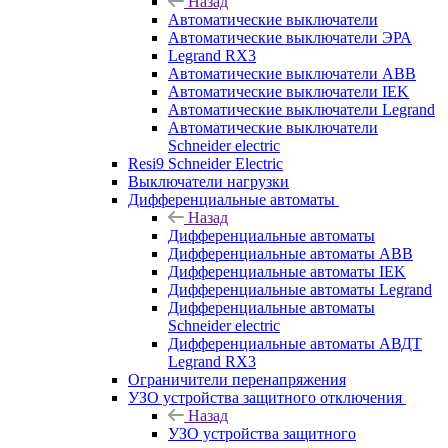
Назад
Автоматические выключатели
Автоматические выключатели ЭРА
Legrand RX3
Автоматические выключатели ABB
Автоматические выключатели IEK
Автоматические выключатели Legrand
Автоматические выключатели
Schneider electric
Resi9 Schneider Electric
Выключатели нагрузки
Дифференциальные автоматы
Назад
Дифференциальные автоматы
Дифференциальные автоматы ABB
Дифференциальные автоматы IEK
Дифференциальные автоматы Legrand
Дифференциальные автоматы
Schneider electric
Дифференциальные автоматы АВДТ
Legrand RX3
Ограничители перенапряжения
УЗО устройства защитного отключения
Назад
УЗО устройства защитного