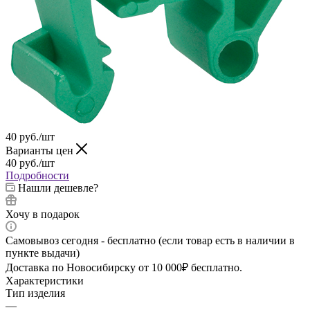
40
руб.
/шт
Варианты цен
40
руб.
/шт
Подробности
Нашли дешевле?
Хочу в подарок
Самовывоз сегодня - бесплатно (если товар есть в наличии в
пункте выдачи)
Доставка по Новосибирску от 10 000₽ бесплатно.
Характеристики
Тип изделия
—