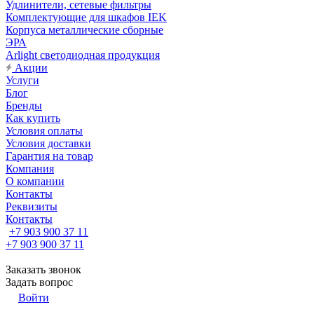
Удлинители, сетевые фильтры
Комплектующие для шкафов IEK
Корпуса металлические сборные
ЭРА
Arlight светодиодная продукция
Акции
Услуги
Блог
Бренды
Как купить
Условия оплаты
Условия доставки
Гарантия на товар
Компания
О компании
Контакты
Реквизиты
Контакты
+7 903 900 37 11
+7 903 900 37 11
Заказать звонок
Задать вопрос
Войти