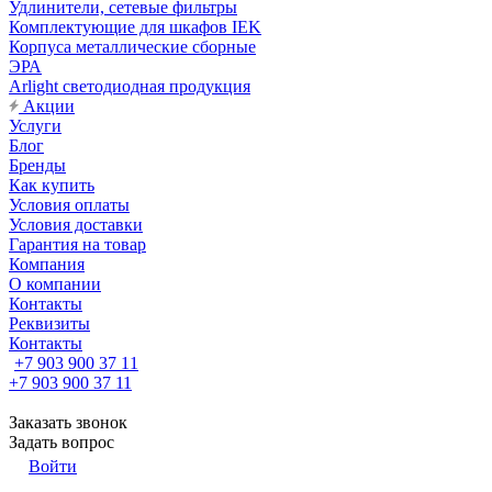
Удлинители, сетевые фильтры
Комплектующие для шкафов IEK
Корпуса металлические сборные
ЭРА
Arlight светодиодная продукция
Акции
Услуги
Блог
Бренды
Как купить
Условия оплаты
Условия доставки
Гарантия на товар
Компания
О компании
Контакты
Реквизиты
Контакты
+7 903 900 37 11
+7 903 900 37 11
Заказать звонок
Задать вопрос
Войти