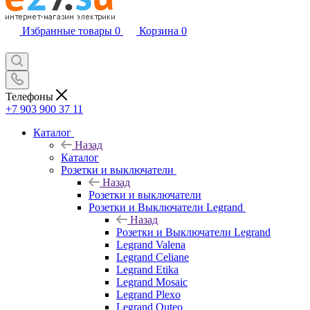
Избранные товары
0
Корзина
0
Телефоны
+7 903 900 37 11
Каталог
Назад
Каталог
Розетки и выключатели
Назад
Розетки и выключатели
Розетки и Выключатели Legrand
Назад
Розетки и Выключатели Legrand
Legrand Valena
Legrand Celiane
Legrand Etika
Legrand Mosaic
Legrand Plexo
Legrand Quteo