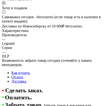
Хочу в подарок
Самовывоз сегодня - бесплатно (если товар есть в наличии в
пункте выдачи)
Доставка по Новосибирску от 10 000₽ бесплатно.
Характеристики
Производитель
—
Legrand
Серия
—
DLP
Возможность забрать товар сегодня уточняйте у наших
менеджеров.
Как купить
Оплата
Доставка
•
Сделать заказ.
•
Оплатить.
•
Забрать товар.
Забрать товар в магазине или