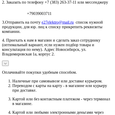
2. Заказать по телефону +7 (383) 263-37-11 или мессенджеру
+79039003711
3.Отправить на почту
e27elektro@mail.ru
список нужной
продукции, для юр. лиц к списку прикрепить реквизиты
компании.
4. Приехать к нам в магазин и сделать заказ сотруднику
(оптимальный вариант, если нужен подбор товара и
консультация по нему). Адрес Новосибирск, ул.
Владимировская 1а, корпус 2.
Оплачивайте покупки удобным способом.
Наличные при самовывозе или доставке курьером.
Переводом с карты на карту - в магазине или курьеру
при доставке.
Картой или без контактным платежом - через терминал
в магазине.
Картой или любыми электронными деньгами через