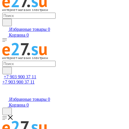
Избранные товары
0
Корзина
0
+7 903 900 37 11
+7 903 900 37 11
Избранные товары
0
Корзина
0