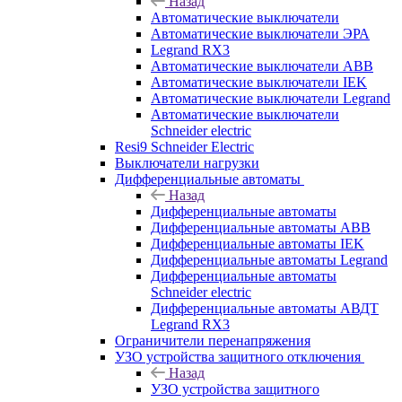
Назад
Автоматические выключатели
Автоматические выключатели ЭРА
Legrand RX3
Автоматические выключатели ABB
Автоматические выключатели IEK
Автоматические выключатели Legrand
Автоматические выключатели
Schneider electric
Resi9 Schneider Electric
Выключатели нагрузки
Дифференциальные автоматы
Назад
Дифференциальные автоматы
Дифференциальные автоматы ABB
Дифференциальные автоматы IEK
Дифференциальные автоматы Legrand
Дифференциальные автоматы
Schneider electric
Дифференциальные автоматы АВДТ
Legrand RX3
Ограничители перенапряжения
УЗО устройства защитного отключения
Назад
УЗО устройства защитного