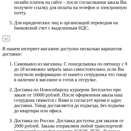
онлайн платеж на сайте – после согласования заказа Вы
получите ссылку для оплаты на телефон и электронную
почту.
Для юридических лиц и организаций переводом на
банковский счет с выделенным НДС.
В нашем интернет-магазине доступно несколько вариантов
доставки:
Самовывоз из магазина. С понедельника по пятницу с 9
до 18 возможно забрать заказ самостоятельно, если Вы
получили информацию от нашего сотрудника что товар
в наличии в магазине и готов к отгрузке.
Доставка по Новосибирску курьером. Бесплатно при
заказе от 10000 рублей. После оформления заказа наш
сотрудник свяжется с Вами и согласует время и адрес
доставки. Товар доставляется до подъезда, без подъема
до квартиры или офиса.
Доставка по России. Доставка доступна для заказов от
2000 рублей. Заказы отправляем любой транспортной