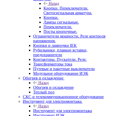
Назад
Кнопки. Переключатели.
Светосигнальная арматура.
Кнопки.
Лампы сигнальные.
Переключатели.
Посты кнопочные.
Ограничители мощности. Реле контроля
напряжения.
Кнопки и лампочки IEK
Рубильники, плавкие вставки,
предохранители
Контакторы. Пускатели. Реле.
Трансформаторы тока
Путевые и пакетные выключатели
Модульное оборудование ИЭК
Обогрев и охлаждение
Назад
Обогрев и охлаждение
Теплый пол
СКС и телекоммуникационное оборудование
Инструмент для электромонтажа
Назад
Инструмент для электромонтажа
Инструмент ИЭК