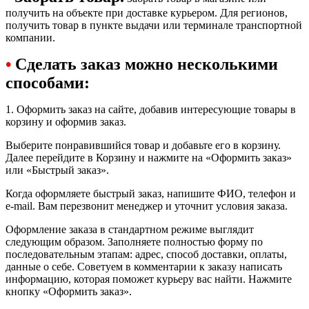
получить на объекте при доставке курьером. Для регионов,
получить товар в пункте выдачи или терминале транспортной
компании.
•
Сделать заказ можно несколькими
способами:
1. Оформить заказ на сайте, добавив интересующие товары в
корзину и оформив заказ.
Выберите понравившийся товар и добавьте его в корзину.
Далее перейдите в Корзину и нажмите на «Оформить заказ»
или «Быстрый заказ».
Когда оформляете быстрый заказ, напишите ФИО, телефон и
e-mail. Вам перезвонит менеджер и уточнит условия заказа.
Оформление заказа в стандартном режиме выглядит
следующим образом. Заполняете полностью форму по
последовательным этапам: адрес, способ доставки, оплаты,
данные о себе. Советуем в комментарии к заказу написать
информацию, которая поможет курьеру вас найти. Нажмите
кнопку «Оформить заказ».