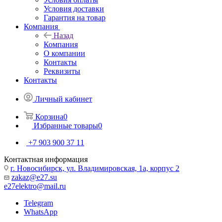
Условия доставки
Гарантия на товар
Компания
Назад
Компания
О компании
Контакты
Реквизиты
Контакты
Личный кабинет
Корзина
0
Избранные товары
0
+7 903 900 37 11
Контактная информация
г. Новосибирск, ул. Владимировская, 1а, корпус 2
zakaz@e27.su
e27elektro@mail.ru
Telegram
WhatsApp