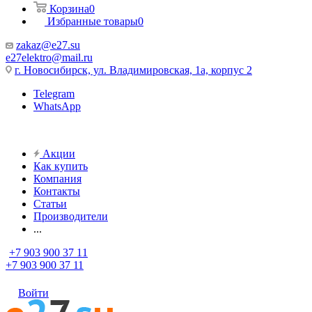
Корзина
0
Избранные товары
0
zakaz@e27.su
e27elektro@mail.ru
г. Новосибирск, ул. Владимировская, 1а, корпус 2
Telegram
WhatsApp
Акции
Как купить
Компания
Контакты
Статьи
Производители
...
+7 903 900 37 11
+7 903 900 37 11
Войти