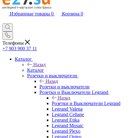
Избранные товары
0
Корзина
0
Телефоны
+7 903 900 37 11
Каталог
Назад
Каталог
Розетки и выключатели
Назад
Розетки и выключатели
Розетки и Выключатели Legrand
Назад
Розетки и Выключатели Legrand
Legrand Valena
Legrand Celiane
Legrand Etika
Legrand Mosaic
Legrand Plexo
Legrand Quteo