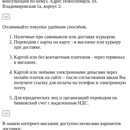
консультация по нему). Адрес Новосибирск, ул.
Владимировская 1а, корпус 2.
Оплачивайте покупки удобным способом.
Наличные при самовывозе или доставке курьером.
Переводом с карты на карту - в магазине или курьеру
при доставке.
Картой или без контактным платежом - через терминал
в магазине.
Картой или любыми электронными деньгами через
онлайн платеж на сайте – после согласования заказа Вы
получите ссылку для оплаты на телефон и электронную
почту.
Для юридических лиц и организаций переводом на
банковский счет с выделенным НДС.
В нашем интернет-магазине доступно несколько вариантов
доставки: