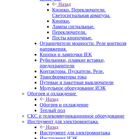
Назад
Кнопки. Переключатели.
Светосигнальная арматура.
Кнопки.
Лампы сигнальные.
Переключатели.
Посты кнопочные.
Ограничители мощности. Реле контроля
напряжения.
Кнопки и лампочки IEK
Рубильники, плавкие вставки,
предохранители
Контакторы. Пускатели. Реле.
Трансформаторы тока
Путевые и пакетные выключатели
Модульное оборудование ИЭК
Обогрев и охлаждение
Назад
Обогрев и охлаждение
Теплый пол
СКС и телекоммуникационное оборудование
Инструмент для электромонтажа
Назад
Инструмент для электромонтажа
Инструмент ИЭК