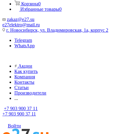
Корзина
0
Избранные товары
0
zakaz@e27.su
e27elektro@mail.ru
г. Новосибирск, ул. Владимировская, 1а, корпус 2
Telegram
WhatsApp
Акции
Как купить
Компания
Контакты
Статьи
Производители
...
+7 903 900 37 11
+7 903 900 37 11
Войти