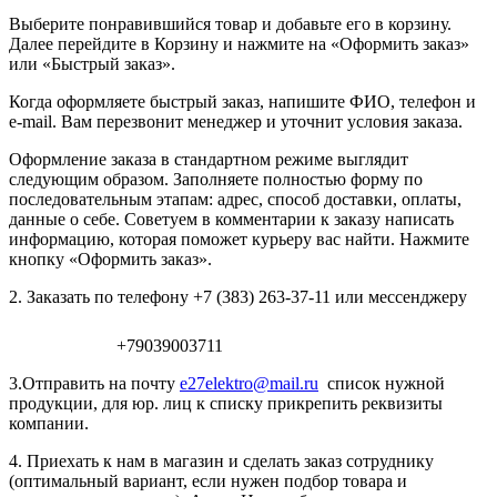
Выберите понравившийся товар и добавьте его в корзину.
Далее перейдите в Корзину и нажмите на «Оформить заказ»
или «Быстрый заказ».
Когда оформляете быстрый заказ, напишите ФИО, телефон и
e-mail. Вам перезвонит менеджер и уточнит условия заказа.
Оформление заказа в стандартном режиме выглядит
следующим образом. Заполняете полностью форму по
последовательным этапам: адрес, способ доставки, оплаты,
данные о себе. Советуем в комментарии к заказу написать
информацию, которая поможет курьеру вас найти. Нажмите
кнопку «Оформить заказ».
2. Заказать по телефону +7 (383) 263-37-11 или мессенджеру
+79039003711
3.Отправить на почту
e27elektro@mail.ru
список нужной
продукции, для юр. лиц к списку прикрепить реквизиты
компании.
4. Приехать к нам в магазин и сделать заказ сотруднику
(оптимальный вариант, если нужен подбор товара и