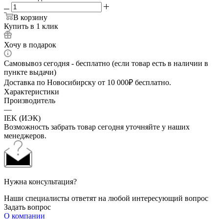
В корзину
Купить в 1 клик
Хочу в подарок
Самовывоз сегодня - бесплатно (если товар есть в наличии в
пункте выдачи)
Доставка по Новосибирску от 10 000₽ бесплатно.
Характеристики
Производитель
—
IEK (ИЭК)
Возможность забрать товар сегодня уточняйте у наших
менеджеров.
Нужна консультация?
Наши специалисты ответят на любой интересующий вопрос
Задать вопрос
О компании