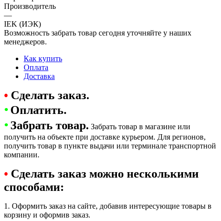
Производитель
—
IEK (ИЭК)
Возможность забрать товар сегодня уточняйте у наших
менеджеров.
Как купить
Оплата
Доставка
•
Сделать заказ.
•
Оплатить.
•
Забрать товар.
Забрать товар в магазине или
получить на объекте при доставке курьером. Для регионов,
получить товар в пункте выдачи или терминале транспортной
компании.
•
Сделать заказ можно несколькими
способами:
1. Оформить заказ на сайте, добавив интересующие товары в
корзину и оформив заказ.