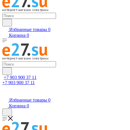
Избранные товары
0
Корзина
0
+7 903 900 37 11
+7 903 900 37 11
Избранные товары
0
Корзина
0