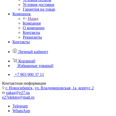
Условия доставки
Гарантия на товар
Компания
Назад
Компания
О компании
Контакты
Реквизиты
Контакты
Личный кабинет
Корзина
0
Избранные товары
0
+7 903 900 37 11
Контактная информация
г. Новосибирск, ул. Владимировская, 1а, корпус 2
zakaz@e27.su
e27elektro@mail.ru
Telegram
WhatsApp