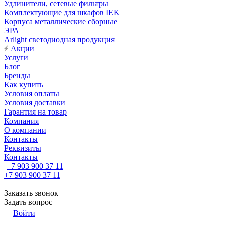
Удлинители, сетевые фильтры
Комплектующие для шкафов IEK
Корпуса металлические сборные
ЭРА
Arlight светодиодная продукция
Акции
Услуги
Блог
Бренды
Как купить
Условия оплаты
Условия доставки
Гарантия на товар
Компания
О компании
Контакты
Реквизиты
Контакты
+7 903 900 37 11
+7 903 900 37 11
Заказать звонок
Задать вопрос
Войти