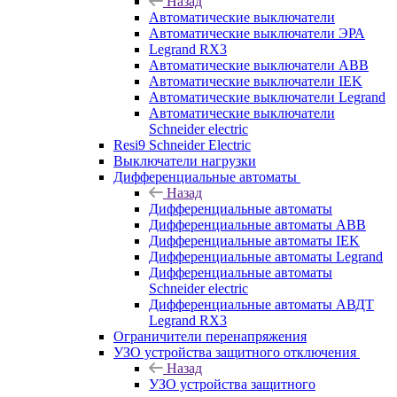
Назад
Автоматические выключатели
Автоматические выключатели ЭРА
Legrand RX3
Автоматические выключатели ABB
Автоматические выключатели IEK
Автоматические выключатели Legrand
Автоматические выключатели
Schneider electric
Resi9 Schneider Electric
Выключатели нагрузки
Дифференциальные автоматы
Назад
Дифференциальные автоматы
Дифференциальные автоматы ABB
Дифференциальные автоматы IEK
Дифференциальные автоматы Legrand
Дифференциальные автоматы
Schneider electric
Дифференциальные автоматы АВДТ
Legrand RX3
Ограничители перенапряжения
УЗО устройства защитного отключения
Назад
УЗО устройства защитного