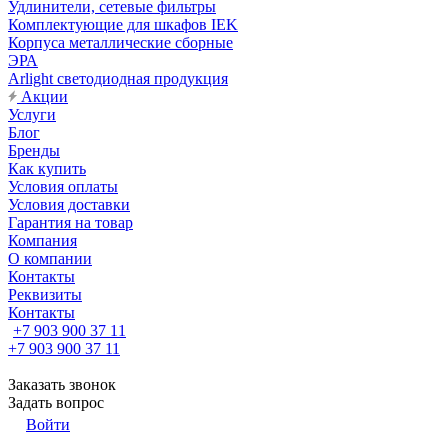
Удлинители, сетевые фильтры
Комплектующие для шкафов IEK
Корпуса металлические сборные
ЭРА
Arlight светодиодная продукция
Акции
Услуги
Блог
Бренды
Как купить
Условия оплаты
Условия доставки
Гарантия на товар
Компания
О компании
Контакты
Реквизиты
Контакты
+7 903 900 37 11
+7 903 900 37 11
Заказать звонок
Задать вопрос
Войти