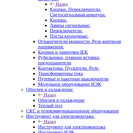
Назад
Кнопки. Переключатели.
Светосигнальная арматура.
Кнопки.
Лампы сигнальные.
Переключатели.
Посты кнопочные.
Ограничители мощности. Реле контроля
напряжения.
Кнопки и лампочки IEK
Рубильники, плавкие вставки,
предохранители
Контакторы. Пускатели. Реле.
Трансформаторы тока
Путевые и пакетные выключатели
Модульное оборудование ИЭК
Обогрев и охлаждение
Назад
Обогрев и охлаждение
Теплый пол
СКС и телекоммуникационное оборудование
Инструмент для электромонтажа
Назад
Инструмент для электромонтажа
Инструмент ИЭК