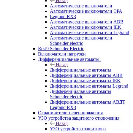
Назад
Автоматические выключатели
Автоматические выключатели ЭРА
Legrand RX3
Автоматические выключатели ABB
Автоматические выключатели IEK
Автоматические выключатели Legrand
Автоматические выключатели
Schneider electric
Resi9 Schneider Electric
Выключатели нагрузки
Дифференциальные автоматы
Назад
Дифференциальные автоматы
Дифференциальные автоматы ABB
Дифференциальные автоматы IEK
Дифференциальные автоматы Legrand
Дифференциальные автоматы
Schneider electric
Дифференциальные автоматы АВДТ
Legrand RX3
Ограничители перенапряжения
УЗО устройства защитного отключения
Назад
УЗО устройства защитного