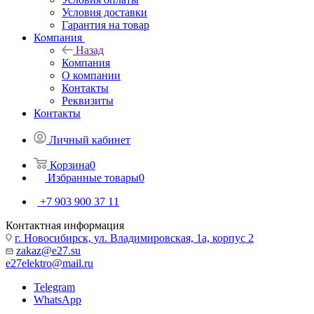
Условия доставки
Гарантия на товар
Компания
Назад
Компания
О компании
Контакты
Реквизиты
Контакты
Личный кабинет
Корзина
0
Избранные товары
0
+7 903 900 37 11
Контактная информация
г. Новосибирск, ул. Владимировская, 1а, корпус 2
zakaz@e27.su
e27elektro@mail.ru
Telegram
WhatsApp