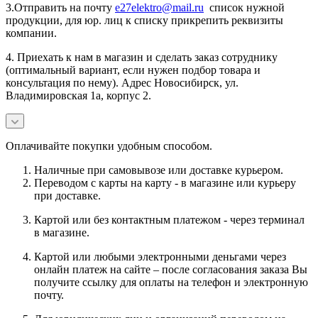
3.Отправить на почту
e27elektro@mail.ru
список нужной
продукции, для юр. лиц к списку прикрепить реквизиты
компании.
4. Приехать к нам в магазин и сделать заказ сотруднику
(оптимальный вариант, если нужен подбор товара и
консультация по нему). Адрес Новосибирск, ул.
Владимировская 1а, корпус 2.
Оплачивайте покупки удобным способом.
Наличные при самовывозе или доставке курьером.
Переводом с карты на карту - в магазине или курьеру
при доставке.
Картой или без контактным платежом - через терминал
в магазине.
Картой или любыми электронными деньгами через
онлайн платеж на сайте – после согласования заказа Вы
получите ссылку для оплаты на телефон и электронную
почту.