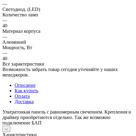
—
Светодиод. (LED)
Количество ламп
—
40
Материал корпуса
—
Алюминий
Мощность, Вт
—
40
Все характеристики
Возможность забрать товар сегодня уточняйте у наших
менеджеров.
Описание
Как купить
Оплата
Доставка
Ультратонкая панель с равномерным свечением. Крепления и
драйвер приобретаются отдельно. Так же возможно
подключение БАП
Характеристики