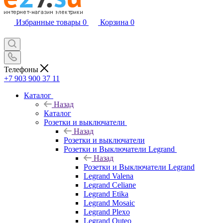
Избранные товары
0
Корзина
0
Телефоны
+7 903 900 37 11
Каталог
Назад
Каталог
Розетки и выключатели
Назад
Розетки и выключатели
Розетки и Выключатели Legrand
Назад
Розетки и Выключатели Legrand
Legrand Valena
Legrand Celiane
Legrand Etika
Legrand Mosaic
Legrand Plexo
Legrand Quteo