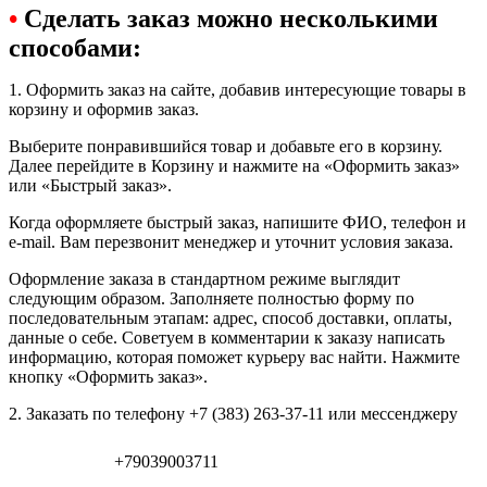
•
Сделать заказ можно несколькими
способами:
1. Оформить заказ на сайте, добавив интересующие товары в
корзину и оформив заказ.
Выберите понравившийся товар и добавьте его в корзину.
Далее перейдите в Корзину и нажмите на «Оформить заказ»
или «Быстрый заказ».
Когда оформляете быстрый заказ, напишите ФИО, телефон и
e-mail. Вам перезвонит менеджер и уточнит условия заказа.
Оформление заказа в стандартном режиме выглядит
следующим образом. Заполняете полностью форму по
последовательным этапам: адрес, способ доставки, оплаты,
данные о себе. Советуем в комментарии к заказу написать
информацию, которая поможет курьеру вас найти. Нажмите
кнопку «Оформить заказ».
2. Заказать по телефону +7 (383) 263-37-11 или мессенджеру
+79039003711