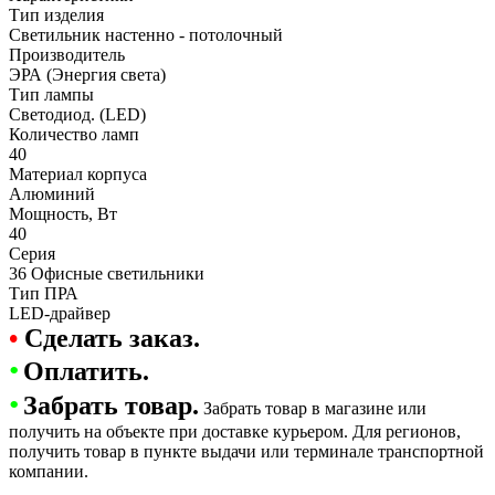
Тип изделия
Светильник настенно - потолочный
Производитель
ЭРА (Энергия света)
Тип лампы
Светодиод. (LED)
Количество ламп
40
Материал корпуса
Алюминий
Мощность, Вт
40
Серия
36 Офисные светильники
Тип ПРА
LED-драйвер
•
Сделать заказ.
•
Оплатить.
•
Забрать товар.
Забрать товар в магазине или
получить на объекте при доставке курьером. Для регионов,
получить товар в пункте выдачи или терминале транспортной
компании.