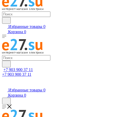
Избранные товары
0
Корзина
0
+7 903 900 37 11
+7 903 900 37 11
Избранные товары
0
Корзина
0