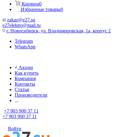
Корзина
0
Избранные товары
0
zakaz@e27.su
e27elektro@mail.ru
г. Новосибирск, ул. Владимировская, 1а, корпус 2
Telegram
WhatsApp
Акции
Как купить
Компания
Контакты
Статьи
Производители
...
+7 903 900 37 11
+7 903 900 37 11
Войти