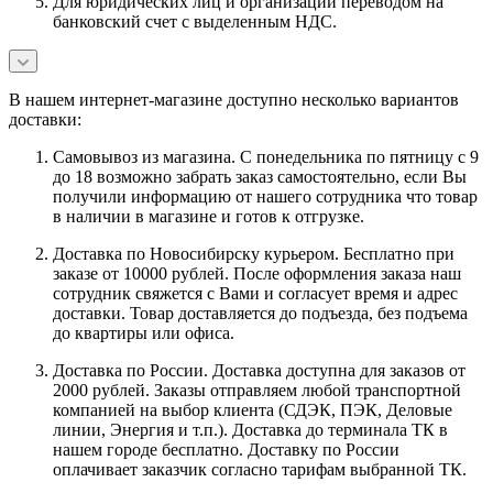
Для юридических лиц и организаций переводом на
банковский счет с выделенным НДС.
В нашем интернет-магазине доступно несколько вариантов
доставки:
Самовывоз из магазина. С понедельника по пятницу с 9
до 18 возможно забрать заказ самостоятельно, если Вы
получили информацию от нашего сотрудника что товар
в наличии в магазине и готов к отгрузке.
Доставка по Новосибирску курьером. Бесплатно при
заказе от 10000 рублей. После оформления заказа наш
сотрудник свяжется с Вами и согласует время и адрес
доставки. Товар доставляется до подъезда, без подъема
до квартиры или офиса.
Доставка по России. Доставка доступна для заказов от
2000 рублей. Заказы отправляем любой транспортной
компанией на выбор клиента (СДЭК, ПЭК, Деловые
линии, Энергия и т.п.). Доставка до терминала ТК в
нашем городе бесплатно. Доставку по России
оплачивает заказчик согласно тарифам выбранной ТК.