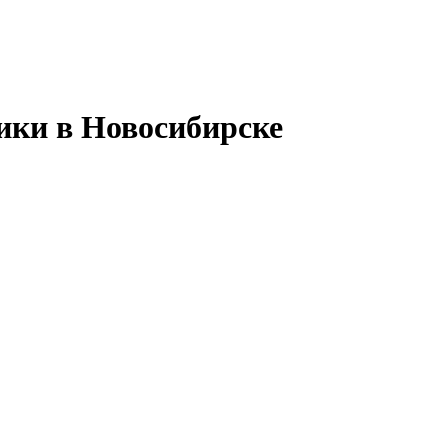
ики в Новосибирске