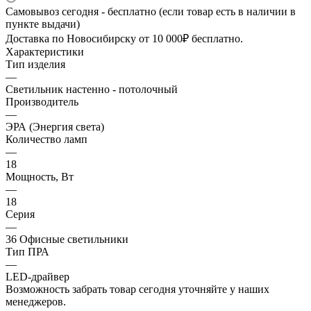
Самовывоз сегодня - бесплатно (если товар есть в наличии в
пункте выдачи)
Доставка по Новосибирску от 10 000₽ бесплатно.
Характеристики
Тип изделия
—
Светильник настенно - потолочный
Производитель
—
ЭРА (Энергия света)
Количество ламп
—
18
Мощность, Вт
—
18
Серия
—
36 Офисные светильники
Тип ПРА
—
LED-драйвер
Возможность забрать товар сегодня уточняйте у наших
менеджеров.