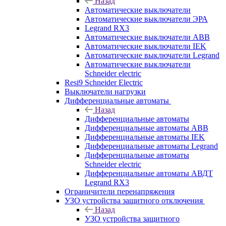
Назад
Автоматические выключатели
Автоматические выключатели ЭРА
Legrand RX3
Автоматические выключатели ABB
Автоматические выключатели IEK
Автоматические выключатели Legrand
Автоматические выключатели
Schneider electric
Resi9 Schneider Electric
Выключатели нагрузки
Дифференциальные автоматы
Назад
Дифференциальные автоматы
Дифференциальные автоматы ABB
Дифференциальные автоматы IEK
Дифференциальные автоматы Legrand
Дифференциальные автоматы
Schneider electric
Дифференциальные автоматы АВДТ
Legrand RX3
Ограничители перенапряжения
УЗО устройства защитного отключения
Назад
УЗО устройства защитного