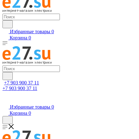
Избранные товары
0
Корзина
0
+7 903 900 37 11
+7 903 900 37 11
Избранные товары
0
Корзина
0