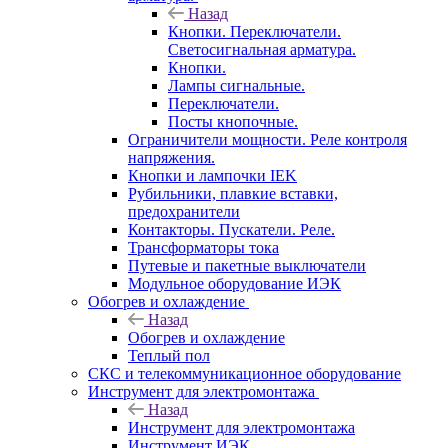
Назад
Кнопки. Переключатели.
Светосигнальная арматура.
Кнопки.
Лампы сигнальные.
Переключатели.
Посты кнопочные.
Ограничители мощности. Реле контроля
напряжения.
Кнопки и лампочки IEK
Рубильники, плавкие вставки,
предохранители
Контакторы. Пускатели. Реле.
Трансформаторы тока
Путевые и пакетные выключатели
Модульное оборудование ИЭК
Обогрев и охлаждение
Назад
Обогрев и охлаждение
Теплый пол
СКС и телекоммуникационное оборудование
Инструмент для электромонтажа
Назад
Инструмент для электромонтажа
Инструмент ИЭК