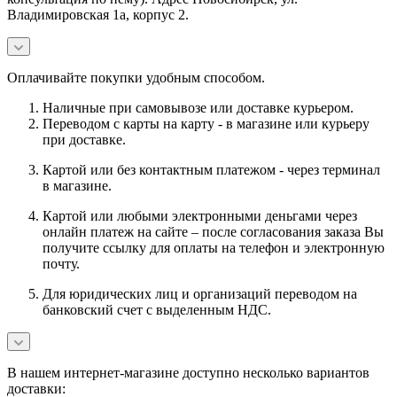
Владимировская 1а, корпус 2.
Оплачивайте покупки удобным способом.
Наличные при самовывозе или доставке курьером.
Переводом с карты на карту - в магазине или курьеру
при доставке.
Картой или без контактным платежом - через терминал
в магазине.
Картой или любыми электронными деньгами через
онлайн платеж на сайте – после согласования заказа Вы
получите ссылку для оплаты на телефон и электронную
почту.
Для юридических лиц и организаций переводом на
банковский счет с выделенным НДС.
В нашем интернет-магазине доступно несколько вариантов
доставки: