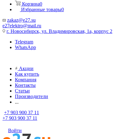
Корзина
0
Избранные товары
0
zakaz@e27.su
e27elektro@mail.ru
г. Новосибирск, ул. Владимировская, 1а, корпус 2
Telegram
WhatsApp
Акции
Как купить
Компания
Контакты
Статьи
Производители
...
+7 903 900 37 11
+7 903 900 37 11
Войти