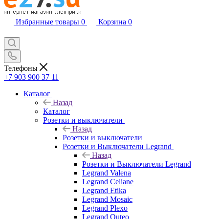
Избранные товары
0
Корзина
0
Телефоны
+7 903 900 37 11
Каталог
Назад
Каталог
Розетки и выключатели
Назад
Розетки и выключатели
Розетки и Выключатели Legrand
Назад
Розетки и Выключатели Legrand
Legrand Valena
Legrand Celiane
Legrand Etika
Legrand Mosaic
Legrand Plexo
Legrand Quteo