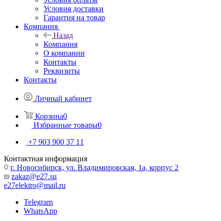
Условия доставки
Гарантия на товар
Компания
Назад
Компания
О компании
Контакты
Реквизиты
Контакты
Личный кабинет
Корзина
0
Избранные товары
0
+7 903 900 37 11
Контактная информация
г. Новосибирск, ул. Владимировская, 1а, корпус 2
zakaz@e27.su
e27elektro@mail.ru
Telegram
WhatsApp