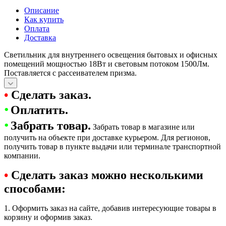
Описание
Как купить
Оплата
Доставка
Светильник для внутреннего освещения бытовых и офисных
помещений мощностью 18Вт и световым потоком 1500Лм.
Поставляется с рассеивателем призма.
•
Сделать заказ.
•
Оплатить.
•
Забрать товар.
Забрать товар в магазине или
получить на объекте при доставке курьером. Для регионов,
получить товар в пункте выдачи или терминале транспортной
компании.
•
Сделать заказ можно несколькими
способами:
1. Оформить заказ на сайте, добавив интересующие товары в
корзину и оформив заказ.