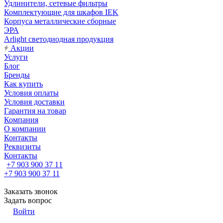
Удлинители, сетевые фильтры
Комплектующие для шкафов IEK
Корпуса металлические сборные
ЭРА
Arlight светодиодная продукция
Акции
Услуги
Блог
Бренды
Как купить
Условия оплаты
Условия доставки
Гарантия на товар
Компания
О компании
Контакты
Реквизиты
Контакты
+7 903 900 37 11
+7 903 900 37 11
Заказать звонок
Задать вопрос
Войти