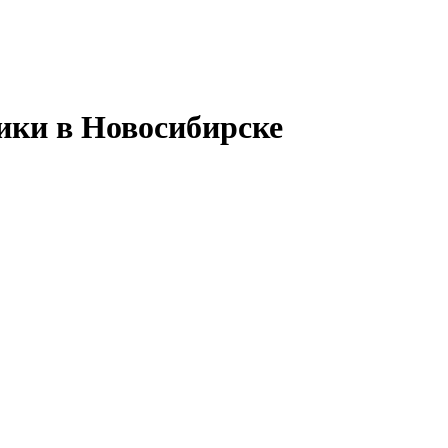
ики в Новосибирске