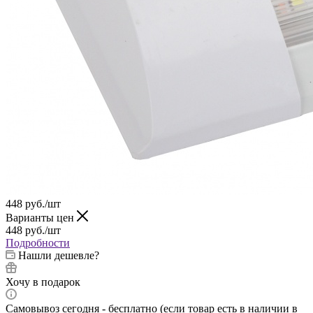
448
руб.
/шт
Варианты цен
448
руб.
/шт
Подробности
Нашли дешевле?
Хочу в подарок
Самовывоз сегодня - бесплатно (если товар есть в наличии в