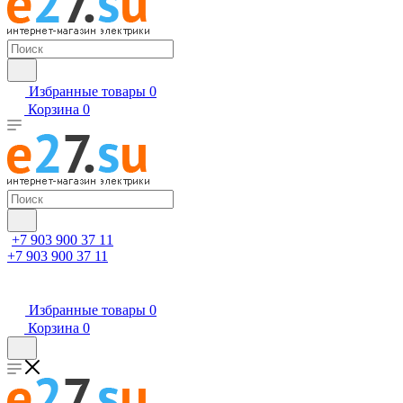
Избранные товары
0
Корзина
0
+7 903 900 37 11
+7 903 900 37 11
Избранные товары
0
Корзина
0