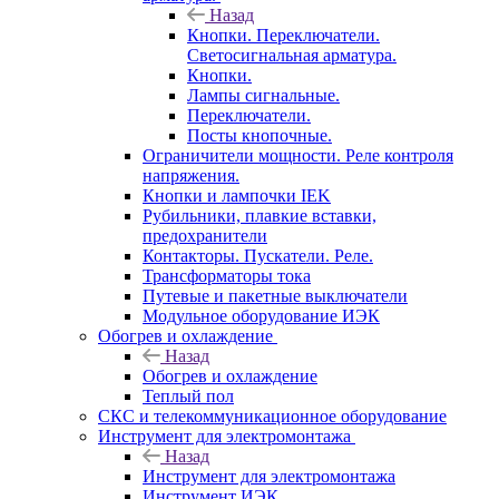
Назад
Кнопки. Переключатели.
Светосигнальная арматура.
Кнопки.
Лампы сигнальные.
Переключатели.
Посты кнопочные.
Ограничители мощности. Реле контроля
напряжения.
Кнопки и лампочки IEK
Рубильники, плавкие вставки,
предохранители
Контакторы. Пускатели. Реле.
Трансформаторы тока
Путевые и пакетные выключатели
Модульное оборудование ИЭК
Обогрев и охлаждение
Назад
Обогрев и охлаждение
Теплый пол
СКС и телекоммуникационное оборудование
Инструмент для электромонтажа
Назад
Инструмент для электромонтажа
Инструмент ИЭК