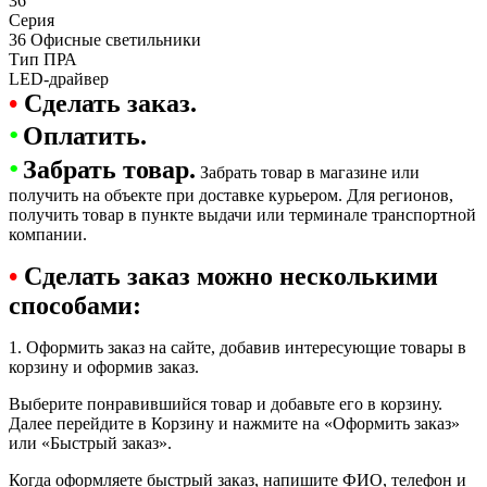
36
Серия
36 Офисные светильники
Тип ПРА
LED-драйвер
•
Сделать заказ.
•
Оплатить.
•
Забрать товар.
Забрать товар в магазине или
получить на объекте при доставке курьером. Для регионов,
получить товар в пункте выдачи или терминале транспортной
компании.
•
Сделать заказ можно несколькими
способами:
1. Оформить заказ на сайте, добавив интересующие товары в
корзину и оформив заказ.
Выберите понравившийся товар и добавьте его в корзину.
Далее перейдите в Корзину и нажмите на «Оформить заказ»
или «Быстрый заказ».
Когда оформляете быстрый заказ, напишите ФИО, телефон и