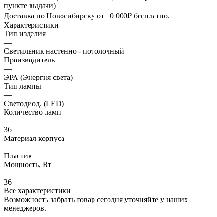
пункте выдачи)
Доставка по Новосибирску от 10 000₽ бесплатно.
Характеристики
Тип изделия
—
Светильник настенно - потолочный
Производитель
—
ЭРА (Энергия света)
Тип лампы
—
Светодиод. (LED)
Количество ламп
—
36
Материал корпуса
—
Пластик
Мощность, Вт
—
36
Все характеристики
Возможность забрать товар сегодня уточняйте у наших
менеджеров.