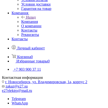
Условия доставки
Гарантия на товар
Компания
Назад
Компания
О компании
Контакты
Реквизиты
Контакты
Личный кабинет
Корзина
0
Избранные товары
0
+7 903 900 37 11
Контактная информация
г. Новосибирск, ул. Владимировская, 1а, корпус 2
zakaz@e27.su
e27elektro@mail.ru
Telegram
WhatsApp