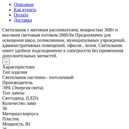
Описание
Как купить
Оплата
Доставка
Светильник с матовым рассеивателем, мощностью 36Вт и
высоким световым потоком 2880Лм Предназначен для
освещения школ, поликлинник, муниципальных учреждений,
административных помещений, офисов , холов. Светильник
имеет удобное подсоединение к электросети без применения
дополнительных запчастей.
Характеристики
Тип изделия
Светильник настенно - потолочный
Производитель
ЭРА (Энергия света)
Тип лампы
Светодиод. (LED)
Количество ламп
36
Материал корпуса
Пластик
Мощность, Вт