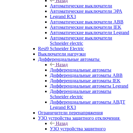
Назад
Автоматические выключатели
Автоматические выключатели ЭРА
Legrand RX3
Автоматические выключатели ABB
Автоматические выключатели IEK
Автоматические выключатели Legrand
Автоматические выключатели
Schneider electric
Resi9 Schneider Electric
Выключатели нагрузки
Дифференциальные автоматы
Назад
Дифференциальные автоматы
Дифференциальные автоматы ABB
Дифференциальные автоматы IEK
Дифференциальные автоматы Legrand
Дифференциальные автоматы
Schneider electric
Дифференциальные автоматы АВДТ
Legrand RX3
Ограничители перенапряжения
УЗО устройства защитного отключения
Назад
УЗО устройства защитного