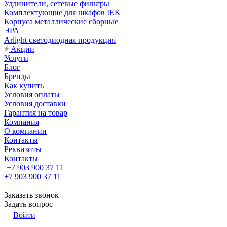
Удлинители, сетевые фильтры
Комплектующие для шкафов IEK
Корпуса металлические сборные
ЭРА
Arlight светодиодная продукция
Акции
Услуги
Блог
Бренды
Как купить
Условия оплаты
Условия доставки
Гарантия на товар
Компания
О компании
Контакты
Реквизиты
Контакты
+7 903 900 37 11
+7 903 900 37 11
Заказать звонок
Задать вопрос
Войти