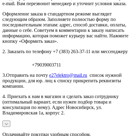
e-mail. Вам перезвонит менеджер и уточнит условия заказа.
Оформление заказа в стандартном режиме выглядит
следующим образом. Заполняете полностью форму по
последовательным этапам: адрес, способ доставки, оплаты,
данные о себе. Советуем в комментарии к заказу написать
информацию, которая поможет курьеру вас найти. Нажмите
кнопку «Оформить заказ».
2. Заказать по телефону +7 (383) 263-37-11 или мессенджеру
+79039003711
3.Отправить на почту
e27elektro@mail.ru
список нужной
продукции, для юр. лиц к списку прикрепить реквизиты
компании.
4. Приехать к нам в магазин и сделать заказ сотруднику
(оптимальный вариант, если нужен подбор товара и
консультация по нему). Адрес Новосибирск, ул.
Владимировская 1а, корпус 2.
Оплачивайте покупки удобным способом.