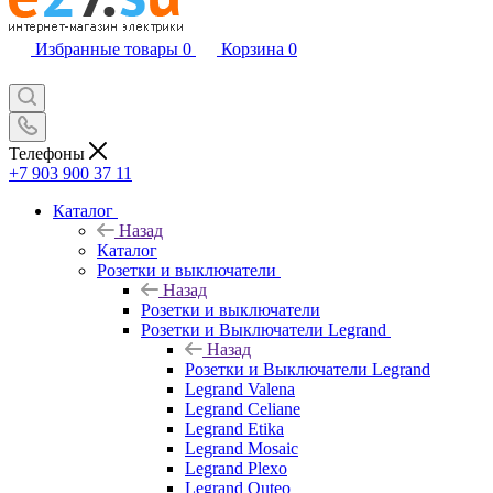
Избранные товары
0
Корзина
0
Телефоны
+7 903 900 37 11
Каталог
Назад
Каталог
Розетки и выключатели
Назад
Розетки и выключатели
Розетки и Выключатели Legrand
Назад
Розетки и Выключатели Legrand
Legrand Valena
Legrand Celiane
Legrand Etika
Legrand Mosaic
Legrand Plexo
Legrand Quteo