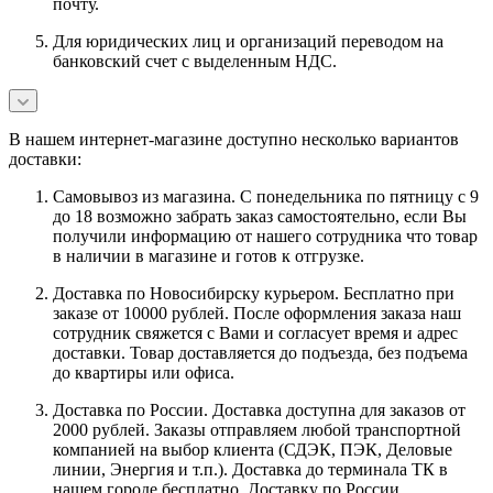
почту.
Для юридических лиц и организаций переводом на
банковский счет с выделенным НДС.
В нашем интернет-магазине доступно несколько вариантов
доставки:
Самовывоз из магазина. С понедельника по пятницу с 9
до 18 возможно забрать заказ самостоятельно, если Вы
получили информацию от нашего сотрудника что товар
в наличии в магазине и готов к отгрузке.
Доставка по Новосибирску курьером. Бесплатно при
заказе от 10000 рублей. После оформления заказа наш
сотрудник свяжется с Вами и согласует время и адрес
доставки. Товар доставляется до подъезда, без подъема
до квартиры или офиса.
Доставка по России. Доставка доступна для заказов от
2000 рублей. Заказы отправляем любой транспортной
компанией на выбор клиента (СДЭК, ПЭК, Деловые
линии, Энергия и т.п.). Доставка до терминала ТК в
нашем городе бесплатно. Доставку по России