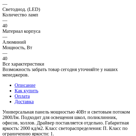
—
Светодиод. (LED)
Количество ламп
—
40
Материал корпуса
—
Алюминий
Мощность, Вт
—
40
Все характеристики
Возможность забрать товар сегодня уточняйте у наших
менеджеров.
Описание
Как купить
Оплата
Доставка
Универсальная панель мощностью 40Вт и световым потоком
2800Лм. Подходит для освещения школ, поликлинник,
офисов, холлов. Драйвер поставляется отдельно. Габаритная
яркость: 2000 кд/м2. Класс светораспределения: П. Класс по
ограничению яркости: 1.