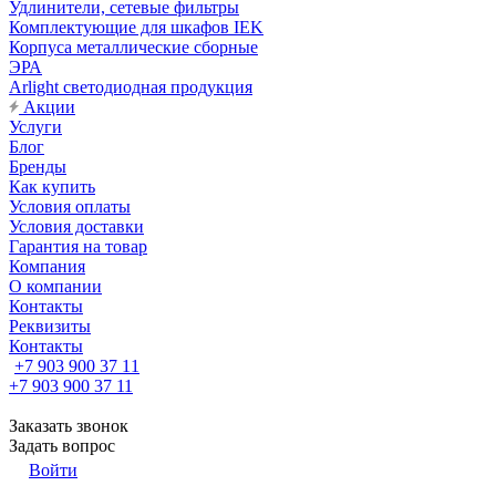
Удлинители, сетевые фильтры
Комплектующие для шкафов IEK
Корпуса металлические сборные
ЭРА
Arlight светодиодная продукция
Акции
Услуги
Блог
Бренды
Как купить
Условия оплаты
Условия доставки
Гарантия на товар
Компания
О компании
Контакты
Реквизиты
Контакты
+7 903 900 37 11
+7 903 900 37 11
Заказать звонок
Задать вопрос
Войти