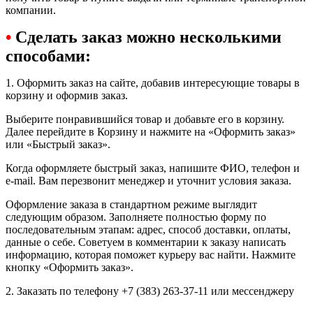
компании.
•
Сделать заказ можно несколькими
способами:
1. Оформить заказ на сайте, добавив интересующие товары в
корзину и оформив заказ.
Выберите понравившийся товар и добавьте его в корзину.
Далее перейдите в Корзину и нажмите на «Оформить заказ»
или «Быстрый заказ».
Когда оформляете быстрый заказ, напишите ФИО, телефон и
e-mail. Вам перезвонит менеджер и уточнит условия заказа.
Оформление заказа в стандартном режиме выглядит
следующим образом. Заполняете полностью форму по
последовательным этапам: адрес, способ доставки, оплаты,
данные о себе. Советуем в комментарии к заказу написать
информацию, которая поможет курьеру вас найти. Нажмите
кнопку «Оформить заказ».
2. Заказать по телефону +7 (383) 263-37-11 или мессенджеру