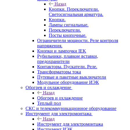
Назад
Кнопки. Переключатели.
Светосигнальная арматура.
Кнопки.
Лампы сигнальные.
Переключатели.
Посты кнопочные.
Ограничители мощности. Реле контроля
напряжения.
Кнопки и лампочки IEK
Рубильники, плавкие вставки,
предохранители
Контакторы. Пускатели. Реле.
Трансформаторы тока
Путевые и пакетные выключатели
Модульное оборудование ИЭК
Обогрев и охлаждение
Назад
Обогрев и охлаждение
Теплый пол
СКС и телекоммуникационное оборудование
Инструмент для электромонтажа
Назад
Инструмент для электромонтажа
Инструмент ИЭК