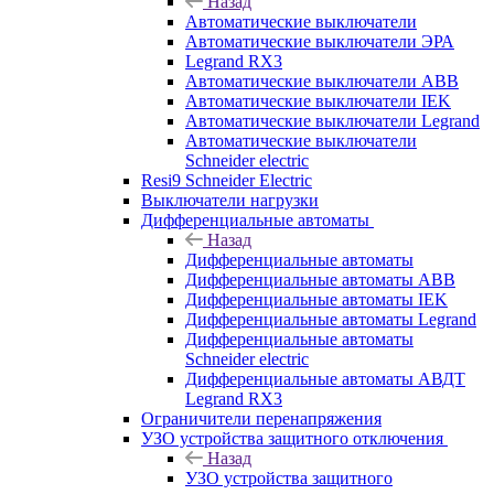
Назад
Автоматические выключатели
Автоматические выключатели ЭРА
Legrand RX3
Автоматические выключатели ABB
Автоматические выключатели IEK
Автоматические выключатели Legrand
Автоматические выключатели
Schneider electric
Resi9 Schneider Electric
Выключатели нагрузки
Дифференциальные автоматы
Назад
Дифференциальные автоматы
Дифференциальные автоматы ABB
Дифференциальные автоматы IEK
Дифференциальные автоматы Legrand
Дифференциальные автоматы
Schneider electric
Дифференциальные автоматы АВДТ
Legrand RX3
Ограничители перенапряжения
УЗО устройства защитного отключения
Назад
УЗО устройства защитного