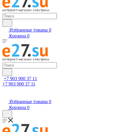
Избранные товары
0
Корзина
0
+7 903 900 37 11
+7 903 900 37 11
Избранные товары
0
Корзина
0