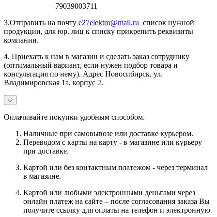
+79039003711
3.Отправить на почту
e27elektro@mail.ru
список нужной
продукции, для юр. лиц к списку прикрепить реквизиты
компании.
4. Приехать к нам в магазин и сделать заказ сотруднику
(оптимальный вариант, если нужен подбор товара и
консультация по нему). Адрес Новосибирск, ул.
Владимировская 1а, корпус 2.
Оплачивайте покупки удобным способом.
Наличные при самовывозе или доставке курьером.
Переводом с карты на карту - в магазине или курьеру
при доставке.
Картой или без контактным платежом - через терминал
в магазине.
Картой или любыми электронными деньгами через
онлайн платеж на сайте – после согласования заказа Вы
получите ссылку для оплаты на телефон и электронную