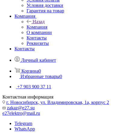
Условия доставки
Гарантия на товар
Компания
Назад
Компания
О компании
Контакты
Реквизиты
Контакты
Личный кабинет
Корзина
0
Избранные товары
0
+7 903 900 37 11
Контактная информация
г. Новосибирск, ул. Владимировская, 1а, корпус 2
zakaz@e27.su
e27elektro@mail.ru
Telegram
WhatsApp