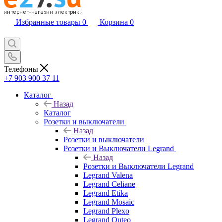
Избранные товары
0
Корзина
0
Телефоны
+7 903 900 37 11
Каталог
Назад
Каталог
Розетки и выключатели
Назад
Розетки и выключатели
Розетки и Выключатели Legrand
Назад
Розетки и Выключатели Legrand
Legrand Valena
Legrand Celiane
Legrand Etika
Legrand Mosaic
Legrand Plexo
Legrand Quteo