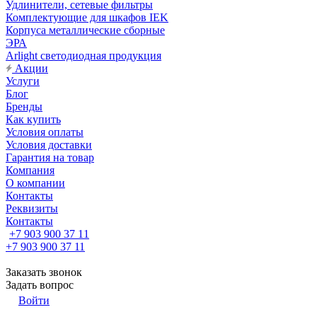
Удлинители, сетевые фильтры
Комплектующие для шкафов IEK
Корпуса металлические сборные
ЭРА
Arlight светодиодная продукция
Акции
Услуги
Блог
Бренды
Как купить
Условия оплаты
Условия доставки
Гарантия на товар
Компания
О компании
Контакты
Реквизиты
Контакты
+7 903 900 37 11
+7 903 900 37 11
Заказать звонок
Задать вопрос
Войти