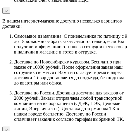
банковский счет с выделенным НДС.
В нашем интернет-магазине доступно несколько вариантов
доставки:
Самовывоз из магазина. С понедельника по пятницу с 9
до 18 возможно забрать заказ самостоятельно, если Вы
получили информацию от нашего сотрудника что товар
в наличии в магазине и готов к отгрузке.
Доставка по Новосибирску курьером. Бесплатно при
заказе от 10000 рублей. После оформления заказа наш
сотрудник свяжется с Вами и согласует время и адрес
доставки. Товар доставляется до подъезда, без подъема
до квартиры или офиса.
Доставка по России. Доставка доступна для заказов от
2000 рублей. Заказы отправляем любой транспортной
компанией на выбор клиента (СДЭК, ПЭК, Деловые
линии, Энергия и т.п.). Доставка до терминала ТК в
нашем городе бесплатно. Доставку по России
оплачивает заказчик согласно тарифам выбранной ТК.