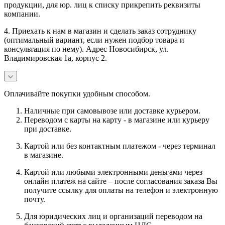
продукции, для юр. лиц к списку прикрепить реквизиты
компании.
4. Приехать к нам в магазин и сделать заказ сотруднику
(оптимальный вариант, если нужен подбор товара и
консультация по нему). Адрес Новосибирск, ул.
Владимировская 1а, корпус 2.
Оплачивайте покупки удобным способом.
Наличные при самовывозе или доставке курьером.
Переводом с карты на карту - в магазине или курьеру
при доставке.
Картой или без контактным платежом - через терминал
в магазине.
Картой или любыми электронными деньгами через
онлайн платеж на сайте – после согласования заказа Вы
получите ссылку для оплаты на телефон и электронную
почту.
Для юридических лиц и организаций переводом на