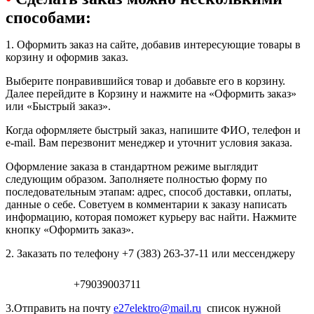
способами:
1. Оформить заказ на сайте, добавив интересующие товары в
корзину и оформив заказ.
Выберите понравившийся товар и добавьте его в корзину.
Далее перейдите в Корзину и нажмите на «Оформить заказ»
или «Быстрый заказ».
Когда оформляете быстрый заказ, напишите ФИО, телефон и
e-mail. Вам перезвонит менеджер и уточнит условия заказа.
Оформление заказа в стандартном режиме выглядит
следующим образом. Заполняете полностью форму по
последовательным этапам: адрес, способ доставки, оплаты,
данные о себе. Советуем в комментарии к заказу написать
информацию, которая поможет курьеру вас найти. Нажмите
кнопку «Оформить заказ».
2. Заказать по телефону +7 (383) 263-37-11 или мессенджеру
+79039003711
3.Отправить на почту
e27elektro@mail.ru
список нужной