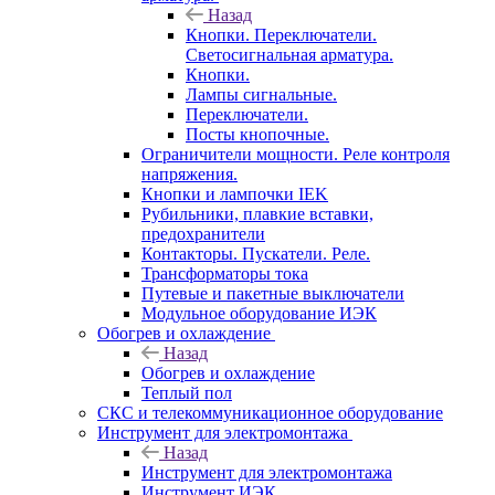
Назад
Кнопки. Переключатели.
Светосигнальная арматура.
Кнопки.
Лампы сигнальные.
Переключатели.
Посты кнопочные.
Ограничители мощности. Реле контроля
напряжения.
Кнопки и лампочки IEK
Рубильники, плавкие вставки,
предохранители
Контакторы. Пускатели. Реле.
Трансформаторы тока
Путевые и пакетные выключатели
Модульное оборудование ИЭК
Обогрев и охлаждение
Назад
Обогрев и охлаждение
Теплый пол
СКС и телекоммуникационное оборудование
Инструмент для электромонтажа
Назад
Инструмент для электромонтажа
Инструмент ИЭК