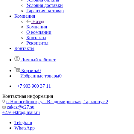
Условия доставки
Гарантия на товар
Компания
Назад
Компания
О компании
Контакты
Реквизиты
Контакты
Личный кабинет
Корзина
0
Избранные товары
0
+7 903 900 37 11
Контактная информация
г. Новосибирск, ул. Владимировская, 1а, корпус 2
zakaz@e27.su
e27elektro@mail.ru
Telegram
WhatsApp