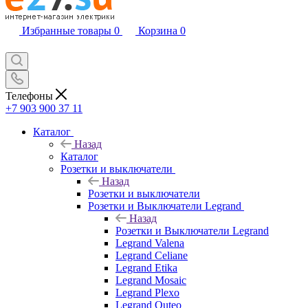
Избранные товары
0
Корзина
0
Телефоны
+7 903 900 37 11
Каталог
Назад
Каталог
Розетки и выключатели
Назад
Розетки и выключатели
Розетки и Выключатели Legrand
Назад
Розетки и Выключатели Legrand
Legrand Valena
Legrand Celiane
Legrand Etika
Legrand Mosaic
Legrand Plexo
Legrand Quteo