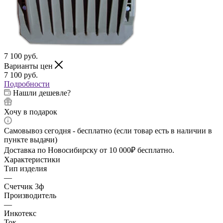
7 100
руб.
Варианты цен
7 100
руб.
Подробности
Нашли дешевле?
Хочу в подарок
Самовывоз сегодня - бесплатно (если товар есть в наличии в
пункте выдачи)
Доставка по Новосибирску от 10 000₽ бесплатно.
Характеристики
Тип изделия
—
Счетчик 3ф
Производитель
—
Инкотекс
Ток