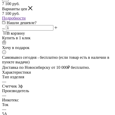
7 100
руб.
Варианты цен
7 100
руб.
Подробности
Нашли дешевле?
В корзину
Купить в 1 клик
Хочу в подарок
Самовывоз сегодня - бесплатно (если товар есть в наличии в
пункте выдачи)
Доставка по Новосибирску от 10 000₽ бесплатно.
Характеристики
Тип изделия
—
Счетчик 3ф
Производитель
—
Инкотекс
Ток
—
5А