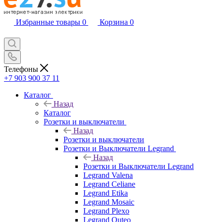
Избранные товары
0
Корзина
0
Телефоны
+7 903 900 37 11
Каталог
Назад
Каталог
Розетки и выключатели
Назад
Розетки и выключатели
Розетки и Выключатели Legrand
Назад
Розетки и Выключатели Legrand
Legrand Valena
Legrand Celiane
Legrand Etika
Legrand Mosaic
Legrand Plexo
Legrand Quteo