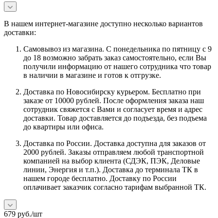
В нашем интернет-магазине доступно несколько вариантов
доставки:
Самовывоз из магазина. С понедельника по пятницу с 9
до 18 возможно забрать заказ самостоятельно, если Вы
получили информацию от нашего сотрудника что товар
в наличии в магазине и готов к отгрузке.
Доставка по Новосибирску курьером. Бесплатно при
заказе от 10000 рублей. После оформления заказа наш
сотрудник свяжется с Вами и согласует время и адрес
доставки. Товар доставляется до подъезда, без подъема
до квартиры или офиса.
Доставка по России. Доставка доступна для заказов от
2000 рублей. Заказы отправляем любой транспортной
компанией на выбор клиента (СДЭК, ПЭК, Деловые
линии, Энергия и т.п.). Доставка до терминала ТК в
нашем городе бесплатно. Доставку по России
оплачивает заказчик согласно тарифам выбранной ТК.
679
руб.
/шт