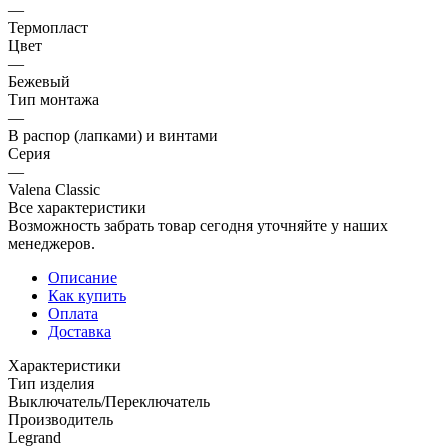
—
Термопласт
Цвет
—
Бежевый
Тип монтажа
—
В распор (лапками) и винтами
Серия
—
Valena Classic
Все характеристики
Возможность забрать товар сегодня уточняйте у наших
менеджеров.
Описание
Как купить
Оплата
Доставка
Характеристики
Тип изделия
Выключатель/Переключатель
Производитель
Legrand