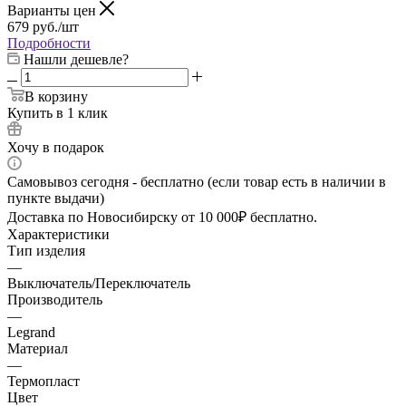
Варианты цен
679
руб.
/шт
Подробности
Нашли дешевле?
В корзину
Купить в 1 клик
Хочу в подарок
Самовывоз сегодня - бесплатно (если товар есть в наличии в
пункте выдачи)
Доставка по Новосибирску от 10 000₽ бесплатно.
Характеристики
Тип изделия
—
Выключатель/Переключатель
Производитель
—
Legrand
Материал
—
Термопласт
Цвет