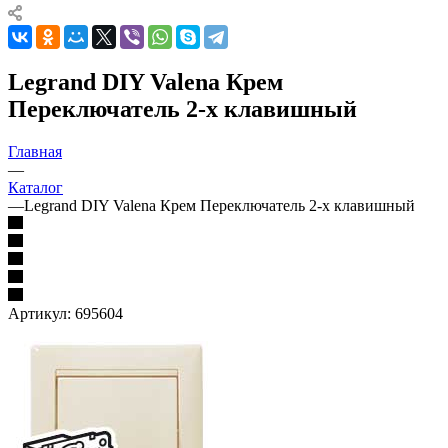
Legrand DIY Valena Крем
Переключатель 2-х клавишный
Главная
—
Каталог
—
Legrand DIY Valena Крем Переключатель 2-х клавишный
Артикул:
695604