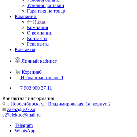
Условия доставки
Гарантия на товар
Компания
Назад
Компания
О компании
Контакты
Реквизиты
Контакты
Личный кабинет
Корзина
0
Избранные товары
0
+7 903 900 37 11
Контактная информация
г. Новосибирск, ул. Владимировская, 1а, корпус 2
zakaz@e27.su
e27elektro@mail.ru
Telegram
WhatsApp