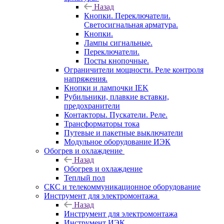
Назад
Кнопки. Переключатели.
Светосигнальная арматура.
Кнопки.
Лампы сигнальные.
Переключатели.
Посты кнопочные.
Ограничители мощности. Реле контроля
напряжения.
Кнопки и лампочки IEK
Рубильники, плавкие вставки,
предохранители
Контакторы. Пускатели. Реле.
Трансформаторы тока
Путевые и пакетные выключатели
Модульное оборудование ИЭК
Обогрев и охлаждение
Назад
Обогрев и охлаждение
Теплый пол
СКС и телекоммуникационное оборудование
Инструмент для электромонтажа
Назад
Инструмент для электромонтажа
Инструмент ИЭК