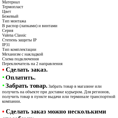
Материал
Термопласт
Цвет
Бежевый
Тип монтажа
В распор (лапками) и винтами
Серия
Valena Classic
Степень защиты IP
IP31
Тип комплектации
Механизм с накладкой
Схема подключения
Переключатель на 2 направления
•
Сделать заказ.
•
Оплатить.
•
Забрать товар.
Забрать товар в магазине или
получить на объекте при доставке курьером. Для регионов,
получить товар в пункте выдачи или терминале транспортной
компании.
•
Сделать заказ можно несколькими