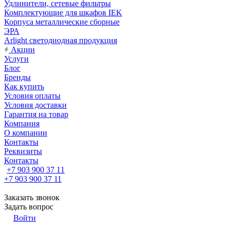
Удлинители, сетевые фильтры
Комплектующие для шкафов IEK
Корпуса металлические сборные
ЭРА
Arlight светодиодная продукция
Акции
Услуги
Блог
Бренды
Как купить
Условия оплаты
Условия доставки
Гарантия на товар
Компания
О компании
Контакты
Реквизиты
Контакты
+7 903 900 37 11
+7 903 900 37 11
Заказать звонок
Задать вопрос
Войти