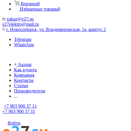
Корзина
0
Избранные товары
0
zakaz@e27.su
e27elektro@mail.ru
г. Новосибирск, ул. Владимировская, 1а, корпус 2
Telegram
WhatsApp
Акции
Как купить
Компания
Контакты
Статьи
Производители
...
+7 903 900 37 11
+7 903 900 37 11
Войти