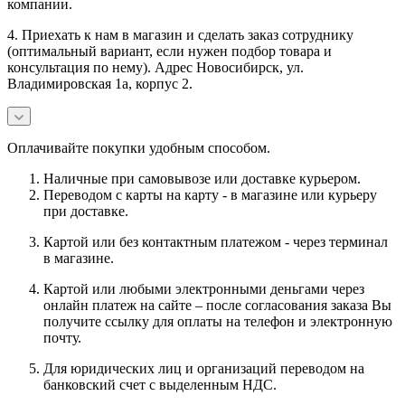
компании.
4. Приехать к нам в магазин и сделать заказ сотруднику
(оптимальный вариант, если нужен подбор товара и
консультация по нему). Адрес Новосибирск, ул.
Владимировская 1а, корпус 2.
Оплачивайте покупки удобным способом.
Наличные при самовывозе или доставке курьером.
Переводом с карты на карту - в магазине или курьеру
при доставке.
Картой или без контактным платежом - через терминал
в магазине.
Картой или любыми электронными деньгами через
онлайн платеж на сайте – после согласования заказа Вы
получите ссылку для оплаты на телефон и электронную
почту.
Для юридических лиц и организаций переводом на
банковский счет с выделенным НДС.