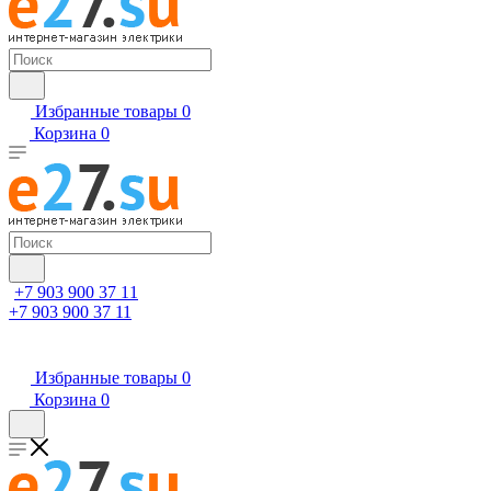
Избранные товары
0
Корзина
0
+7 903 900 37 11
+7 903 900 37 11
Избранные товары
0
Корзина
0