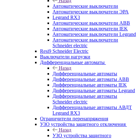
Назад
Автоматические выключатели
Автоматические выключатели ЭРА
Legrand RX3
Автоматические выключатели ABB
Автоматические выключатели IEK
Автоматические выключатели Legrand
Автоматические выключатели
Schneider electric
Resi9 Schneider Electric
Выключатели нагрузки
Дифференциальные автоматы
Назад
Дифференциальные автоматы
Дифференциальные автоматы ABB
Дифференциальные автоматы IEK
Дифференциальные автоматы Legrand
Дифференциальные автоматы
Schneider electric
Дифференциальные автоматы АВДТ
Legrand RX3
Ограничители перенапряжения
УЗО устройства защитного отключения
Назад
УЗО устройства защитного