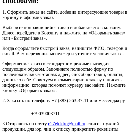
способами:
1. Оформить заказ на сайте, добавив интересующие товары в
корзину и оформив заказ.
Выберите понравившийся товар и добавьте его в корзину.
Далее перейдите в Корзину и нажмите на «Оформить заказ»
или «Быстрый заказ».
Когда оформляете быстрый заказ, напишите ФИО, телефон и
e-mail. Вам перезвонит менеджер и уточнит условия заказа.
Оформление заказа в стандартном режиме выглядит
следующим образом. Заполняете полностью форму по
последовательным этапам: адрес, способ доставки, оплаты,
данные о себе. Советуем в комментарии к заказу написать
информацию, которая поможет курьеру вас найти. Нажмите
кнопку «Оформить заказ».
2. Заказать по телефону +7 (383) 263-37-11 или мессенджеру
+79039003711
3.Отправить на почту
e27elektro@mail.ru
список нужной
продукции, для юр. лиц к списку прикрепить реквизиты