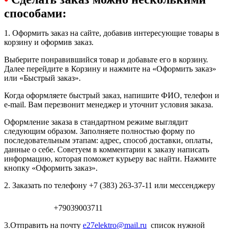
способами:
1. Оформить заказ на сайте, добавив интересующие товары в
корзину и оформив заказ.
Выберите понравившийся товар и добавьте его в корзину.
Далее перейдите в Корзину и нажмите на «Оформить заказ»
или «Быстрый заказ».
Когда оформляете быстрый заказ, напишите ФИО, телефон и
e-mail. Вам перезвонит менеджер и уточнит условия заказа.
Оформление заказа в стандартном режиме выглядит
следующим образом. Заполняете полностью форму по
последовательным этапам: адрес, способ доставки, оплаты,
данные о себе. Советуем в комментарии к заказу написать
информацию, которая поможет курьеру вас найти. Нажмите
кнопку «Оформить заказ».
2. Заказать по телефону +7 (383) 263-37-11 или мессенджеру
+79039003711
3.Отправить на почту
e27elektro@mail.ru
список нужной