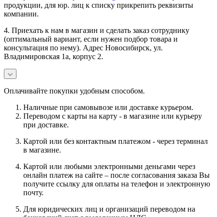
продукции, для юр. лиц к списку прикрепить реквизиты
компании.
4. Приехать к нам в магазин и сделать заказ сотруднику
(оптимальный вариант, если нужен подбор товара и
консультация по нему). Адрес Новосибирск, ул.
Владимировская 1а, корпус 2.
Оплачивайте покупки удобным способом.
Наличные при самовывозе или доставке курьером.
Переводом с карты на карту - в магазине или курьеру
при доставке.
Картой или без контактным платежом - через терминал
в магазине.
Картой или любыми электронными деньгами через
онлайн платеж на сайте – после согласования заказа Вы
получите ссылку для оплаты на телефон и электронную
почту.
Для юридических лиц и организаций переводом на