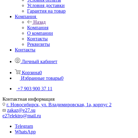
Условия доставки
Гарантия на товар
Компания
Назад
Компания
О компании
Контакты
Реквизиты
Контакты
Личный кабинет
Корзина
0
Избранные товары
0
+7 903 900 37 11
Контактная информация
г. Новосибирск, ул. Владимировская, 1а, корпус 2
zakaz@e27.su
e27elektro@mail.ru
Telegram
WhatsApp