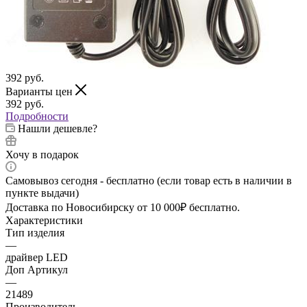
392
руб.
Варианты цен
392
руб.
Подробности
Нашли дешевле?
Хочу в подарок
Самовывоз сегодня - бесплатно (если товар есть в наличии в
пункте выдачи)
Доставка по Новосибирску от 10 000₽ бесплатно.
Характеристики
Тип изделия
—
драйвер LED
Доп Артикул
—
21489
Производитель