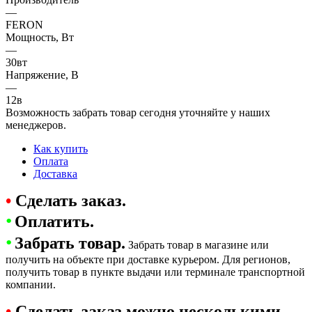
—
FERON
Мощность, Вт
—
30вт
Напряжение, В
—
12в
Возможность забрать товар сегодня уточняйте у наших
менеджеров.
Как купить
Оплата
Доставка
•
Сделать заказ.
•
Оплатить.
•
Забрать товар.
Забрать товар в магазине или
получить на объекте при доставке курьером. Для регионов,
получить товар в пункте выдачи или терминале транспортной
компании.
•
Сделать заказ можно несколькими