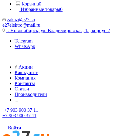
Корзина
0
Избранные товары
0
zakaz@e27.su
e27elektro@mail.ru
г. Новосибирск, ул. Владимировская, 1а, корпус 2
Telegram
WhatsApp
Акции
Как купить
Компания
Контакты
Статьи
Производители
...
+7 903 900 37 11
+7 903 900 37 11
Войти