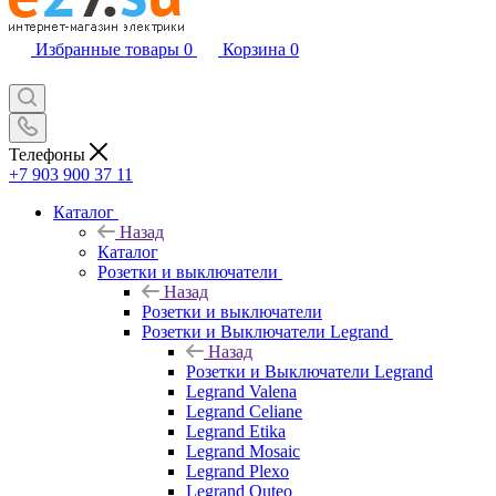
Избранные товары
0
Корзина
0
Телефоны
+7 903 900 37 11
Каталог
Назад
Каталог
Розетки и выключатели
Назад
Розетки и выключатели
Розетки и Выключатели Legrand
Назад
Розетки и Выключатели Legrand
Legrand Valena
Legrand Celiane
Legrand Etika
Legrand Mosaic
Legrand Plexo
Legrand Quteo