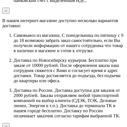
банковский счет с выделенным НДС.
В нашем интернет-магазине доступно несколько вариантов
доставки:
Самовывоз из магазина. С понедельника по пятницу с 9
до 18 возможно забрать заказ самостоятельно, если Вы
получили информацию от нашего сотрудника что товар
в наличии в магазине и готов к отгрузке.
Доставка по Новосибирску курьером. Бесплатно при
заказе от 10000 рублей. После оформления заказа наш
сотрудник свяжется с Вами и согласует время и адрес
доставки. Товар доставляется до подъезда, без подъема
до квартиры или офиса.
Доставка по России. Доставка доступна для заказов от
2000 рублей. Заказы отправляем любой транспортной
компанией на выбор клиента (СДЭК, ПЭК, Деловые
линии, Энергия и т.п.). Доставка до терминала ТК в
нашем городе бесплатно. Доставку по России
оплачивает заказчик согласно тарифам выбранной ТК.