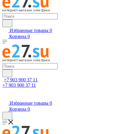
Избранные товары
0
Корзина
0
+7 903 900 37 11
+7 903 900 37 11
Избранные товары
0
Корзина
0