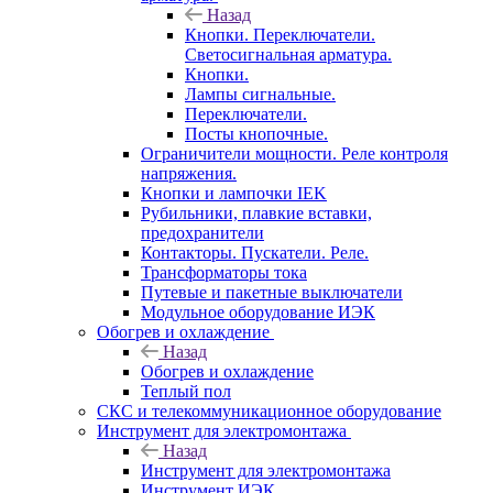
Назад
Кнопки. Переключатели.
Светосигнальная арматура.
Кнопки.
Лампы сигнальные.
Переключатели.
Посты кнопочные.
Ограничители мощности. Реле контроля
напряжения.
Кнопки и лампочки IEK
Рубильники, плавкие вставки,
предохранители
Контакторы. Пускатели. Реле.
Трансформаторы тока
Путевые и пакетные выключатели
Модульное оборудование ИЭК
Обогрев и охлаждение
Назад
Обогрев и охлаждение
Теплый пол
СКС и телекоммуникационное оборудование
Инструмент для электромонтажа
Назад
Инструмент для электромонтажа
Инструмент ИЭК