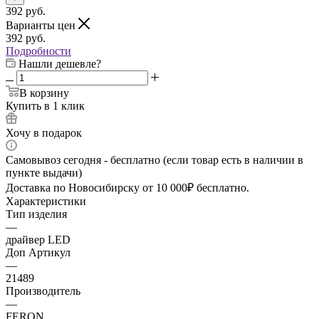
392
руб.
Варианты цен
392
руб.
Подробности
Нашли дешевле?
В корзину
Купить в 1 клик
Хочу в подарок
Самовывоз сегодня - бесплатно (если товар есть в наличии в
пункте выдачи)
Доставка по Новосибирску от 10 000₽ бесплатно.
Характеристики
Тип изделия
—
драйвер LED
Доп Артикул
—
21489
Производитель
—
FERON