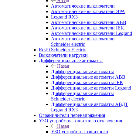
Назад
Автоматические выключатели
Автоматические выключатели ЭРА
Legrand RX3
Автоматические выключатели ABB
Автоматические выключатели IEK
Автоматические выключатели Legrand
Автоматические выключатели
Schneider electric
Resi9 Schneider Electric
Выключатели нагрузки
Дифференциальные автоматы
Назад
Дифференциальные автоматы
Дифференциальные автоматы ABB
Дифференциальные автоматы IEK
Дифференциальные автоматы Legrand
Дифференциальные автоматы
Schneider electric
Дифференциальные автоматы АВДТ
Legrand RX3
Ограничители перенапряжения
УЗО устройства защитного отключения
Назад
УЗО устройства защитного