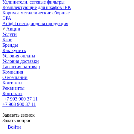
Удлинители, сетевые фильтры
Комплектующие для шкафов IEK
Корпуса металлические сборные
ЭРА
Arlight светодиодная продукция
Акции
Услуги
Блог
Бренды
Как купить
Условия оплаты
Условия доставки
Гарантия на товар
Компания
О компании
Контакты
Реквизиты
Контакты
+7 903 900 37 11
+7 903 900 37 11
Заказать звонок
Задать вопрос
Войти