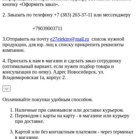
кнопку «Оформить заказ».
2. Заказать по телефону +7 (383) 263-37-11 или мессенджеру
+79039003711
3.Отправить на почту
e27elektro@mail.ru
список нужной
продукции, для юр. лиц к списку прикрепить реквизиты
компании.
4. Приехать к нам в магазин и сделать заказ сотруднику
(оптимальный вариант, если нужен подбор товара и
консультация по нему). Адрес Новосибирск, ул.
Владимировская 1а, корпус 2.
Оплачивайте покупки удобным способом.
Наличные при самовывозе или доставке курьером.
Переводом с карты на карту - в магазине или курьеру
при доставке.
Картой или без контактным платежом - через терминал
в магазине.