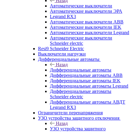
Назад
Автоматические выключатели
Автоматические выключатели ЭРА
Legrand RX3
Автоматические выключатели ABB
Автоматические выключатели IEK
Автоматические выключатели Legrand
Автоматические выключатели
Schneider electric
Resi9 Schneider Electric
Выключатели нагрузки
Дифференциальные автоматы
Назад
Дифференциальные автоматы
Дифференциальные автоматы ABB
Дифференциальные автоматы IEK
Дифференциальные автоматы Legrand
Дифференциальные автоматы
Schneider electric
Дифференциальные автоматы АВДТ
Legrand RX3
Ограничители перенапряжения
УЗО устройства защитного отключения
Назад
УЗО устройства защитного