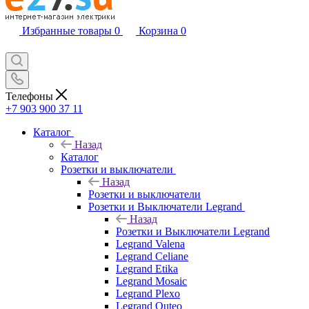
Избранные товары
0
Корзина
0
Телефоны
+7 903 900 37 11
Каталог
Назад
Каталог
Розетки и выключатели
Назад
Розетки и выключатели
Розетки и Выключатели Legrand
Назад
Розетки и Выключатели Legrand
Legrand Valena
Legrand Celiane
Legrand Etika
Legrand Mosaic
Legrand Plexo
Legrand Quteo