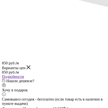
850
руб.
/м
Варианты цен
850
руб.
/м
Подробности
Нашли дешевле?
Хочу в подарок
Самовывоз сегодня - бесплатно (если товар есть в наличии в
пункте выдачи)