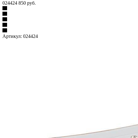
024424 850 руб.
Артикул:
024424