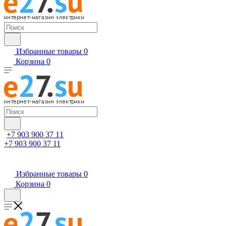
Избранные товары
0
Корзина
0
+7 903 900 37 11
+7 903 900 37 11
Избранные товары
0
Корзина
0