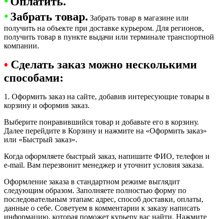
•
Оплатить.
•
Забрать товар.
Забрать товар в магазине или
получить на объекте при доставке курьером. Для регионов,
получить товар в пункте выдачи или терминале транспортной
компании.
•
Сделать заказ можно несколькими
способами:
1. Оформить заказ на сайте, добавив интересующие товары в
корзину и оформив заказ.
Выберите понравившийся товар и добавьте его в корзину.
Далее перейдите в Корзину и нажмите на «Оформить заказ»
или «Быстрый заказ».
Когда оформляете быстрый заказ, напишите ФИО, телефон и
e-mail. Вам перезвонит менеджер и уточнит условия заказа.
Оформление заказа в стандартном режиме выглядит
следующим образом. Заполняете полностью форму по
последовательным этапам: адрес, способ доставки, оплаты,
данные о себе. Советуем в комментарии к заказу написать
информацию, которая поможет курьеру вас найти. Нажмите