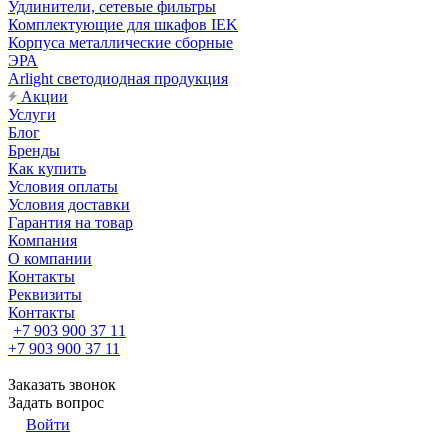
Удлинители, сетевые фильтры
Комплектующие для шкафов IEK
Корпуса металлические сборные
ЭРА
Arlight светодиодная продукция
Акции
Услуги
Блог
Бренды
Как купить
Условия оплаты
Условия доставки
Гарантия на товар
Компания
О компании
Контакты
Реквизиты
Контакты
+7 903 900 37 11
+7 903 900 37 11
Заказать звонок
Задать вопрос
Войти