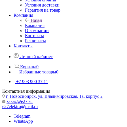
Условия доставки
Гарантия на товар
Компания
Назад
Компания
О компании
Контакты
Реквизиты
Контакты
Личный кабинет
Корзина
0
Избранные товары
0
+7 903 900 37 11
Контактная информация
г. Новосибирск, ул. Владимировская, 1а, корпус 2
zakaz@e27.su
e27elektro@mail.ru
Telegram
WhatsApp