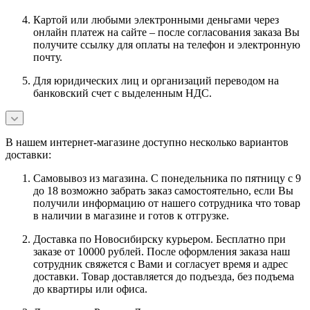
Картой или любыми электронными деньгами через
онлайн платеж на сайте – после согласования заказа Вы
получите ссылку для оплаты на телефон и электронную
почту.
Для юридических лиц и организаций переводом на
банковский счет с выделенным НДС.
В нашем интернет-магазине доступно несколько вариантов
доставки:
Самовывоз из магазина. С понедельника по пятницу с 9
до 18 возможно забрать заказ самостоятельно, если Вы
получили информацию от нашего сотрудника что товар
в наличии в магазине и готов к отгрузке.
Доставка по Новосибирску курьером. Бесплатно при
заказе от 10000 рублей. После оформления заказа наш
сотрудник свяжется с Вами и согласует время и адрес
доставки. Товар доставляется до подъезда, без подъема
до квартиры или офиса.