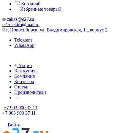
Корзина
0
Избранные товары
0
zakaz@e27.su
e27elektro@mail.ru
г. Новосибирск, ул. Владимировская, 1а, корпус 2
Telegram
WhatsApp
Акции
Как купить
Компания
Контакты
Статьи
Производители
...
+7 903 900 37 11
+7 903 900 37 11
Войти