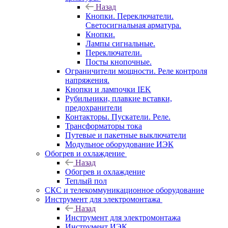
Назад
Кнопки. Переключатели.
Светосигнальная арматура.
Кнопки.
Лампы сигнальные.
Переключатели.
Посты кнопочные.
Ограничители мощности. Реле контроля
напряжения.
Кнопки и лампочки IEK
Рубильники, плавкие вставки,
предохранители
Контакторы. Пускатели. Реле.
Трансформаторы тока
Путевые и пакетные выключатели
Модульное оборудование ИЭК
Обогрев и охлаждение
Назад
Обогрев и охлаждение
Теплый пол
СКС и телекоммуникационное оборудование
Инструмент для электромонтажа
Назад
Инструмент для электромонтажа
Инструмент ИЭК