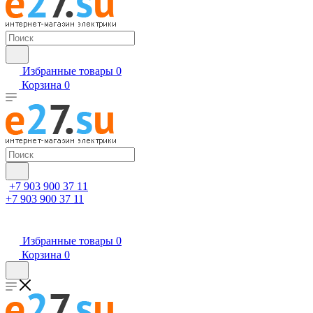
Избранные товары
0
Корзина
0
+7 903 900 37 11
+7 903 900 37 11
Избранные товары
0
Корзина
0