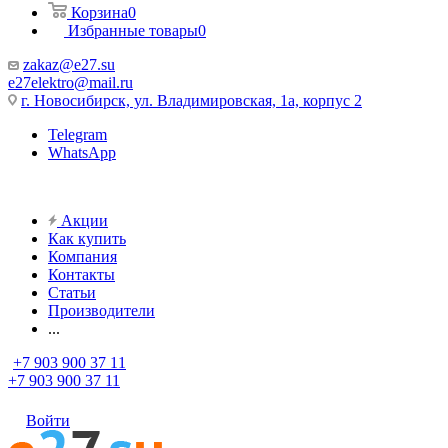
Корзина
0
Избранные товары
0
zakaz@e27.su
e27elektro@mail.ru
г. Новосибирск, ул. Владимировская, 1а, корпус 2
Telegram
WhatsApp
Акции
Как купить
Компания
Контакты
Статьи
Производители
...
+7 903 900 37 11
+7 903 900 37 11
Войти