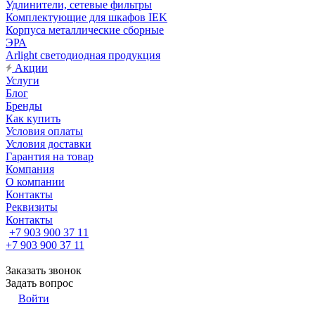
Удлинители, сетевые фильтры
Комплектующие для шкафов IEK
Корпуса металлические сборные
ЭРА
Arlight светодиодная продукция
Акции
Услуги
Блог
Бренды
Как купить
Условия оплаты
Условия доставки
Гарантия на товар
Компания
О компании
Контакты
Реквизиты
Контакты
+7 903 900 37 11
+7 903 900 37 11
Заказать звонок
Задать вопрос
Войти