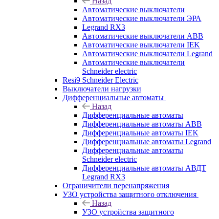
Назад
Автоматические выключатели
Автоматические выключатели ЭРА
Legrand RX3
Автоматические выключатели ABB
Автоматические выключатели IEK
Автоматические выключатели Legrand
Автоматические выключатели
Schneider electric
Resi9 Schneider Electric
Выключатели нагрузки
Дифференциальные автоматы
Назад
Дифференциальные автоматы
Дифференциальные автоматы ABB
Дифференциальные автоматы IEK
Дифференциальные автоматы Legrand
Дифференциальные автоматы
Schneider electric
Дифференциальные автоматы АВДТ
Legrand RX3
Ограничители перенапряжения
УЗО устройства защитного отключения
Назад
УЗО устройства защитного