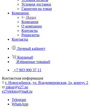
Условия доставки
Гарантия на товар
Компания
Назад
Компания
О компании
Контакты
Реквизиты
Контакты
Личный кабинет
Корзина
0
Избранные товары
0
+7 903 900 37 11
Контактная информация
г. Новосибирск, ул. Владимировская, 1а, корпус 2
zakaz@e27.su
e27elektro@mail.ru
Telegram
WhatsApp