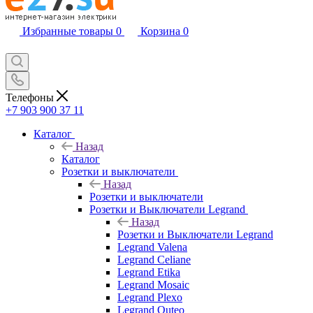
Избранные товары
0
Корзина
0
Телефоны
+7 903 900 37 11
Каталог
Назад
Каталог
Розетки и выключатели
Назад
Розетки и выключатели
Розетки и Выключатели Legrand
Назад
Розетки и Выключатели Legrand
Legrand Valena
Legrand Celiane
Legrand Etika
Legrand Mosaic
Legrand Plexo
Legrand Quteo