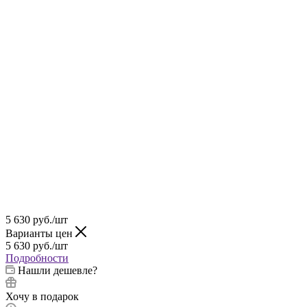
5 630
руб.
/шт
Варианты цен
5 630
руб.
/шт
Подробности
Нашли дешевле?
Хочу в подарок