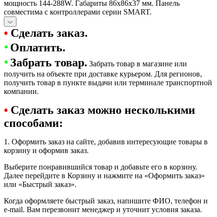
мощность 144-288W. Габариты 86х86х37 мм. Панель
совместима с контроллерами серии SMART.
•
Сделать заказ.
•
Оплатить.
•
Забрать товар.
Забрать товар в магазине или
получить на объекте при доставке курьером. Для регионов,
получить товар в пункте выдачи или терминале транспортной
компании.
•
Сделать заказ можно несколькими
способами:
1. Оформить заказ на сайте, добавив интересующие товары в
корзину и оформив заказ.
Выберите понравившийся товар и добавьте его в корзину.
Далее перейдите в Корзину и нажмите на «Оформить заказ»
или «Быстрый заказ».
Когда оформляете быстрый заказ, напишите ФИО, телефон и
e-mail. Вам перезвонит менеджер и уточнит условия заказа.