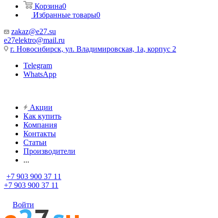
Корзина
0
Избранные товары
0
zakaz@e27.su
e27elektro@mail.ru
г. Новосибирск, ул. Владимировская, 1а, корпус 2
Telegram
WhatsApp
Акции
Как купить
Компания
Контакты
Статьи
Производители
...
+7 903 900 37 11
+7 903 900 37 11
Войти