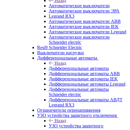
Назад
Автоматические выключатели
Автоматические выключатели ЭРА
Legrand RX3
Автоматические выключатели ABB
Автоматические выключатели IEK
Автоматические выключатели Legrand
Автоматические выключатели
Schneider electric
Resi9 Schneider Electric
Выключатели нагрузки
Дифференциальные автоматы
Назад
Дифференциальные автоматы
Дифференциальные автоматы ABB
Дифференциальные автоматы IEK
Дифференциальные автоматы Legrand
Дифференциальные автоматы
Schneider electric
Дифференциальные автоматы АВДТ
Legrand RX3
Ограничители перенапряжения
УЗО устройства защитного отключения
Назад
УЗО устройства защитного