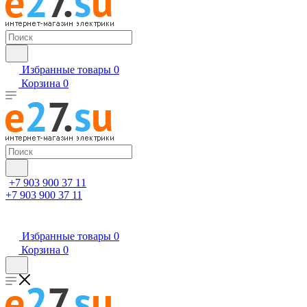
Избранные товары
0
Корзина
0
+7 903 900 37 11
+7 903 900 37 11
Избранные товары
0
Корзина
0