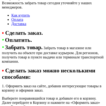
Возможность забрать товар сегодня уточняйте у наших
менеджеров.
Как купить
Оплата
Доставка
•
Сделать заказ.
•
Оплатить.
•
Забрать товар.
Забрать товар в магазине или
получить на объекте при доставке курьером. Для регионов,
получить товар в пункте выдачи или терминале транспортной
компании.
•
Сделать заказ можно несколькими
способами:
1. Оформить заказ на сайте, добавив интересующие товары в
корзину и оформив заказ.
Выберите понравившийся товар и добавьте его в корзину.
Далее перейдите в Корзину и нажмите на «Оформить заказ»