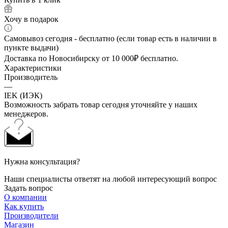
Хочу в подарок
Самовывоз сегодня - бесплатно (если товар есть в наличии в
пункте выдачи)
Доставка по Новосибирску от 10 000₽ бесплатно.
Характеристики
Производитель
—
IEK (ИЭК)
Возможность забрать товар сегодня уточняйте у наших
менеджеров.
Нужна консультация?
Наши специалисты ответят на любой интересующий вопрос
Задать вопрос
О компании
Как купить
Производители
Магазин