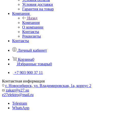
Условия доставки
Гарантия на товар
Компания
Назад
Компания
О компании
Контакты
Реквизиты
Контакты
Личный кабинет
Корзина
0
Избранные товары
0
+7 903 900 37 11
Контактная информация
г. Новосибирск, ул. Владимировская, 1а, корпус 2
zakaz@e27.su
e27elektro@mail.ru
Telegram
WhatsApp