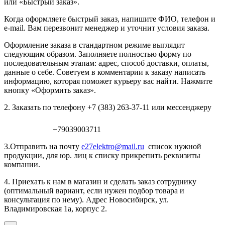
или «Быстрый заказ».
Когда оформляете быстрый заказ, напишите ФИО, телефон и
e-mail. Вам перезвонит менеджер и уточнит условия заказа.
Оформление заказа в стандартном режиме выглядит
следующим образом. Заполняете полностью форму по
последовательным этапам: адрес, способ доставки, оплаты,
данные о себе. Советуем в комментарии к заказу написать
информацию, которая поможет курьеру вас найти. Нажмите
кнопку «Оформить заказ».
2. Заказать по телефону +7 (383) 263-37-11 или мессенджеру
+79039003711
3.Отправить на почту
e27elektro@mail.ru
список нужной
продукции, для юр. лиц к списку прикрепить реквизиты
компании.
4. Приехать к нам в магазин и сделать заказ сотруднику
(оптимальный вариант, если нужен подбор товара и
консультация по нему). Адрес Новосибирск, ул.
Владимировская 1а, корпус 2.