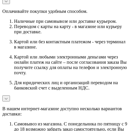
Оплачивайте покупки удобным способом.
Наличные при самовывозе или доставке курьером.
Переводом с карты на карту - в магазине или курьеру
при доставке.
Картой или без контактным платежом - через терминал
в магазине.
Картой или любыми электронными деньгами через
онлайн платеж на сайте – после согласования заказа Вы
получите ссылку для оплаты на телефон и электронную
почту.
Для юридических лиц и организаций переводом на
банковский счет с выделенным НДС.
В нашем интернет-магазине доступно несколько вариантов
доставки:
Самовывоз из магазина. С понедельника по пятницу с 9
до 18 возможно забрать заказ самостоятельно, если Вы