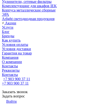
Удлинители, сетевые фильтры
Комплектующие для шкафов IEK
Корпуса металлические сборные
ЭРА
Arlight светодиодная продукция
Акции
Услуги
Блог
Бренды
Как купить
Условия оплаты
Условия доставки
Гарантия на товар
Компания
О компании
Контакты
Реквизиты
Контакты
+7 903 900 37 11
+7 903 900 37 11
Заказать звонок
Задать вопрос
Войти