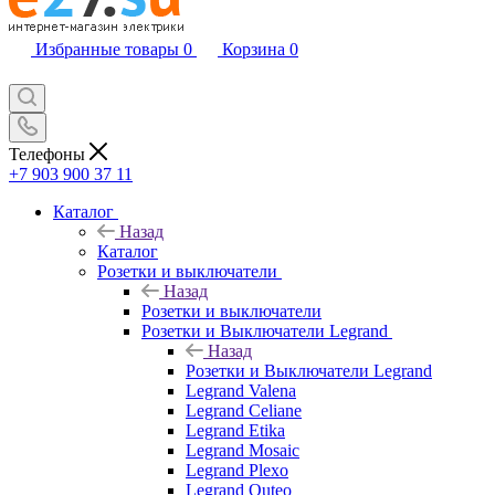
Избранные товары
0
Корзина
0
Телефоны
+7 903 900 37 11
Каталог
Назад
Каталог
Розетки и выключатели
Назад
Розетки и выключатели
Розетки и Выключатели Legrand
Назад
Розетки и Выключатели Legrand
Legrand Valena
Legrand Celiane
Legrand Etika
Legrand Mosaic
Legrand Plexo
Legrand Quteo