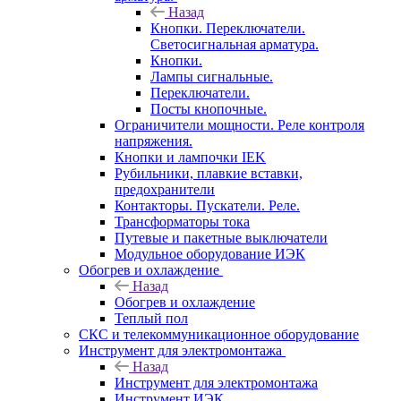
Назад
Кнопки. Переключатели.
Светосигнальная арматура.
Кнопки.
Лампы сигнальные.
Переключатели.
Посты кнопочные.
Ограничители мощности. Реле контроля
напряжения.
Кнопки и лампочки IEK
Рубильники, плавкие вставки,
предохранители
Контакторы. Пускатели. Реле.
Трансформаторы тока
Путевые и пакетные выключатели
Модульное оборудование ИЭК
Обогрев и охлаждение
Назад
Обогрев и охлаждение
Теплый пол
СКС и телекоммуникационное оборудование
Инструмент для электромонтажа
Назад
Инструмент для электромонтажа
Инструмент ИЭК