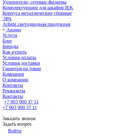
Удлинители, сетевые фильтры
Комплектующие для шкафов IEK
Корпуса металлические сборные
ЭРА
Arlight светодиодная продукция
Акции
Услуги
Блог
Бренды
Как купить
Условия оплаты
Условия доставки
Гарантия на товар
Компания
О компании
Контакты
Реквизиты
Контакты
+7 903 900 37 11
+7 903 900 37 11
Заказать звонок
Задать вопрос
Войти