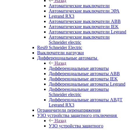
Назад
Автоматические выключатели
Автоматические выключатели ЭРА
Legrand RX3
Автоматические выключатели ABB
Автоматические выключатели IEK
Автоматические выключатели Legrand
Автоматические выключатели
Schneider electric
Resi9 Schneider Electric
Выключатели нагрузки
Дифференциальные автоматы
Назад
Дифференциальные автоматы
Дифференциальные автоматы ABB
Дифференциальные автоматы IEK
Дифференциальные автоматы Legrand
Дифференциальные автоматы
Schneider electric
Дифференциальные автоматы АВДТ
Legrand RX3
Ограничители перенапряжения
УЗО устройства защитного отключения
Назад
УЗО устройства защитного