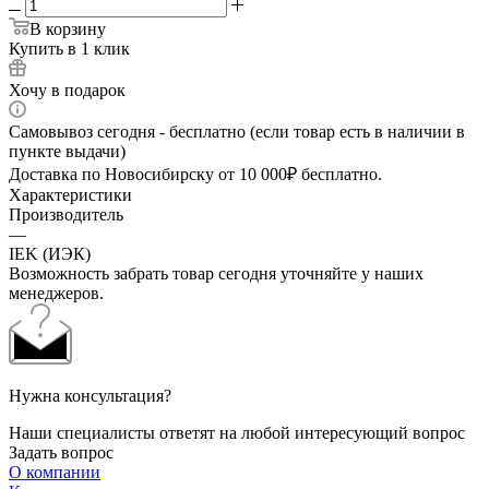
В корзину
Купить в 1 клик
Хочу в подарок
Самовывоз сегодня - бесплатно (если товар есть в наличии в
пункте выдачи)
Доставка по Новосибирску от 10 000₽ бесплатно.
Характеристики
Производитель
—
IEK (ИЭК)
Возможность забрать товар сегодня уточняйте у наших
менеджеров.
Нужна консультация?
Наши специалисты ответят на любой интересующий вопрос
Задать вопрос
О компании