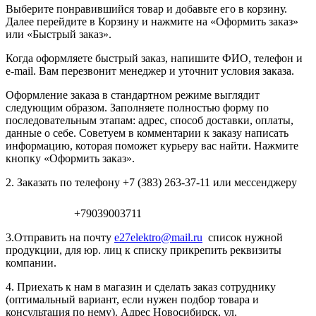
Выберите понравившийся товар и добавьте его в корзину.
Далее перейдите в Корзину и нажмите на «Оформить заказ»
или «Быстрый заказ».
Когда оформляете быстрый заказ, напишите ФИО, телефон и
e-mail. Вам перезвонит менеджер и уточнит условия заказа.
Оформление заказа в стандартном режиме выглядит
следующим образом. Заполняете полностью форму по
последовательным этапам: адрес, способ доставки, оплаты,
данные о себе. Советуем в комментарии к заказу написать
информацию, которая поможет курьеру вас найти. Нажмите
кнопку «Оформить заказ».
2. Заказать по телефону +7 (383) 263-37-11 или мессенджеру
+79039003711
3.Отправить на почту
e27elektro@mail.ru
список нужной
продукции, для юр. лиц к списку прикрепить реквизиты
компании.
4. Приехать к нам в магазин и сделать заказ сотруднику
(оптимальный вариант, если нужен подбор товара и
консультация по нему). Адрес Новосибирск, ул.