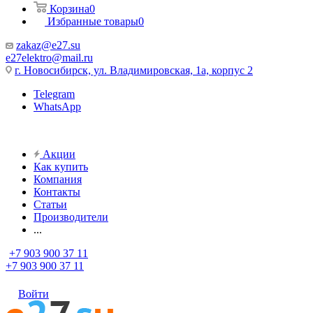
Корзина
0
Избранные товары
0
zakaz@e27.su
e27elektro@mail.ru
г. Новосибирск, ул. Владимировская, 1а, корпус 2
Telegram
WhatsApp
Акции
Как купить
Компания
Контакты
Статьи
Производители
...
+7 903 900 37 11
+7 903 900 37 11
Войти