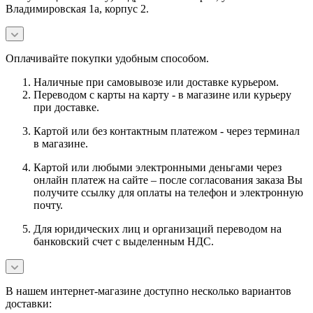
Владимировская 1а, корпус 2.
Оплачивайте покупки удобным способом.
Наличные при самовывозе или доставке курьером.
Переводом с карты на карту - в магазине или курьеру
при доставке.
Картой или без контактным платежом - через терминал
в магазине.
Картой или любыми электронными деньгами через
онлайн платеж на сайте – после согласования заказа Вы
получите ссылку для оплаты на телефон и электронную
почту.
Для юридических лиц и организаций переводом на
банковский счет с выделенным НДС.
В нашем интернет-магазине доступно несколько вариантов
доставки: