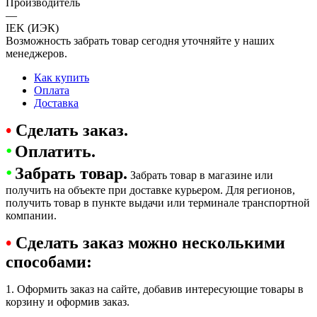
Производитель
—
IEK (ИЭК)
Возможность забрать товар сегодня уточняйте у наших
менеджеров.
Как купить
Оплата
Доставка
•
Сделать заказ.
•
Оплатить.
•
Забрать товар.
Забрать товар в магазине или
получить на объекте при доставке курьером. Для регионов,
получить товар в пункте выдачи или терминале транспортной
компании.
•
Сделать заказ можно несколькими
способами:
1. Оформить заказ на сайте, добавив интересующие товары в
корзину и оформив заказ.