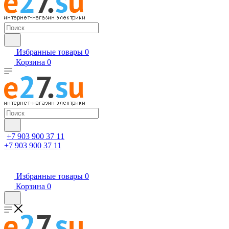
Избранные товары
0
Корзина
0
+7 903 900 37 11
+7 903 900 37 11
Избранные товары
0
Корзина
0