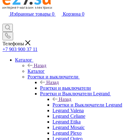
Избранные товары
0
Корзина
0
Телефоны
+7 903 900 37 11
Каталог
Назад
Каталог
Розетки и выключатели
Назад
Розетки и выключатели
Розетки и Выключатели Legrand
Назад
Розетки и Выключатели Legrand
Legrand Valena
Legrand Celiane
Legrand Etika
Legrand Mosaic
Legrand Plexo
Legrand Quteo