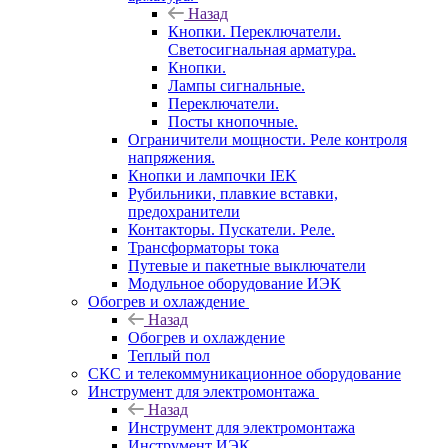
Назад
Кнопки. Переключатели.
Светосигнальная арматура.
Кнопки.
Лампы сигнальные.
Переключатели.
Посты кнопочные.
Ограничители мощности. Реле контроля
напряжения.
Кнопки и лампочки IEK
Рубильники, плавкие вставки,
предохранители
Контакторы. Пускатели. Реле.
Трансформаторы тока
Путевые и пакетные выключатели
Модульное оборудование ИЭК
Обогрев и охлаждение
Назад
Обогрев и охлаждение
Теплый пол
СКС и телекоммуникационное оборудование
Инструмент для электромонтажа
Назад
Инструмент для электромонтажа
Инструмент ИЭК