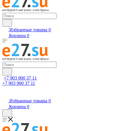
Избранные товары
0
Корзина
0
+7 903 900 37 11
+7 903 900 37 11
Избранные товары
0
Корзина
0