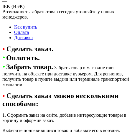
—
IEK (ИЭК)
Возможность забрать товар сегодня уточняйте у наших
менеджеров.
Как купить
Оплата
Доставка
•
Сделать заказ.
•
Оплатить.
•
Забрать товар.
Забрать товар в магазине или
получить на объекте при доставке курьером. Для регионов,
получить товар в пункте выдачи или терминале транспортной
компании.
•
Сделать заказ можно несколькими
способами:
1. Оформить заказ на сайте, добавив интересующие товары в
корзину и оформив заказ.
Выберите понравившийся товар и добавьте его в корзину.