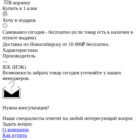
В корзину
Купить в 1 клик
Хочу в подарок
Самовывоз сегодня - бесплатно (если товар есть в наличии в
пункте выдачи)
Доставка по Новосибирску от 10 000₽ бесплатно.
Характеристики
Производитель
—
IEK (ИЭК)
Возможность забрать товар сегодня уточняйте у наших
менеджеров.
Нужна консультация?
Наши специалисты ответят на любой интересующий вопрос
Задать вопрос
О компании
Как купить