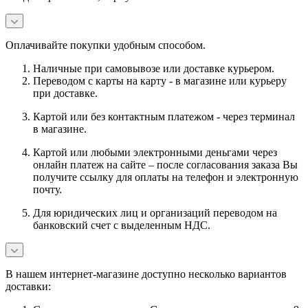
Оплачивайте покупки удобным способом.
Наличные при самовывозе или доставке курьером.
Переводом с карты на карту - в магазине или курьеру
при доставке.
Картой или без контактным платежом - через терминал
в магазине.
Картой или любыми электронными деньгами через
онлайн платеж на сайте – после согласования заказа Вы
получите ссылку для оплаты на телефон и электронную
почту.
Для юридических лиц и организаций переводом на
банковский счет с выделенным НДС.
В нашем интернет-магазине доступно несколько вариантов
доставки: