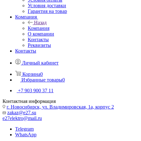
Условия доставки
Гарантия на товар
Компания
Назад
Компания
О компании
Контакты
Реквизиты
Контакты
Личный кабинет
Корзина
0
Избранные товары
0
+7 903 900 37 11
Контактная информация
г. Новосибирск, ул. Владимировская, 1а, корпус 2
zakaz@e27.su
e27elektro@mail.ru
Telegram
WhatsApp