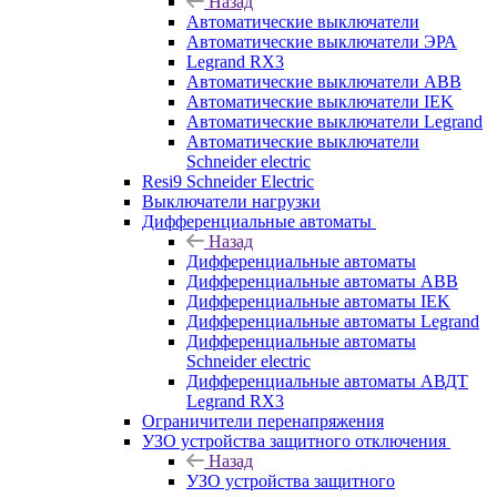
Назад
Автоматические выключатели
Автоматические выключатели ЭРА
Legrand RX3
Автоматические выключатели ABB
Автоматические выключатели IEK
Автоматические выключатели Legrand
Автоматические выключатели
Schneider electric
Resi9 Schneider Electric
Выключатели нагрузки
Дифференциальные автоматы
Назад
Дифференциальные автоматы
Дифференциальные автоматы ABB
Дифференциальные автоматы IEK
Дифференциальные автоматы Legrand
Дифференциальные автоматы
Schneider electric
Дифференциальные автоматы АВДТ
Legrand RX3
Ограничители перенапряжения
УЗО устройства защитного отключения
Назад
УЗО устройства защитного