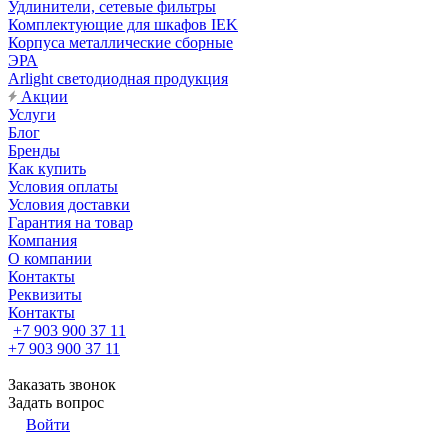
Удлинители, сетевые фильтры
Комплектующие для шкафов IEK
Корпуса металлические сборные
ЭРА
Arlight светодиодная продукция
Акции
Услуги
Блог
Бренды
Как купить
Условия оплаты
Условия доставки
Гарантия на товар
Компания
О компании
Контакты
Реквизиты
Контакты
+7 903 900 37 11
+7 903 900 37 11
Заказать звонок
Задать вопрос
Войти