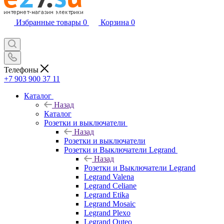
Избранные товары
0
Корзина
0
Телефоны
+7 903 900 37 11
Каталог
Назад
Каталог
Розетки и выключатели
Назад
Розетки и выключатели
Розетки и Выключатели Legrand
Назад
Розетки и Выключатели Legrand
Legrand Valena
Legrand Celiane
Legrand Etika
Legrand Mosaic
Legrand Plexo
Legrand Quteo