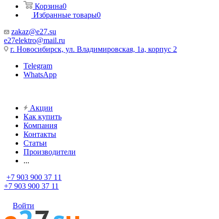
Корзина
0
Избранные товары
0
zakaz@e27.su
e27elektro@mail.ru
г. Новосибирск, ул. Владимировская, 1а, корпус 2
Telegram
WhatsApp
Акции
Как купить
Компания
Контакты
Статьи
Производители
...
+7 903 900 37 11
+7 903 900 37 11
Войти