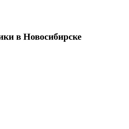
ики в Новосибирске