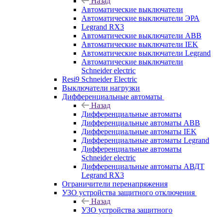
Назад
Автоматические выключатели
Автоматические выключатели ЭРА
Legrand RX3
Автоматические выключатели ABB
Автоматические выключатели IEK
Автоматические выключатели Legrand
Автоматические выключатели
Schneider electric
Resi9 Schneider Electric
Выключатели нагрузки
Дифференциальные автоматы
Назад
Дифференциальные автоматы
Дифференциальные автоматы ABB
Дифференциальные автоматы IEK
Дифференциальные автоматы Legrand
Дифференциальные автоматы
Schneider electric
Дифференциальные автоматы АВДТ
Legrand RX3
Ограничители перенапряжения
УЗО устройства защитного отключения
Назад
УЗО устройства защитного