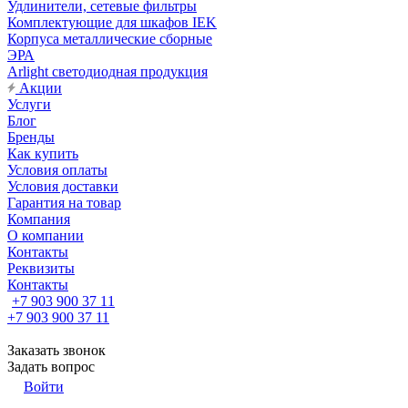
Удлинители, сетевые фильтры
Комплектующие для шкафов IEK
Корпуса металлические сборные
ЭРА
Arlight светодиодная продукция
Акции
Услуги
Блог
Бренды
Как купить
Условия оплаты
Условия доставки
Гарантия на товар
Компания
О компании
Контакты
Реквизиты
Контакты
+7 903 900 37 11
+7 903 900 37 11
Заказать звонок
Задать вопрос
Войти