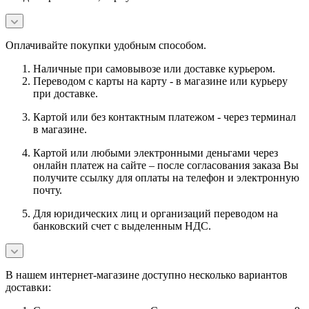
Оплачивайте покупки удобным способом.
Наличные при самовывозе или доставке курьером.
Переводом с карты на карту - в магазине или курьеру
при доставке.
Картой или без контактным платежом - через терминал
в магазине.
Картой или любыми электронными деньгами через
онлайн платеж на сайте – после согласования заказа Вы
получите ссылку для оплаты на телефон и электронную
почту.
Для юридических лиц и организаций переводом на
банковский счет с выделенным НДС.
В нашем интернет-магазине доступно несколько вариантов
доставки: