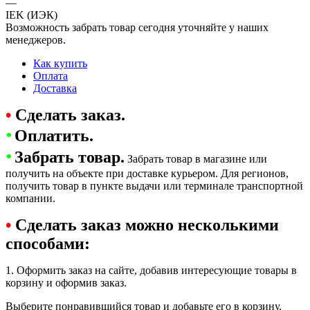
—
IEK (ИЭК)
Возможность забрать товар сегодня уточняйте у наших
менеджеров.
Как купить
Оплата
Доставка
•
Сделать заказ.
•
Оплатить.
•
Забрать товар.
Забрать товар в магазине или
получить на объекте при доставке курьером. Для регионов,
получить товар в пункте выдачи или терминале транспортной
компании.
•
Сделать заказ можно несколькими
способами:
1. Оформить заказ на сайте, добавив интересующие товары в
корзину и оформив заказ.
Выберите понравившийся товар и добавьте его в корзину.