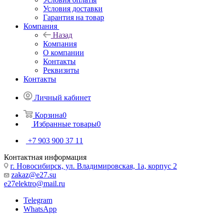
Условия доставки
Гарантия на товар
Компания
Назад
Компания
О компании
Контакты
Реквизиты
Контакты
Личный кабинет
Корзина
0
Избранные товары
0
+7 903 900 37 11
Контактная информация
г. Новосибирск, ул. Владимировская, 1а, корпус 2
zakaz@e27.su
e27elektro@mail.ru
Telegram
WhatsApp