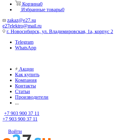
Корзина
0
Избранные товары
0
zakaz@e27.su
e27elektro@mail.ru
г. Новосибирск, ул. Владимировская, 1а, корпус 2
Telegram
WhatsApp
Акции
Как купить
Компания
Контакты
Статьи
Производители
...
+7 903 900 37 11
+7 903 900 37 11
Войти