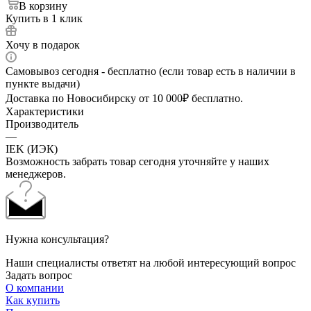
В корзину
Купить в 1 клик
Хочу в подарок
Самовывоз сегодня - бесплатно (если товар есть в наличии в
пункте выдачи)
Доставка по Новосибирску от 10 000₽ бесплатно.
Характеристики
Производитель
—
IEK (ИЭК)
Возможность забрать товар сегодня уточняйте у наших
менеджеров.
Нужна консультация?
Наши специалисты ответят на любой интересующий вопрос
Задать вопрос
О компании
Как купить