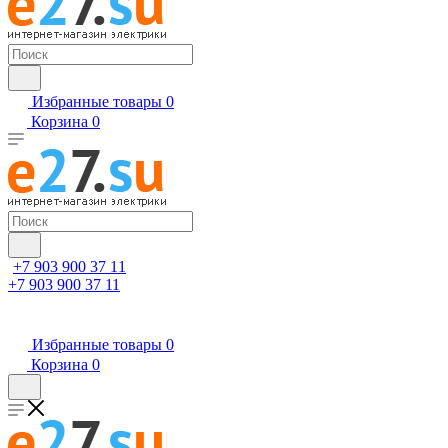
Избранные товары
0
Корзина
0
+7 903 900 37 11
+7 903 900 37 11
Избранные товары
0
Корзина
0