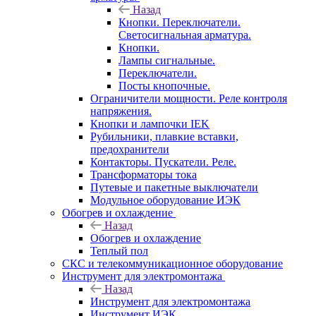
Назад
Кнопки. Переключатели.
Светосигнальная арматура.
Кнопки.
Лампы сигнальные.
Переключатели.
Посты кнопочные.
Ограничители мощности. Реле контроля
напряжения.
Кнопки и лампочки IEK
Рубильники, плавкие вставки,
предохранители
Контакторы. Пускатели. Реле.
Трансформаторы тока
Путевые и пакетные выключатели
Модульное оборудование ИЭК
Обогрев и охлаждение
Назад
Обогрев и охлаждение
Теплый пол
СКС и телекоммуникационное оборудование
Инструмент для электромонтажа
Назад
Инструмент для электромонтажа
Инструмент ИЭК