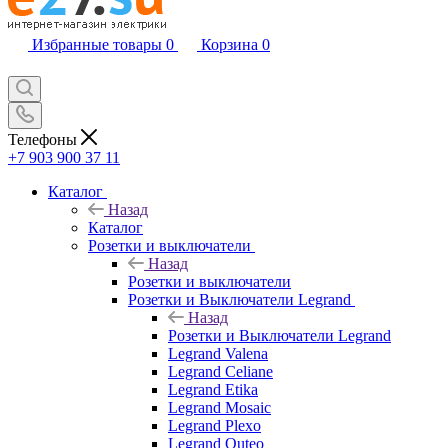
Избранные товары
0
Корзина
0
Телефоны
+7 903 900 37 11
Каталог
Назад
Каталог
Розетки и выключатели
Назад
Розетки и выключатели
Розетки и Выключатели Legrand
Назад
Розетки и Выключатели Legrand
Legrand Valena
Legrand Celiane
Legrand Etika
Legrand Mosaic
Legrand Plexo
Legrand Quteo