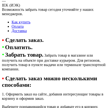
—
IEK (ИЭК)
Возможность забрать товар сегодня уточняйте у наших
менеджеров.
Как купить
Оплата
Доставка
•
Сделать заказ.
•
Оплатить.
•
Забрать товар.
Забрать товар в магазине или
получить на объекте при доставке курьером. Для регионов,
получить товар в пункте выдачи или терминале транспортной
компании.
•
Сделать заказ можно несколькими
способами:
1. Оформить заказ на сайте, добавив интересующие товары в
корзину и оформив заказ.
Выберите понравившийся товар и добавьте его в корзину.