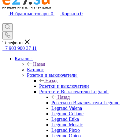
Избранные товары
0
Корзина
0
Телефоны
+7 903 900 37 11
Каталог
Назад
Каталог
Розетки и выключатели
Назад
Розетки и выключатели
Розетки и Выключатели Legrand
Назад
Розетки и Выключатели Legrand
Legrand Valena
Legrand Celiane
Legrand Etika
Legrand Mosaic
Legrand Plexo
Legrand Quteo