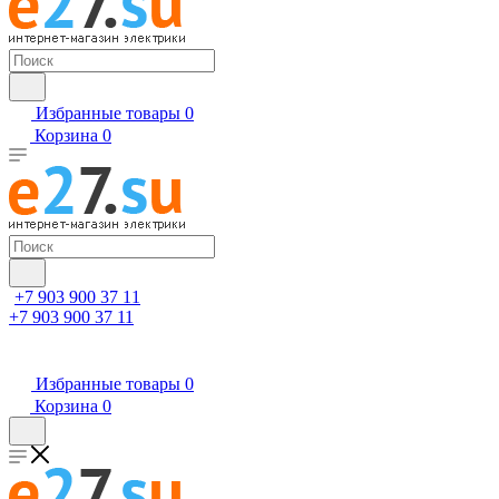
Избранные товары
0
Корзина
0
+7 903 900 37 11
+7 903 900 37 11
Избранные товары
0
Корзина
0