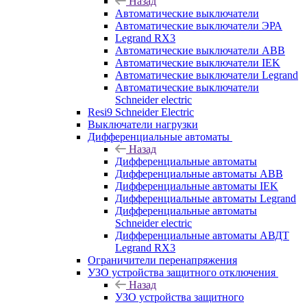
Назад
Автоматические выключатели
Автоматические выключатели ЭРА
Legrand RX3
Автоматические выключатели ABB
Автоматические выключатели IEK
Автоматические выключатели Legrand
Автоматические выключатели
Schneider electric
Resi9 Schneider Electric
Выключатели нагрузки
Дифференциальные автоматы
Назад
Дифференциальные автоматы
Дифференциальные автоматы ABB
Дифференциальные автоматы IEK
Дифференциальные автоматы Legrand
Дифференциальные автоматы
Schneider electric
Дифференциальные автоматы АВДТ
Legrand RX3
Ограничители перенапряжения
УЗО устройства защитного отключения
Назад
УЗО устройства защитного