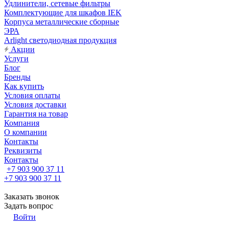
Удлинители, сетевые фильтры
Комплектующие для шкафов IEK
Корпуса металлические сборные
ЭРА
Arlight светодиодная продукция
Акции
Услуги
Блог
Бренды
Как купить
Условия оплаты
Условия доставки
Гарантия на товар
Компания
О компании
Контакты
Реквизиты
Контакты
+7 903 900 37 11
+7 903 900 37 11
Заказать звонок
Задать вопрос
Войти