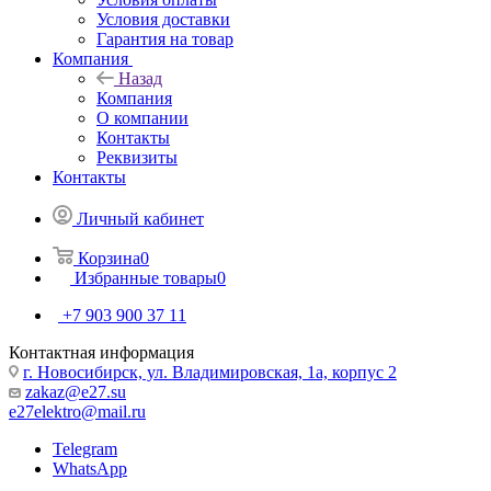
Условия доставки
Гарантия на товар
Компания
Назад
Компания
О компании
Контакты
Реквизиты
Контакты
Личный кабинет
Корзина
0
Избранные товары
0
+7 903 900 37 11
Контактная информация
г. Новосибирск, ул. Владимировская, 1а, корпус 2
zakaz@e27.su
e27elektro@mail.ru
Telegram
WhatsApp