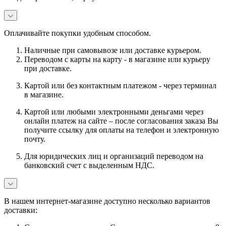
Оплачивайте покупки удобным способом.
Наличные при самовывозе или доставке курьером.
Переводом с карты на карту - в магазине или курьеру
при доставке.
Картой или без контактным платежом - через терминал
в магазине.
Картой или любыми электронными деньгами через
онлайн платеж на сайте – после согласования заказа Вы
получите ссылку для оплаты на телефон и электронную
почту.
Для юридических лиц и организаций переводом на
банковский счет с выделенным НДС.
В нашем интернет-магазине доступно несколько вариантов
доставки: