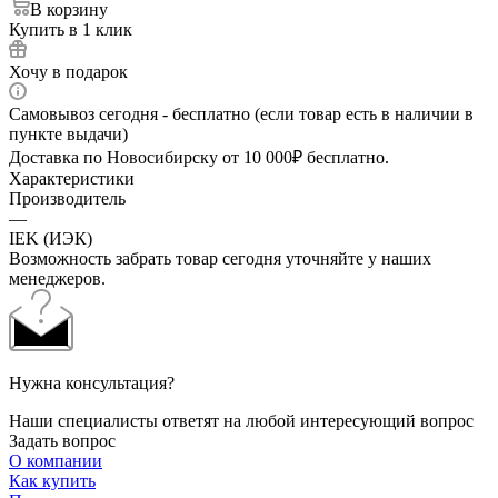
В корзину
Купить в 1 клик
Хочу в подарок
Самовывоз сегодня - бесплатно (если товар есть в наличии в
пункте выдачи)
Доставка по Новосибирску от 10 000₽ бесплатно.
Характеристики
Производитель
—
IEK (ИЭК)
Возможность забрать товар сегодня уточняйте у наших
менеджеров.
Нужна консультация?
Наши специалисты ответят на любой интересующий вопрос
Задать вопрос
О компании
Как купить