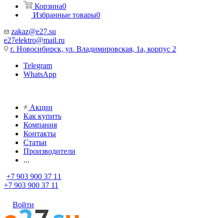
Корзина
0
Избранные товары
0
zakaz@e27.su
e27elektro@mail.ru
г. Новосибирск, ул. Владимировская, 1а, корпус 2
Telegram
WhatsApp
Акции
Как купить
Компания
Контакты
Статьи
Производители
...
+7 903 900 37 11
+7 903 900 37 11
Войти