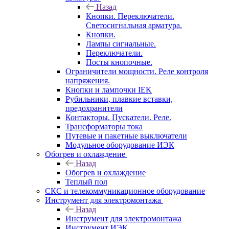
Назад
Кнопки. Переключатели.
Светосигнальная арматура.
Кнопки.
Лампы сигнальные.
Переключатели.
Посты кнопочные.
Ограничители мощности. Реле контроля
напряжения.
Кнопки и лампочки IEK
Рубильники, плавкие вставки,
предохранители
Контакторы. Пускатели. Реле.
Трансформаторы тока
Путевые и пакетные выключатели
Модульное оборудование ИЭК
Обогрев и охлаждение
Назад
Обогрев и охлаждение
Теплый пол
СКС и телекоммуникационное оборудование
Инструмент для электромонтажа
Назад
Инструмент для электромонтажа
Инструмент ИЭК