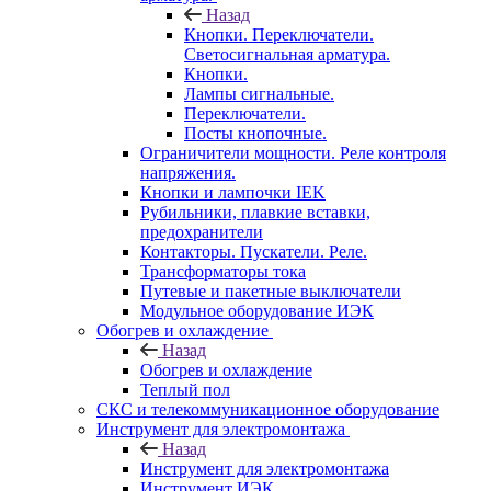
Назад
Кнопки. Переключатели.
Светосигнальная арматура.
Кнопки.
Лампы сигнальные.
Переключатели.
Посты кнопочные.
Ограничители мощности. Реле контроля
напряжения.
Кнопки и лампочки IEK
Рубильники, плавкие вставки,
предохранители
Контакторы. Пускатели. Реле.
Трансформаторы тока
Путевые и пакетные выключатели
Модульное оборудование ИЭК
Обогрев и охлаждение
Назад
Обогрев и охлаждение
Теплый пол
СКС и телекоммуникационное оборудование
Инструмент для электромонтажа
Назад
Инструмент для электромонтажа
Инструмент ИЭК