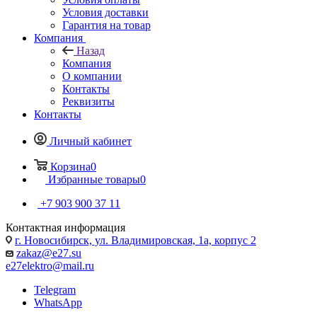
Условия доставки
Гарантия на товар
Компания
Назад
Компания
О компании
Контакты
Реквизиты
Контакты
Личный кабинет
Корзина
0
Избранные товары
0
+7 903 900 37 11
Контактная информация
г. Новосибирск, ул. Владимировская, 1а, корпус 2
zakaz@e27.su
e27elektro@mail.ru
Telegram
WhatsApp