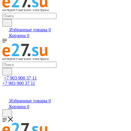
Избранные товары
0
Корзина
0
+7 903 900 37 11
+7 903 900 37 11
Избранные товары
0
Корзина
0