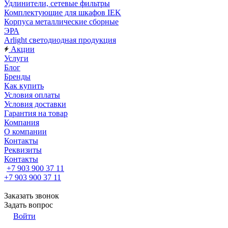
Удлинители, сетевые фильтры
Комплектующие для шкафов IEK
Корпуса металлические сборные
ЭРА
Arlight светодиодная продукция
Акции
Услуги
Блог
Бренды
Как купить
Условия оплаты
Условия доставки
Гарантия на товар
Компания
О компании
Контакты
Реквизиты
Контакты
+7 903 900 37 11
+7 903 900 37 11
Заказать звонок
Задать вопрос
Войти