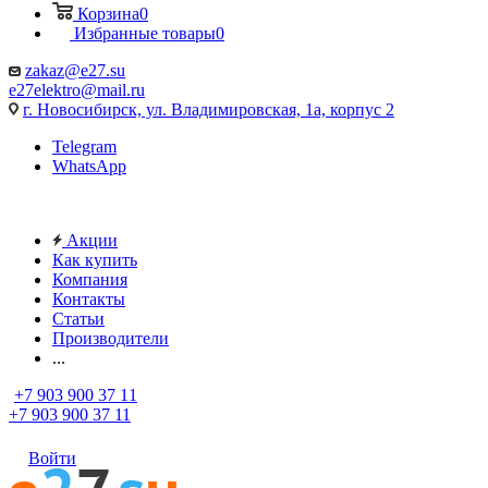
Корзина
0
Избранные товары
0
zakaz@e27.su
e27elektro@mail.ru
г. Новосибирск, ул. Владимировская, 1а, корпус 2
Telegram
WhatsApp
Акции
Как купить
Компания
Контакты
Статьи
Производители
...
+7 903 900 37 11
+7 903 900 37 11
Войти