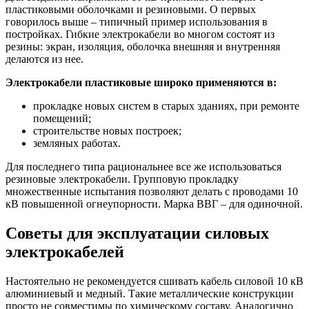
пластиковыми оболочками и резиновыми. О первых
говорилось выше – типичный пример использования в
постройках. Гибкие электрокабели во многом состоят из
резины: экран, изоляция, оболочка внешняя и внутренняя
делаются из нее.
Электрокабели пластиковые широко применяются в:
прокладке новых систем в старых зданиях, при ремонте
помещений;
строительстве новых построек;
земляных работах.
Для последнего типа рациональнее все же использоваться
резиновые электрокабели. Групповую прокладку
множественные испытания позволяют делать с проводами 10
кВ повышенной огнеупорности. Марка ВВГ – для одиночной.
Советы для эксплуатации силовых
электрокабелей
Настоятельно не рекомендуется сшивать кабель силовой 10 кВ
алюминиевый и медный. Такие металлические конструкции
просто не совместимы по химическому составу. Аналогично