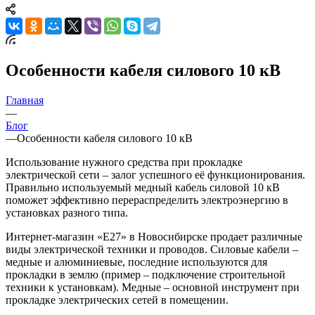
Особенности кабеля силового 10 кВ
Главная
—
Блог
—
Особенности кабеля силового 10 кВ
Использование нужного средства при прокладке
электрической сети – залог успешного её функционирования.
Правильно используемый медный кабель силовой 10 кВ
поможет эффективно перераспределить электроэнергию в
установках разного типа.
Интернет-магазин «Е27» в Новосибирске продает различные
виды электрической техники и проводов. Силовые кабели –
медные и алюминиевые, последние используются для
прокладки в землю (пример – подключение строительной
техники к установкам). Медные – основной инструмент при
прокладке электрических сетей в помещении.