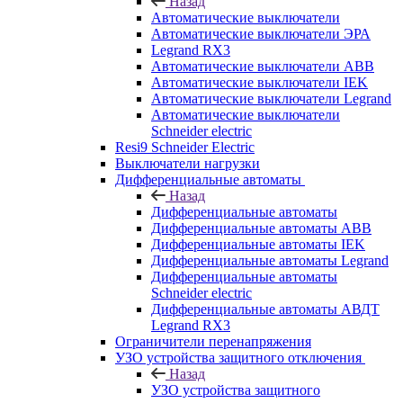
Назад
Автоматические выключатели
Автоматические выключатели ЭРА
Legrand RX3
Автоматические выключатели ABB
Автоматические выключатели IEK
Автоматические выключатели Legrand
Автоматические выключатели
Schneider electric
Resi9 Schneider Electric
Выключатели нагрузки
Дифференциальные автоматы
Назад
Дифференциальные автоматы
Дифференциальные автоматы ABB
Дифференциальные автоматы IEK
Дифференциальные автоматы Legrand
Дифференциальные автоматы
Schneider electric
Дифференциальные автоматы АВДТ
Legrand RX3
Ограничители перенапряжения
УЗО устройства защитного отключения
Назад
УЗО устройства защитного