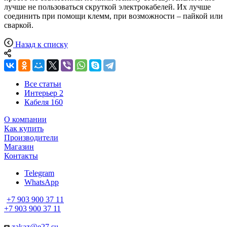
лучше не пользоваться скруткой электрокабелей. Их лучше
соединить при помощи клемм, при возможности – пайкой или
сваркой.
Назад к списку
Все статьи
Интерьер
2
Кабеля
160
О компании
Как купить
Производители
Магазин
Контакты
Telegram
WhatsApp
+7 903 900 37 11
+7 903 900 37 11
zakaz@e27.su