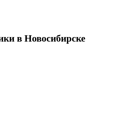
ики в Новосибирске