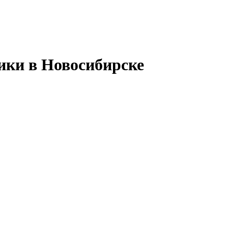
ики в Новосибирске