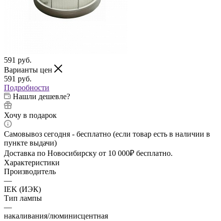
591
руб.
Варианты цен
591
руб.
Подробности
Нашли дешевле?
Хочу в подарок
Самовывоз сегодня - бесплатно (если товар есть в наличии в
пункте выдачи)
Доставка по Новосибирску от 10 000₽ бесплатно.
Характеристики
Производитель
—
IEK (ИЭК)
Тип лампы
—
накаливания/люминисцентная