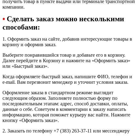
получить товар в пункте выдачи или терминале транспортной
компании.
•
Сделать заказ можно несколькими
способами:
1. Оформить заказ на сайте, добавив интересующие товары в
корзину и оформив заказ.
Выберите понравившийся товар и добавьте его в корзину.
Далее перейдите в Корзину и нажмите на «Оформить заказ»
или «Быстрый заказ».
Когда оформляете быстрый заказ, напишите ФИО, телефон и
e-mail. Вам перезвонит менеджер и уточнит условия заказа.
Оформление заказа в стандартном режиме выглядит
следующим образом. Заполняете полностью форму по
последовательным этапам: адрес, способ доставки, оплаты,
данные о себе. Советуем в комментарии к заказу написать
информацию, которая поможет курьеру вас найти. Нажмите
кнопку «Оформить заказ».
2. Заказать по телефону +7 (383) 263-37-11 или мессенджеру