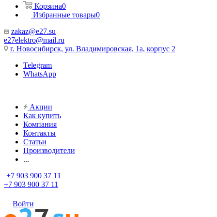
Корзина
0
Избранные товары
0
zakaz@e27.su
e27elektro@mail.ru
г. Новосибирск, ул. Владимировская, 1а, корпус 2
Telegram
WhatsApp
Акции
Как купить
Компания
Контакты
Статьи
Производители
...
+7 903 900 37 11
+7 903 900 37 11
Войти