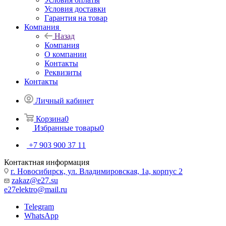
Условия доставки
Гарантия на товар
Компания
Назад
Компания
О компании
Контакты
Реквизиты
Контакты
Личный кабинет
Корзина
0
Избранные товары
0
+7 903 900 37 11
Контактная информация
г. Новосибирск, ул. Владимировская, 1а, корпус 2
zakaz@e27.su
e27elektro@mail.ru
Telegram
WhatsApp