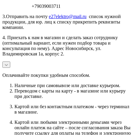
+79039003711
3.Отправить на почту
e27elektro@mail.ru
список нужной
продукции, для юр. лиц к списку прикрепить реквизиты
компании.
4. Приехать к нам в магазин и сделать заказ сотруднику
(оптимальный вариант, если нужен подбор товара и
консультация по нему). Адрес Новосибирск, ул.
Владимировская 1а, корпус 2.
Оплачивайте покупки удобным способом.
Наличные при самовывозе или доставке курьером.
Переводом с карты на карту - в магазине или курьеру
при доставке.
Картой или без контактным платежом - через терминал
в магазине.
Картой или любыми электронными деньгами через
онлайн платеж на сайте – после согласования заказа Вы
получите ссылку для оплаты на телефон и электронную