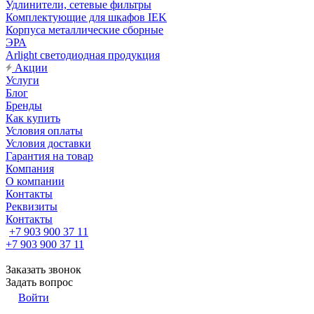
Удлинители, сетевые фильтры
Комплектующие для шкафов IEK
Корпуса металлические сборные
ЭРА
Arlight светодиодная продукция
Акции
Услуги
Блог
Бренды
Как купить
Условия оплаты
Условия доставки
Гарантия на товар
Компания
О компании
Контакты
Реквизиты
Контакты
+7 903 900 37 11
+7 903 900 37 11
Заказать звонок
Задать вопрос
Войти