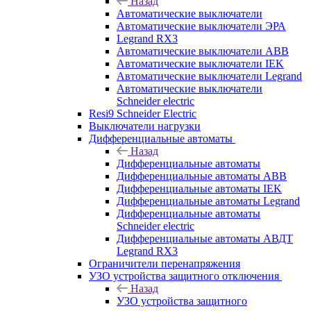
Назад
Автоматические выключатели
Автоматические выключатели ЭРА
Legrand RX3
Автоматические выключатели ABB
Автоматические выключатели IEK
Автоматические выключатели Legrand
Автоматические выключатели
Schneider electric
Resi9 Schneider Electric
Выключатели нагрузки
Дифференциальные автоматы
Назад
Дифференциальные автоматы
Дифференциальные автоматы ABB
Дифференциальные автоматы IEK
Дифференциальные автоматы Legrand
Дифференциальные автоматы
Schneider electric
Дифференциальные автоматы АВДТ
Legrand RX3
Ограничители перенапряжения
УЗО устройства защитного отключения
Назад
УЗО устройства защитного