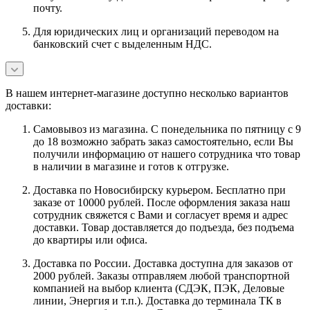
почту.
Для юридических лиц и организаций переводом на
банковский счет с выделенным НДС.
В нашем интернет-магазине доступно несколько вариантов
доставки:
Самовывоз из магазина. С понедельника по пятницу с 9
до 18 возможно забрать заказ самостоятельно, если Вы
получили информацию от нашего сотрудника что товар
в наличии в магазине и готов к отгрузке.
Доставка по Новосибирску курьером. Бесплатно при
заказе от 10000 рублей. После оформления заказа наш
сотрудник свяжется с Вами и согласует время и адрес
доставки. Товар доставляется до подъезда, без подъема
до квартиры или офиса.
Доставка по России. Доставка доступна для заказов от
2000 рублей. Заказы отправляем любой транспортной
компанией на выбор клиента (СДЭК, ПЭК, Деловые
линии, Энергия и т.п.). Доставка до терминала ТК в