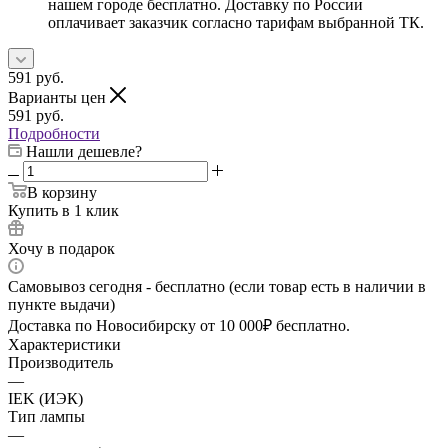
нашем городе бесплатно. Доставку по России
оплачивает заказчик согласно тарифам выбранной ТК.
591
руб.
Варианты цен
591
руб.
Подробности
Нашли дешевле?
В корзину
Купить в 1 клик
Хочу в подарок
Самовывоз сегодня - бесплатно (если товар есть в наличии в
пункте выдачи)
Доставка по Новосибирску от 10 000₽ бесплатно.
Характеристики
Производитель
—
IEK (ИЭК)
Тип лампы
—