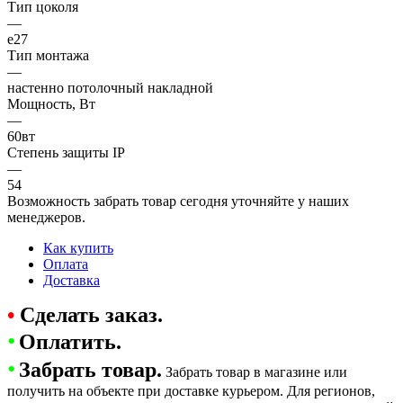
Тип цоколя
—
е27
Тип монтажа
—
настенно потолочный накладной
Мощность, Вт
—
60вт
Степень защиты IP
—
54
Возможность забрать товар сегодня уточняйте у наших
менеджеров.
Как купить
Оплата
Доставка
•
Сделать заказ.
•
Оплатить.
•
Забрать товар.
Забрать товар в магазине или
получить на объекте при доставке курьером. Для регионов,