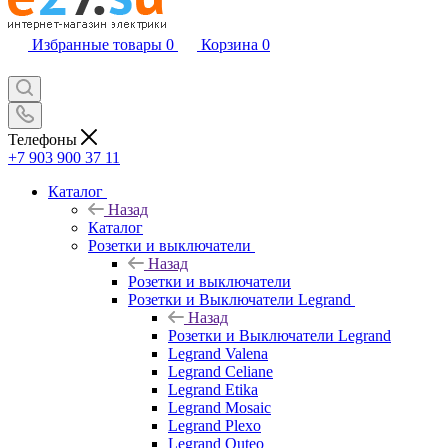
Избранные товары
0
Корзина
0
Телефоны
+7 903 900 37 11
Каталог
Назад
Каталог
Розетки и выключатели
Назад
Розетки и выключатели
Розетки и Выключатели Legrand
Назад
Розетки и Выключатели Legrand
Legrand Valena
Legrand Celiane
Legrand Etika
Legrand Mosaic
Legrand Plexo
Legrand Quteo