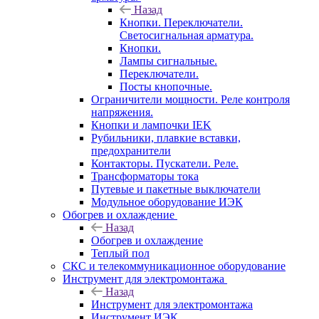
Назад
Кнопки. Переключатели.
Светосигнальная арматура.
Кнопки.
Лампы сигнальные.
Переключатели.
Посты кнопочные.
Ограничители мощности. Реле контроля
напряжения.
Кнопки и лампочки IEK
Рубильники, плавкие вставки,
предохранители
Контакторы. Пускатели. Реле.
Трансформаторы тока
Путевые и пакетные выключатели
Модульное оборудование ИЭК
Обогрев и охлаждение
Назад
Обогрев и охлаждение
Теплый пол
СКС и телекоммуникационное оборудование
Инструмент для электромонтажа
Назад
Инструмент для электромонтажа
Инструмент ИЭК