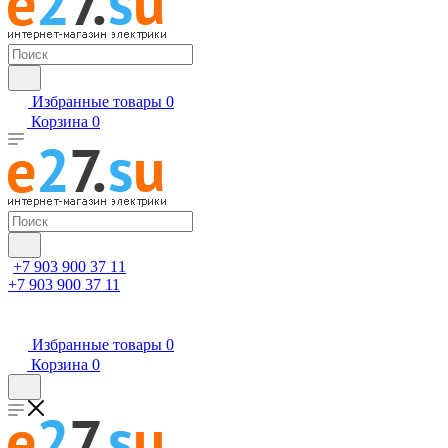
Избранные товары
0
Корзина
0
+7 903 900 37 11
+7 903 900 37 11
Избранные товары
0
Корзина
0