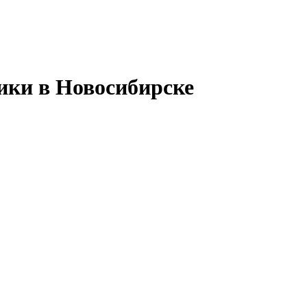
ики в Новосибирске