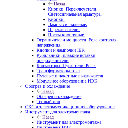
Назад
Кнопки. Переключатели.
Светосигнальная арматура.
Кнопки.
Лампы сигнальные.
Переключатели.
Посты кнопочные.
Ограничители мощности. Реле контроля
напряжения.
Кнопки и лампочки IEK
Рубильники, плавкие вставки,
предохранители
Контакторы. Пускатели. Реле.
Трансформаторы тока
Путевые и пакетные выключатели
Модульное оборудование ИЭК
Обогрев и охлаждение
Назад
Обогрев и охлаждение
Теплый пол
СКС и телекоммуникационное оборудование
Инструмент для электромонтажа
Назад
Инструмент для электромонтажа
Инструмент ИЭК