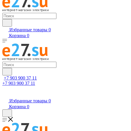
Избранные товары
0
Корзина
0
+7 903 900 37 11
+7 903 900 37 11
Избранные товары
0
Корзина
0