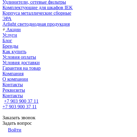
Удлинители, сетевые фильтры
Комплектующие для шкафов IEK
Корпуса металлические сборные
ЭРА
Arlight светодиодная продукция
Акции
Услуги
Блог
Бренды
Как купить
Условия оплаты
Условия доставки
Гарантия на товар
Компания
О компании
Контакты
Реквизиты
Контакты
+7 903 900 37 11
+7 903 900 37 11
Заказать звонок
Задать вопрос
Войти