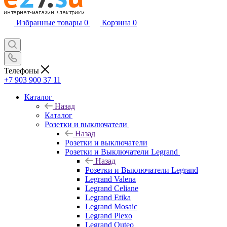
Избранные товары
0
Корзина
0
Телефоны
+7 903 900 37 11
Каталог
Назад
Каталог
Розетки и выключатели
Назад
Розетки и выключатели
Розетки и Выключатели Legrand
Назад
Розетки и Выключатели Legrand
Legrand Valena
Legrand Celiane
Legrand Etika
Legrand Mosaic
Legrand Plexo
Legrand Quteo