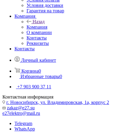
Условия доставки
Гарантия на товар
Компания
Назад
Компания
О компании
Контакты
Реквизиты
Контакты
Личный кабинет
Корзина
0
Избранные товары
0
+7 903 900 37 11
Контактная информация
г. Новосибирск, ул. Владимировская, 1а, корпус 2
zakaz@e27.su
e27elektro@mail.ru
Telegram
WhatsApp