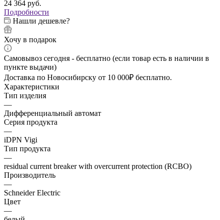
24 364
руб.
Подробности
Нашли дешевле?
Хочу в подарок
Самовывоз сегодня - бесплатно (если товар есть в наличии в
пункте выдачи)
Доставка по Новосибирску от 10 000₽ бесплатно.
Характеристики
Тип изделия
—
Дифференциальный автомат
Серия продукта
—
iDPN Vigi
Тип продукта
—
residual current breaker with overcurrent protection (RCBO)
Производитель
—
Schneider Electric
Цвет
—
белый