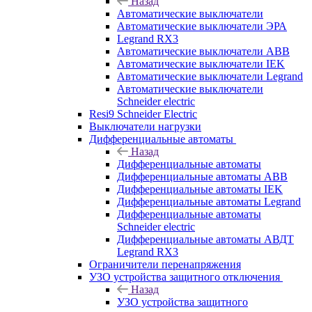
Назад
Автоматические выключатели
Автоматические выключатели ЭРА
Legrand RX3
Автоматические выключатели ABB
Автоматические выключатели IEK
Автоматические выключатели Legrand
Автоматические выключатели
Schneider electric
Resi9 Schneider Electric
Выключатели нагрузки
Дифференциальные автоматы
Назад
Дифференциальные автоматы
Дифференциальные автоматы ABB
Дифференциальные автоматы IEK
Дифференциальные автоматы Legrand
Дифференциальные автоматы
Schneider electric
Дифференциальные автоматы АВДТ
Legrand RX3
Ограничители перенапряжения
УЗО устройства защитного отключения
Назад
УЗО устройства защитного