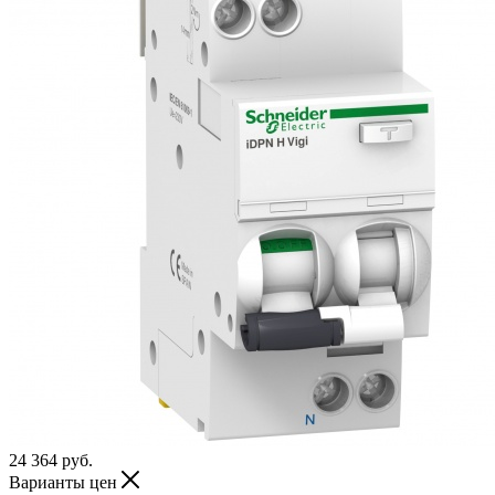
24 364
руб.
Варианты цен